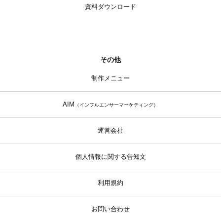
資料ダウンロード
その他
制作メニュー
AIM
（インフルエンサーマーケティング）
運営会社
個人情報に関する告知文
利用規約
お問い合わせ