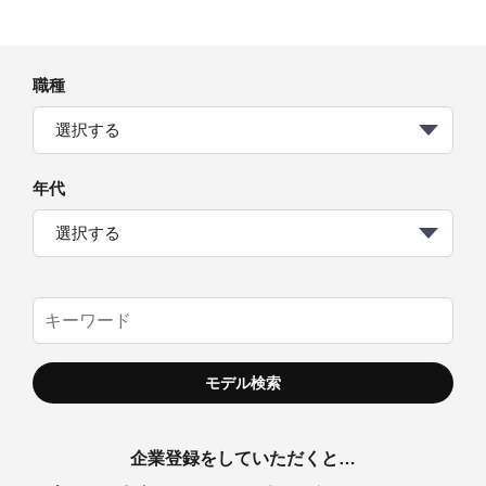
職種
選択する
年代
選択する
企業登録をしていただくと…