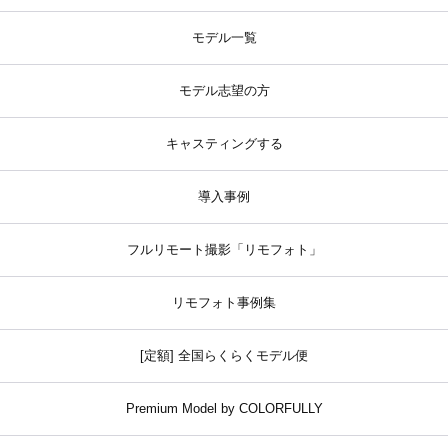
モデル一覧
モデル志望の方
キャスティングする
導入事例
フルリモート撮影「リモフォト」
リモフォト事例集
[定額] 全国らくらくモデル便
Premium Model by COLORFULLY