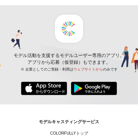
モデル活動を支援するモデルユーザー専用のアプリ。
アプリから応募（仮登録）もできます。
※ 企業としてのご登録・利用は
ウェブサイトから
のみです
モデルキャスティングサービス
COLORFULLYトップ