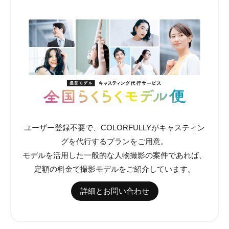
ユーザー登録不要で、COLORFULLYがキャスティン
グを代行するプランをご用意。
モデルを活用した一般的な人物撮影の案件であれば、
定額の料金で撮影モデルをご紹介しています。
詳細とお問い合わせ