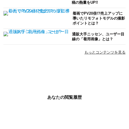
稿の熱量をUP!!
着画でPV20倍!?売上アップに
導いたリモフォトモデルの撮影
ポイントとは？
通販大手ニッセン、ユーザー目
線の「着用画像」とは？
もっとコンテンツを見る
あなたの閲覧履歴