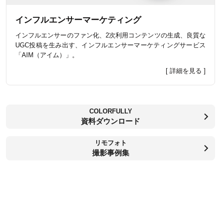
インフルエンサーマーケティング
インフルエンサーのファン化、2次利用コンテンツの生成、良質な
UGC投稿を生み出す、インフルエンサーマーケティングサービス
「AIM（アイム）」。
[ 詳細を見る ]
COLORFULLY
資料ダウンロード
リモフォト
撮影事例集