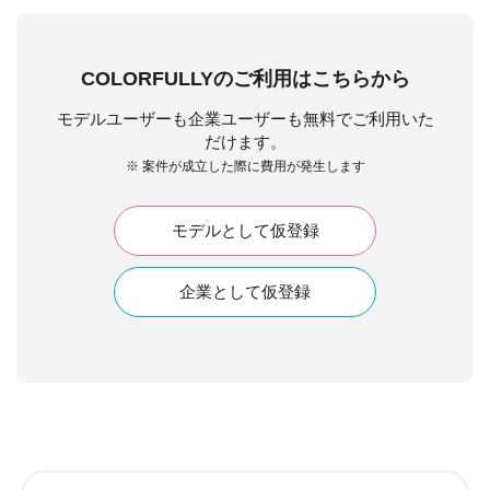
COLORFULLYのご利用はこちらから
モデルユーザーも企業ユーザーも無料でご利用いた
だけます。
※ 案件が成立した際に費用が発生します
モデルとして仮登録
企業として仮登録