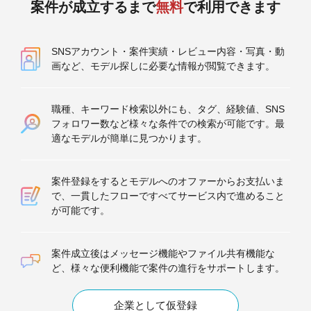
案件が成立するまで
無料
で利用できます
SNSアカウント・案件実績・レビュー内容・写真・動
画など、モデル探しに必要な情報が閲覧できます。
職種、キーワード検索以外にも、タグ、経験値、SNS
フォロワー数など様々な条件での検索が可能です。最
適なモデルが簡単に見つかります。
案件登録をするとモデルへのオファーからお支払いま
で、一貫したフローですべてサービス内で進めること
が可能です。
案件成立後はメッセージ機能やファイル共有機能な
ど、様々な便利機能で案件の進行をサポートします。
企業として仮登録