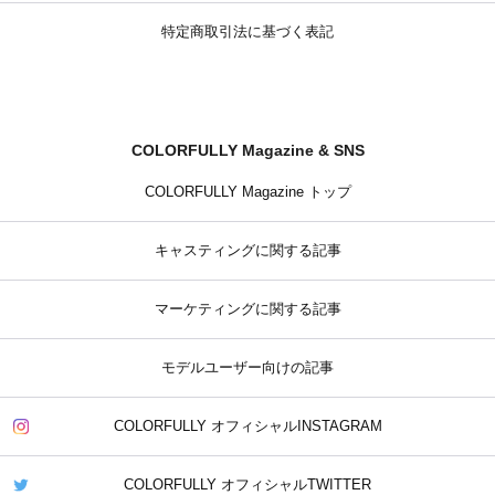
特定商取引法に基づく表記
COLORFULLY Magazine & SNS
COLORFULLY Magazine トップ
キャスティングに関する記事
マーケティングに関する記事
モデルユーザー向けの記事
COLORFULLY オフィシャルINSTAGRAM
COLORFULLY オフィシャルTWITTER