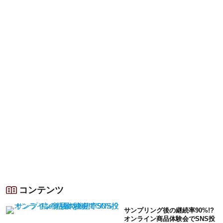
コンテンツ
サンプリング後の継続率90%!?
オンライン商品体験会でSNS投