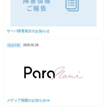
サーバ障害発生のお知らせ
2020.02.28
ニュース
メディア掲載のお知らせ📣