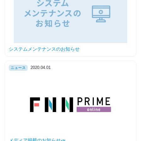
システムメンテナンスのお知らせ
2020.04.01
ニュース
メディア掲載のお知らせ📣