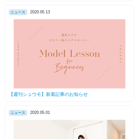
2020.05.13
ニュース
【週刊シュウモ】新着記事のお知らせ
2020.05.01
ニュース