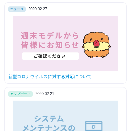
2020.02.27
ニュース
新型コロナウイルスに対する対応について
2020.02.21
アップデート