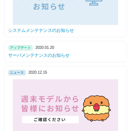
システムメンテナンスのお知らせ
2020.01.20
アップデート
サーバメンテナンスのお知らせ
2020.12.15
ニュース