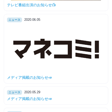
テレビ番組出演のお知らせ📺
2020.06.05
ニュース
メディア掲載のお知らせ📣
2020.05.29
ニュース
メディア掲載のお知らせ📣