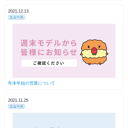
2021.12.13
ニュース
年末年始の営業について
2021.11.25
ニュース