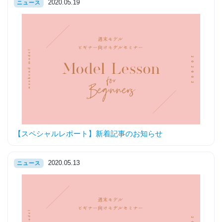
2020.05.19
ニュース
【スペシャルレポート】新着記事のお知らせ
2020.05.13
ニュース