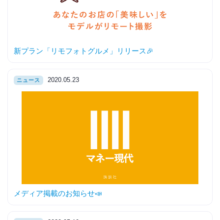
新プラン「リモフォトグルメ」リリース🎉
2020.05.23
ニュース
メディア掲載のお知らせ📣