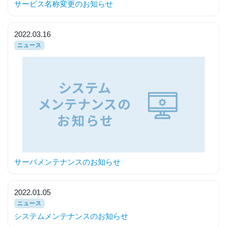
サービス名称変更のお知らせ
2022.03.16
ニュース
サーバメンテナンスのお知らせ
2022.01.05
ニュース
システムメンテナンスのお知らせ