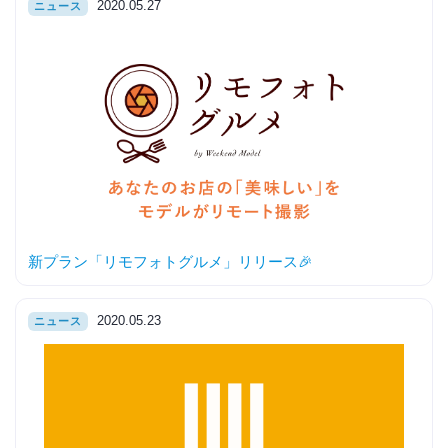
2020.05.27
ニュース
新プラン「リモフォトグルメ」リリース🎉
2020.05.23
ニュース