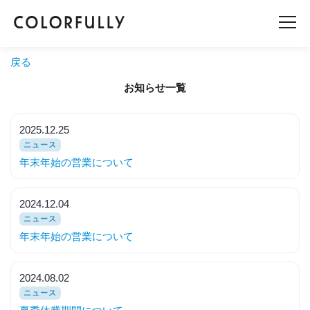
戻る
お知らせ一覧
2025.12.25
ニュース
年末年始の営業について
2024.12.04
ニュース
年末年始の営業について
2024.08.02
ニュース