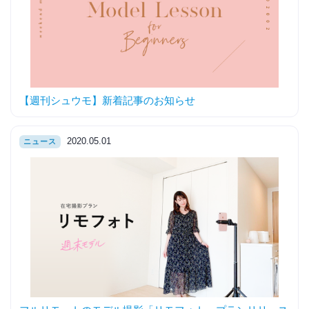
【週刊シュウモ】新着記事のお知らせ
2020.05.01
ニュース