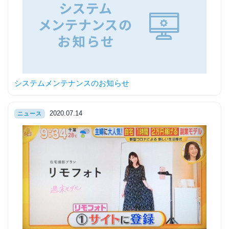
システムメンテナンスのお知らせ
2020.07.14
ニュース