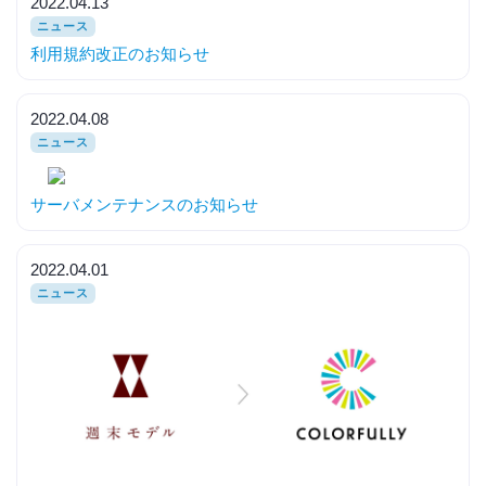
2022.04.13
ニュース
利用規約改正のお知らせ
2022.04.08
ニュース
サーバメンテナンスのお知らせ
2022.04.01
ニュース