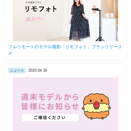
フルリモートのモデル撮影「リモフォト」プランリリース
🎉
2020.04.30
ニュース