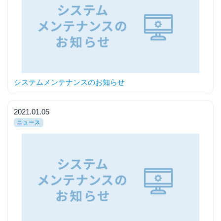
システムメンテナンスのお知らせ
2021.01.05
ニュース