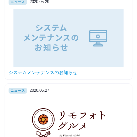
2020.05.29
ニュース
システムメンテナンスのお知らせ
2020.05.27
ニュース