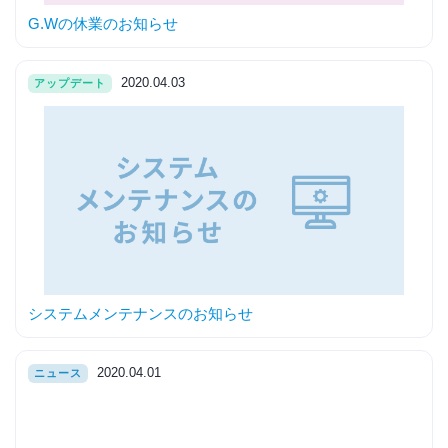
G.Wの休業のお知らせ
2020.04.03
アップデート
システムメンテナンスのお知らせ
2020.04.01
ニュース