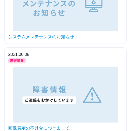
システムメンテナンスのお知らせ
2021.06.08
障害情報
画像表示の不具合につきまして