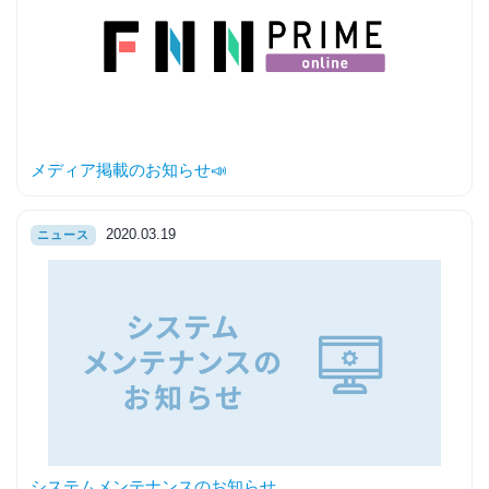
メディア掲載のお知らせ📣
2020.03.19
ニュース
システムメンテナンスのお知らせ