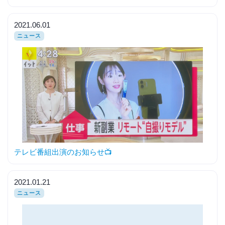
2021.06.01
ニュース
テレビ番組出演のお知らせ📺
2021.01.21
ニュース