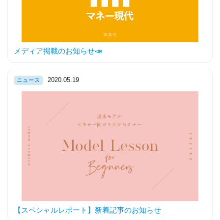
メディア掲載のお知らせ📣
2020.05.19
ニュース
【スペシャルレポート】新着記事のお知らせ