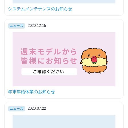
システムメンテナンスのお知らせ
2020.12.15
ニュース
年末年始休業のお知らせ
2020.07.22
ニュース