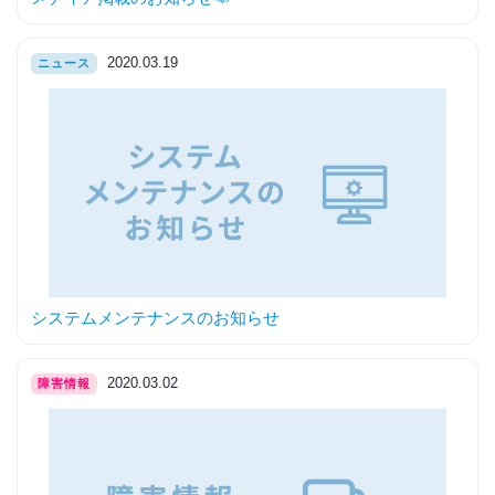
2020.03.19
ニュース
システムメンテナンスのお知らせ
2020.03.02
障害情報