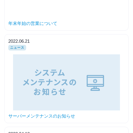
年末年始の営業について
2022.06.21
ニュース
サーバーメンテナンスのお知らせ