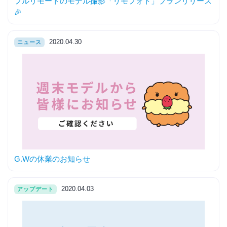
フルリモートのモデル撮影「リモフォト」プランリリース
🎉
2020.04.30
ニュース
G.Wの休業のお知らせ
2020.04.03
アップデート