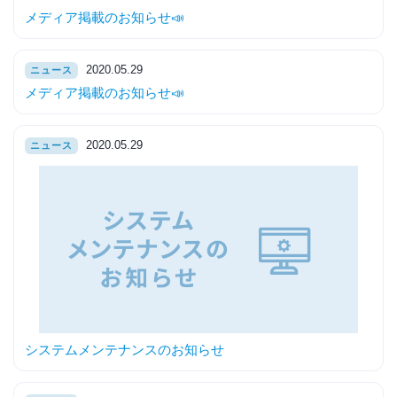
メディア掲載のお知らせ📣
2020.05.29
ニュース
メディア掲載のお知らせ📣
2020.05.29
ニュース
システムメンテナンスのお知らせ