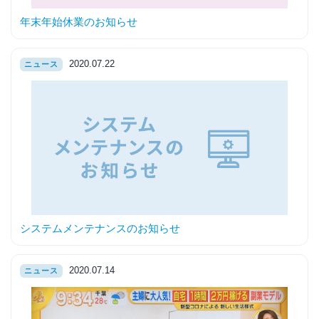
年末年始休業のお知らせ
2020.07.22
ニュース
システムメンテナンスのお知らせ
2020.07.14
ニュース