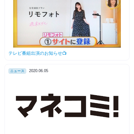
テレビ番組出演のお知らせ📺
2020.06.05
ニュース