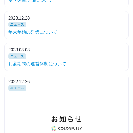
夏季休業期間について
2023.12.28
ニュース
年末年始の営業について
2023.08.08
ニュース
お盆期間の運営体制について
2022.12.26
ニュース