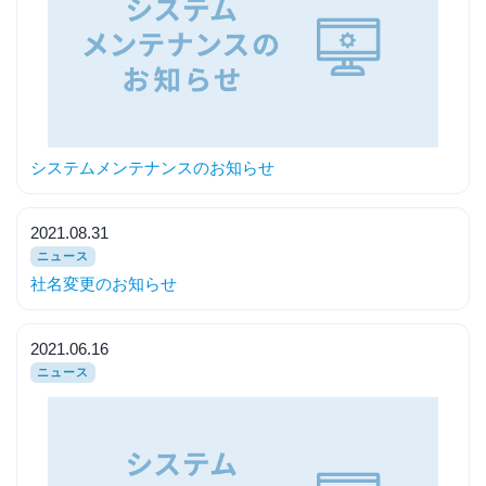
システムメンテナンスのお知らせ
2021.08.31
ニュース
社名変更のお知らせ
2021.06.16
ニュース