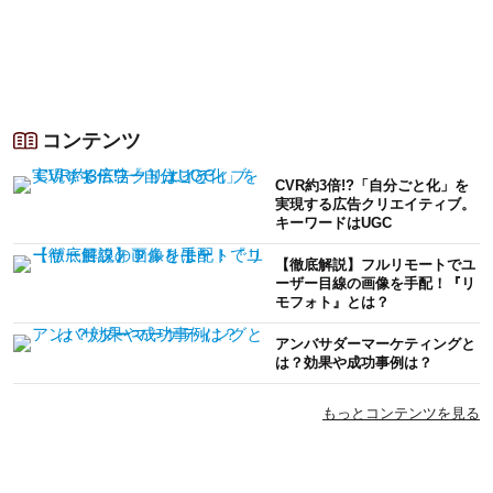
コンテンツ
CVR約3倍!?「自分ごと化」を
実現する広告クリエイティブ。
キーワードはUGC
【徹底解説】フルリモートでユ
ーザー目線の画像を手配！『リ
モフォト』とは？
アンバサダーマーケティングと
は？効果や成功事例は？
もっとコンテンツを見る