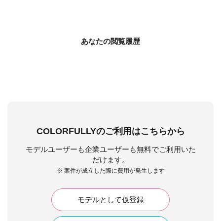
あなたの閲覧履歴
COLORFULLYのご利用はこちらから
モデルユーザーも企業ユーザーも無料でご利用いた
だけます。
※ 案件が成立した際に費用が発生します
モデルとして仮登録