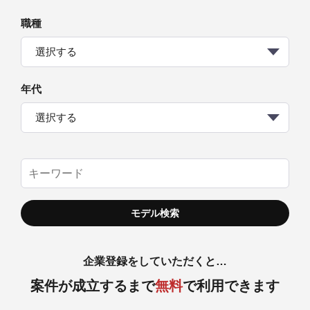
職種
選択する
年代
選択する
企業登録をしていただくと…
案件が成立するまで
無料
で利用できます