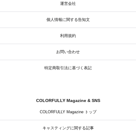
運営会社
個人情報に関する告知文
利用規約
お問い合わせ
特定商取引法に基づく表記
COLORFULLY Magazine & SNS
COLORFULLY Magazine トップ
キャスティングに関する記事