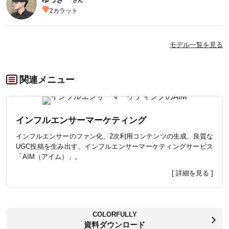
さん
2
カラット
モデル一覧を見る
関連メニュー
インフルエンサーマーケティング
インフルエンサーのファン化、2次利用コンテンツの生成、良質な
UGC投稿を生み出す、インフルエンサーマーケティングサービス
「AIM（アイム）」。
[ 詳細を見る ]
COLORFULLY
資料ダウンロード