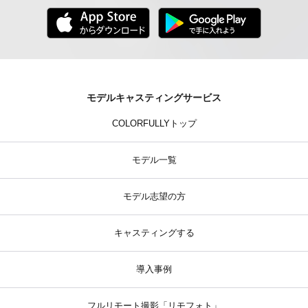
モデルキャスティングサービス
COLORFULLYトップ
モデル一覧
モデル志望の方
キャスティングする
導入事例
フルリモート撮影「リモフォト」