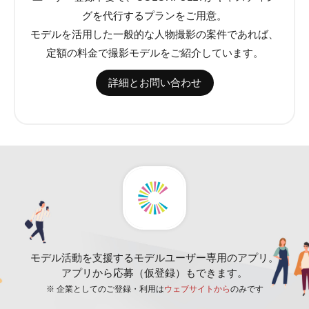
グを代行するプランをご用意。
モデルを活用した一般的な人物撮影の案件であれば、
定額の料金で撮影モデルをご紹介しています。
詳細とお問い合わせ
モデル活動を支援するモデルユーザー専用のアプリ。
アプリから応募（仮登録）もできます。
※ 企業としてのご登録・利用は
ウェブサイトから
のみです