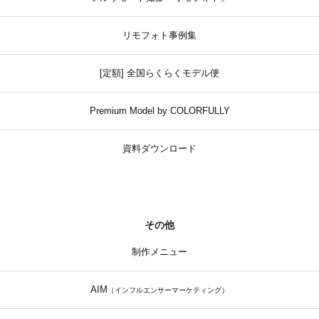
リモフォト事例集
[定額] 全国らくらくモデル便
Premium Model by COLORFULLY
資料ダウンロード
その他
制作メニュー
AIM
（インフルエンサーマーケティング）