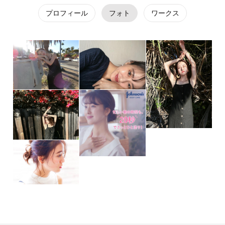
プロフィール
フォト
ワークス