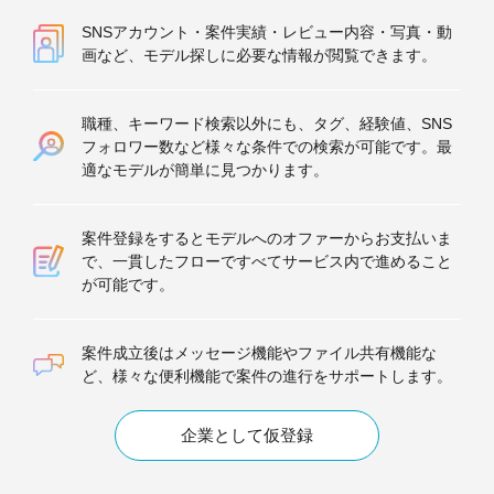
SNSアカウント・案件実績・レビュー内容・写真・動
画など、モデル探しに必要な情報が閲覧できます。
職種、キーワード検索以外にも、タグ、経験値、SNS
フォロワー数など様々な条件での検索が可能です。最
適なモデルが簡単に見つかります。
案件登録をするとモデルへのオファーからお支払いま
で、一貫したフローですべてサービス内で進めること
が可能です。
案件成立後はメッセージ機能やファイル共有機能な
ど、様々な便利機能で案件の進行をサポートします。
企業として仮登録