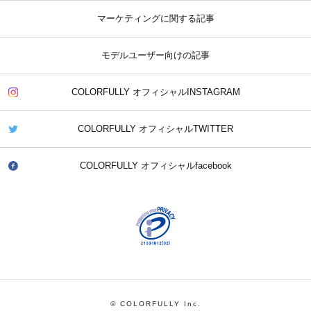
マーケティングに関する記事
モデルユーザー向けの記事
COLORFULLY オフィシャルINSTAGRAM
COLORFULLY オフィシャルTWITTER
COLORFULLY オフィシャルfacebook
© COLORFULLY Inc.