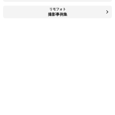
リモフォト
撮影事例集