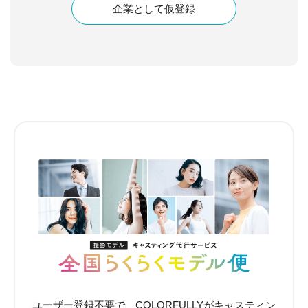
企業として仮登録
ユーザー登録不要で、COLORFULLYがキャスティン