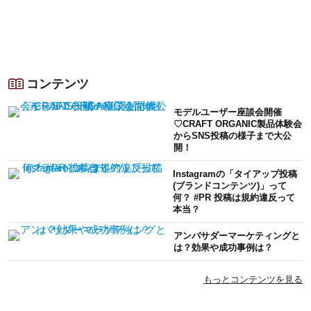
コンテンツ
モデルユーザー座談会開催
♡CRAFT ORGANIC製品体験会
からSNS投稿の様子まで大公
開！
Instagramの「タイアップ投稿
(ブランドコンテンツ)」って
何？ #PR 投稿は規約違反って
本当？
アンバサダーマーケティングと
は？効果や成功事例は？
もっとコンテンツを見る