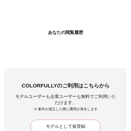
あなたの閲覧履歴
COLORFULLYのご利用はこちらから
モデルユーザーも企業ユーザーも無料でご利用いた
だけます。
※ 案件が成立した際に費用が発生します
モデルとして仮登録