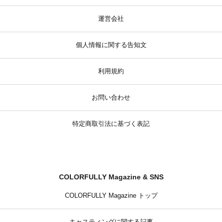
運営会社
個人情報に関する告知文
利用規約
お問い合わせ
特定商取引法に基づく表記
COLORFULLY Magazine & SNS
COLORFULLY Magazine トップ