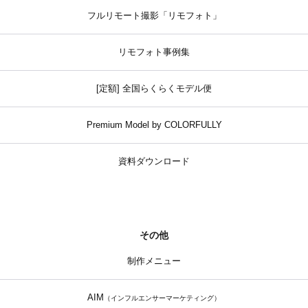
フルリモート撮影「リモフォト」
リモフォト事例集
[定額] 全国らくらくモデル便
Premium Model by COLORFULLY
資料ダウンロード
その他
制作メニュー
AIM
（インフルエンサーマーケティング）