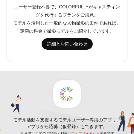
ユーザー登録不要で、COLORFULLYがキャスティン
グを代行するプランをご用意。
モデルを活用した一般的な人物撮影の案件であれば、
定額の料金で撮影モデルをご紹介しています。
詳細とお問い合わせ
モデル活動を支援するモデルユーザー専用のアプリ。
アプリから応募（仮登録）もできます。
※ 企業としてのご登録・利用は
ウェブサイトから
のみです