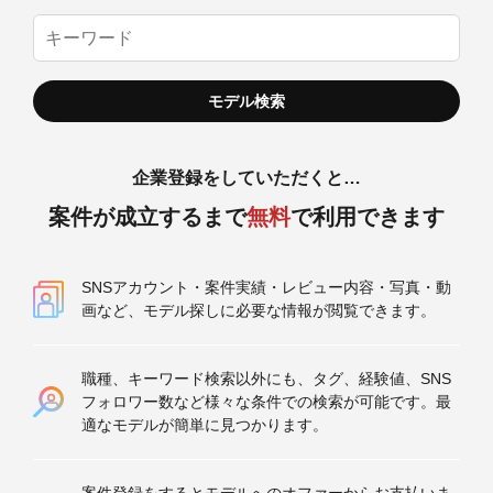
企業登録をしていただくと…
案件が成立するまで
無料
で利用できます
SNSアカウント・案件実績・レビュー内容・写真・動
画など、モデル探しに必要な情報が閲覧できます。
職種、キーワード検索以外にも、タグ、経験値、SNS
フォロワー数など様々な条件での検索が可能です。最
適なモデルが簡単に見つかります。