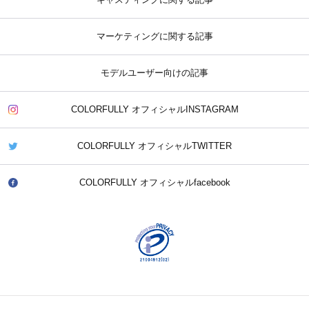
キャスティングに関する記事
マーケティングに関する記事
モデルユーザー向けの記事
COLORFULLY オフィシャルINSTAGRAM
COLORFULLY オフィシャルTWITTER
COLORFULLY オフィシャルfacebook