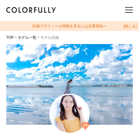
詳細プロフィール情報を見るには企業登録へ
[閉じる]
TOP
>
モデル一覧
> モデル詳細
15