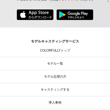
モデルキャスティングサービス
COLORFULLYトップ
モデル一覧
モデル志望の方
キャスティングする
導入事例