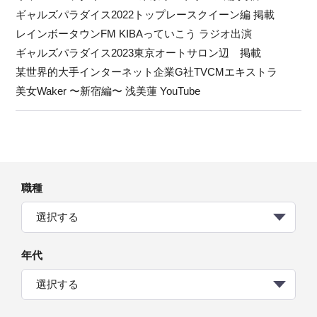
ギャルズパラダイス2022トップレースクイーン編 掲載
レインボータウンFM KIBAっていこう ラジオ出演
ギャルズパラダイス2023東京オートサロン辺 掲載
某世界的大手インターネット企業G社TVCMエキストラ
美女Waker 〜新宿編〜 浅美蓮 YouTube
職種
選択する
年代
選択する