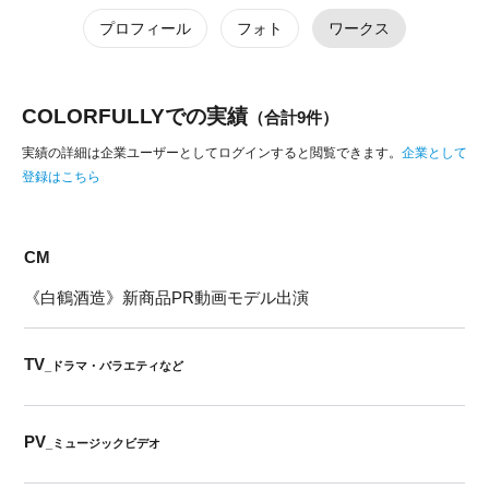
プロフィール
フォト
ワークス
COLORFULLYでの実績
（合計9件）
実績の詳細は企業ユーザーとしてログインすると閲覧できます。
企業として
登録はこちら
CM
《白鶴酒造》新商品PR動画モデル出演
TV
_ドラマ・バラエティなど
PV
_ミュージックビデオ