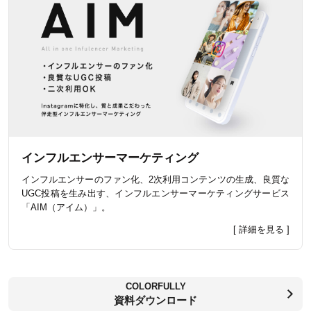
インフルエンサーマーケティング
インフルエンサーのファン化、2次利用コンテンツの生成、良質な
UGC投稿を生み出す、インフルエンサーマーケティングサービス
「AIM（アイム）」。
[ 詳細を見る ]
COLORFULLY
資料ダウンロード