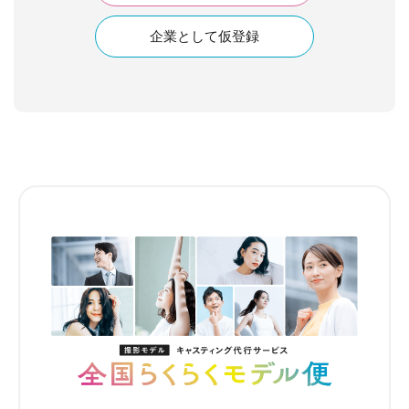
企業として仮登録