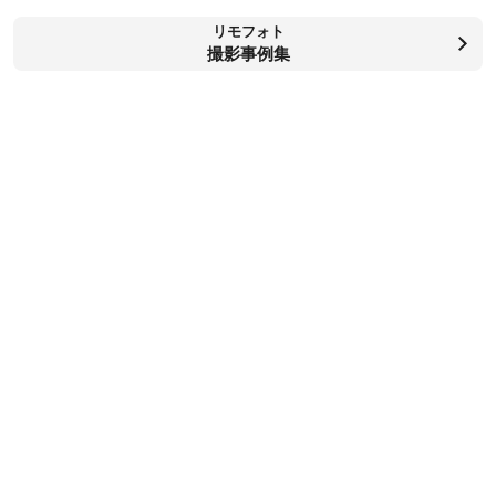
リモフォト
撮影事例集