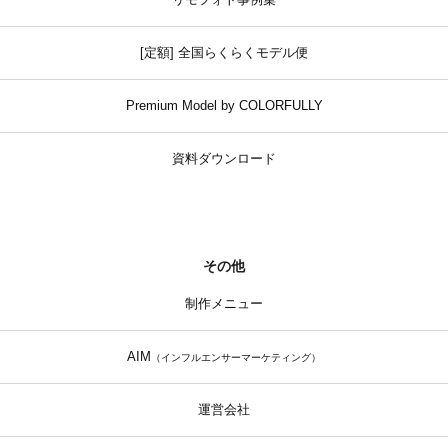
リモフォト事例集
[定額] 全国らくらくモデル便
Premium Model by COLORFULLY
資料ダウンロード
その他
制作メニュー
AIM
（インフルエンサーマーケティング）
運営会社