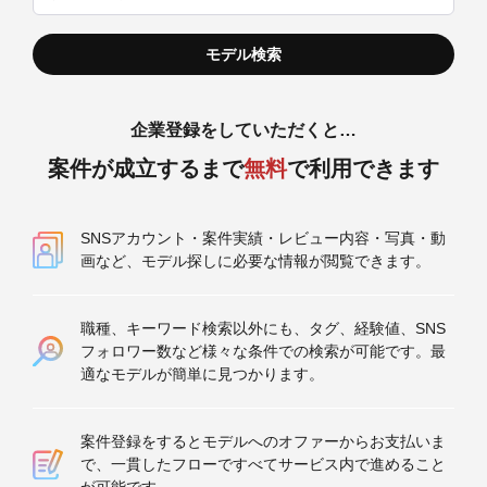
企業登録をしていただくと…
案件が成立するまで
無料
で利用できます
SNSアカウント・案件実績・レビュー内容・写真・動
画など、モデル探しに必要な情報が閲覧できます。
職種、キーワード検索以外にも、タグ、経験値、SNS
フォロワー数など様々な条件での検索が可能です。最
適なモデルが簡単に見つかります。
案件登録をするとモデルへのオファーからお支払いま
で、一貫したフローですべてサービス内で進めること