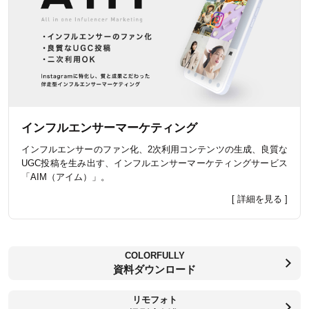
インフルエンサーマーケティング
インフルエンサーのファン化、2次利用コンテンツの生成、良質な
UGC投稿を生み出す、インフルエンサーマーケティングサービス
「AIM（アイム）」。
[ 詳細を見る ]
COLORFULLY
資料ダウンロード
リモフォト