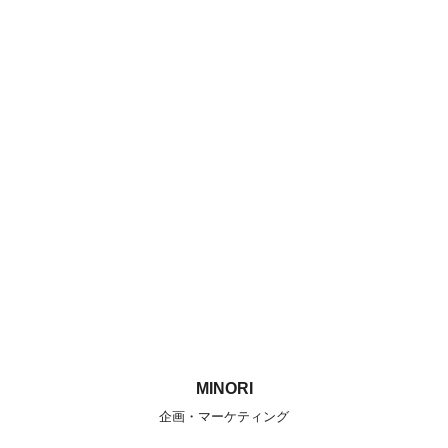
MINORI
企画・マーケティング