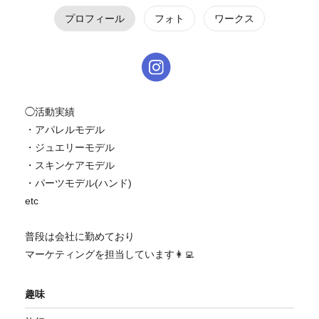
プロフィール
フォト
ワークス
◯活動実績
・アパレルモデル
・ジュエリーモデル
・スキンケアモデル
・パーツモデル(ハンド)
etc
普段は会社に勤めており
マーケティングを担当しています👩‍💻
趣味