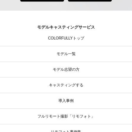
モデルキャスティングサービス
COLORFULLYトップ
モデル一覧
モデル志望の方
キャスティングする
導入事例
フルリモート撮影「リモフォト」