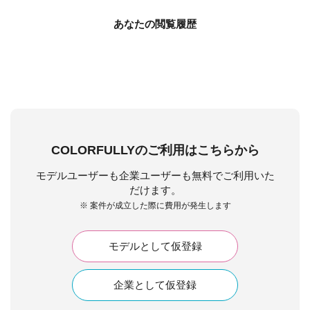
あなたの閲覧履歴
COLORFULLYのご利用はこちらから
モデルユーザーも企業ユーザーも無料でご利用いた
だけます。
※ 案件が成立した際に費用が発生します
モデルとして仮登録
企業として仮登録