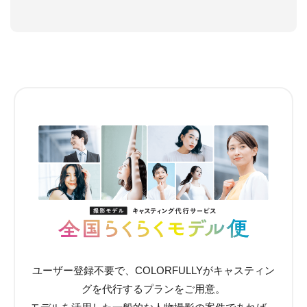
ユーザー登録不要で、COLORFULLYがキャスティン
グを代行するプランをご用意。