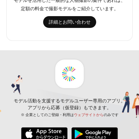
モデルを活用した一般的な人物撮影の案件であれば、
定額の料金で撮影モデルをご紹介しています。
詳細とお問い合わせ
モデル活動を支援するモデルユーザー専用のアプリ。
アプリから応募（仮登録）もできます。
※ 企業としてのご登録・利用は
ウェブサイトから
のみです