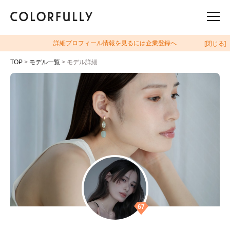
詳細プロフィール情報を見るには企業登録へ
[閉じる]
TOP
>
モデル一覧
> モデル詳細
67