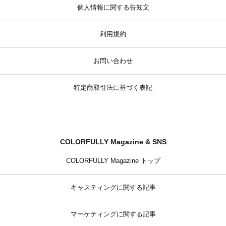
個人情報に関する告知文
利用規約
お問い合わせ
特定商取引法に基づく表記
COLORFULLY Magazine & SNS
COLORFULLY Magazine トップ
キャスティングに関する記事
マーケティングに関する記事