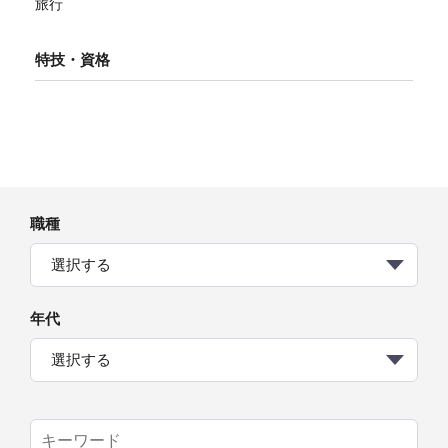
旅行
特技・資格
職種
選択する
年代
選択する