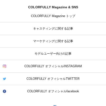
COLORFULLY Magazine & SNS
COLORFULLY Magazine トップ
キャスティングに関する記事
マーケティングに関する記事
モデルユーザー向けの記事
COLORFULLY オフィシャルINSTAGRAM
COLORFULLY オフィシャルTWITTER
COLORFULLY オフィシャルfacebook