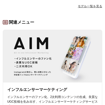
モデル一覧を見る
関連メニュー
インフルエンサーマーケティング
インフルエンサーのファン化、2次利用コンテンツの生成、良質な
UGC投稿を生み出す、インフルエンサーマーケティングサービス