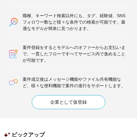
職種、キーワード検索以外にも、タグ、経験値、SNS
フォロワー数など様々な条件での検索が可能です。最
適なモデルが簡単に見つかります。
案件登録をするとモデルへのオファーからお支払いま
で、一貫したフローですべてサービス内で進めること
が可能です。
案件成立後はメッセージ機能やファイル共有機能な
ど、様々な便利機能で案件の進行をサポートします。
企業として仮登録
ピックアップ