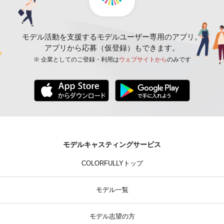
モデル活動を支援するモデルユーザー専用のアプリ。
アプリから応募（仮登録）もできます。
※ 企業としてのご登録・利用は
ウェブサイトから
のみです
モデルキャスティングサービス
COLORFULLYトップ
モデル一覧
モデル志望の方