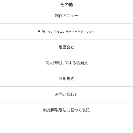
その他
制作メニュー
AIM
（インフルエンサーマーケティング）
運営会社
個人情報に関する告知文
利用規約
お問い合わせ
特定商取引法に基づく表記