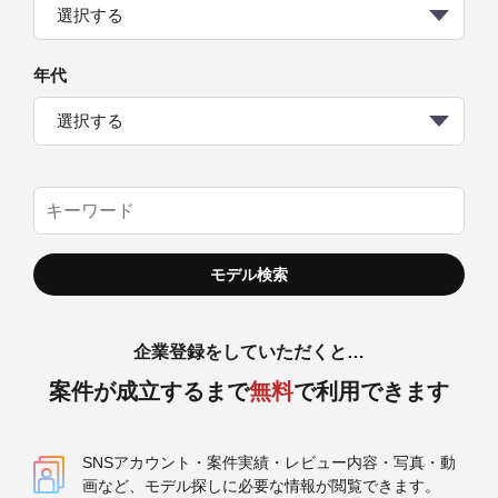
選択する
年代
選択する
企業登録をしていただくと…
案件が成立するまで
無料
で利用できます
SNSアカウント・案件実績・レビュー内容・写真・動
画など、モデル探しに必要な情報が閲覧できます。