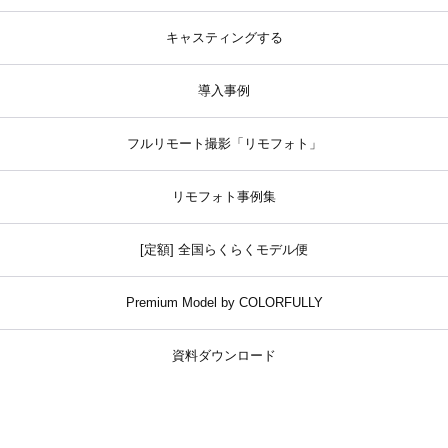
キャスティングする
導入事例
フルリモート撮影「リモフォト」
リモフォト事例集
[定額] 全国らくらくモデル便
Premium Model by COLORFULLY
資料ダウンロード