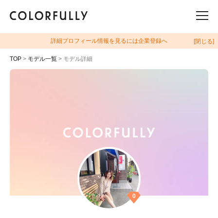
詳細プロフィール情報を見るには企業登録へ
[閉じる]
TOP
>
モデル一覧
> モデル詳細
0