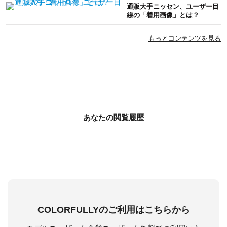
通販大手ニッセン、ユーザー目
線の「着用画像」とは？
もっとコンテンツを見る
あなたの閲覧履歴
COLORFULLYのご利用はこちらから