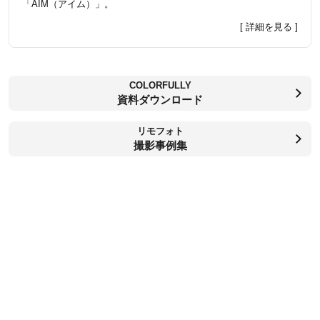
「AIM（アイム）」。
[ 詳細を見る ]
COLORFULLY
資料ダウンロード
リモフォト
撮影事例集