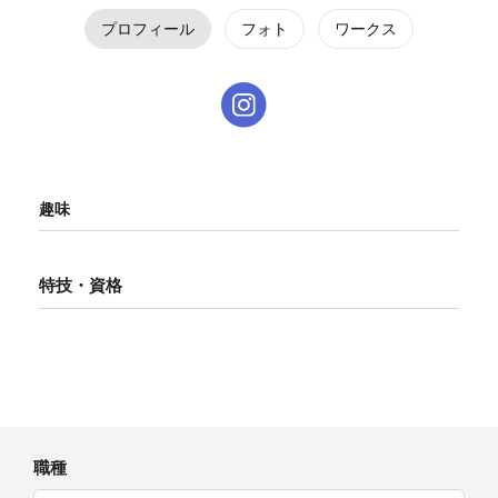
プロフィール
フォト
ワークス
趣味
特技・資格
職種