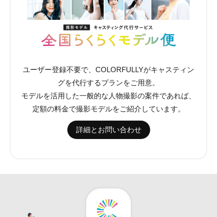
ユーザー登録不要で、COLORFULLYがキャスティン
グを代行するプランをご用意。
モデルを活用した一般的な人物撮影の案件であれば、
定額の料金で撮影モデルをご紹介しています。
詳細とお問い合わせ