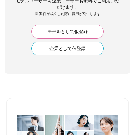
モデルユーザーも企業ユーザーも無料でご利用いた
だけます。
※ 案件が成立した際に費用が発生します
モデルとして仮登録
企業として仮登録