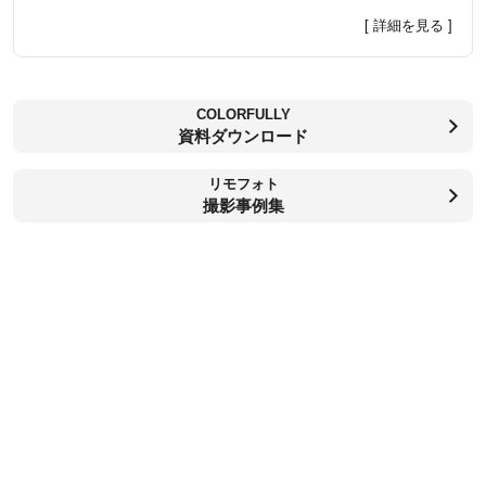
[ 詳細を見る ]
COLORFULLY
資料ダウンロード
リモフォト
撮影事例集