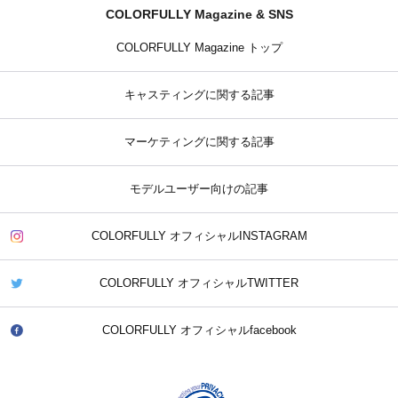
COLORFULLY Magazine & SNS
COLORFULLY Magazine トップ
キャスティングに関する記事
マーケティングに関する記事
モデルユーザー向けの記事
COLORFULLY オフィシャルINSTAGRAM
COLORFULLY オフィシャルTWITTER
COLORFULLY オフィシャルfacebook