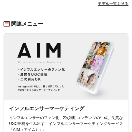
モデル一覧を見る
関連メニュー
インフルエンサーマーケティング
インフルエンサーのファン化、2次利用コンテンツの生成、良質な
UGC投稿を生み出す、インフルエンサーマーケティングサービス
「AIM（アイム）」。