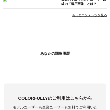
線の「着用画像」とは？
もっとコンテンツを見る
あなたの閲覧履歴
COLORFULLYのご利用はこちらから
モデルユーザーも企業ユーザーも無料でご利用いた