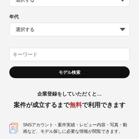
選択する
年代
選択する
企業登録をしていただくと…
案件が成立するまで
無料
で利用できます
SNSアカウント・案件実績・レビュー内容・写真・動
画など、モデル探しに必要な情報が閲覧できます。