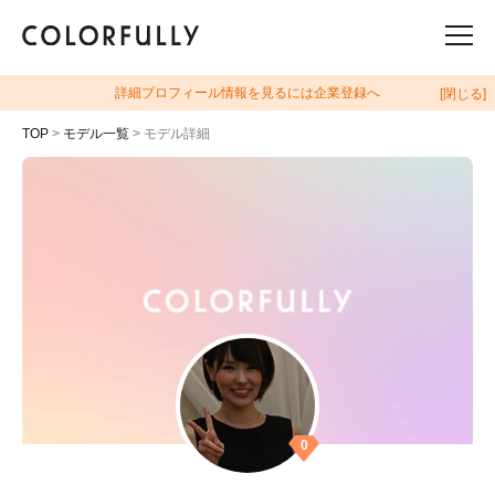
詳細プロフィール情報を見るには企業登録へ
[閉じる]
TOP
>
モデル一覧
> モデル詳細
0