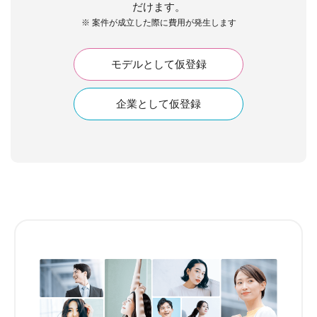
だけます。
※ 案件が成立した際に費用が発生します
モデルとして仮登録
企業として仮登録