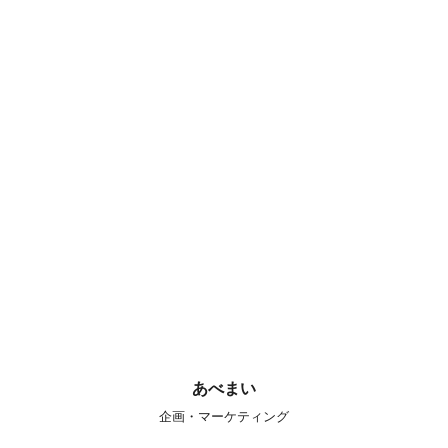
あべまい
企画・マーケティング