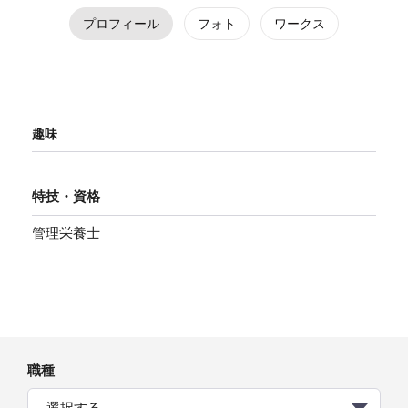
プロフィール
フォト
ワークス
趣味
特技・資格
管理栄養士
職種