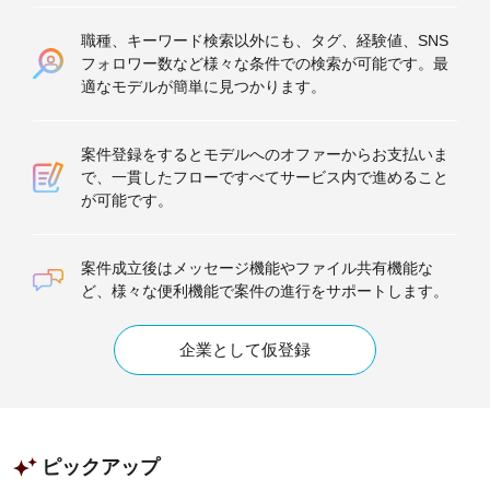
職種、キーワード検索以外にも、タグ、経験値、SNS
フォロワー数など様々な条件での検索が可能です。最
適なモデルが簡単に見つかります。
案件登録をするとモデルへのオファーからお支払いま
で、一貫したフローですべてサービス内で進めること
が可能です。
案件成立後はメッセージ機能やファイル共有機能な
ど、様々な便利機能で案件の進行をサポートします。
企業として仮登録
ピックアップ