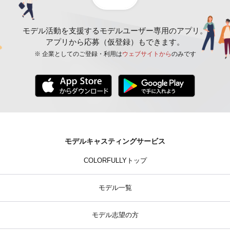
モデル活動を支援するモデルユーザー専用のアプリ。
アプリから応募（仮登録）もできます。
※ 企業としてのご登録・利用は
ウェブサイトから
のみです
モデルキャスティングサービス
COLORFULLYトップ
モデル一覧
モデル志望の方