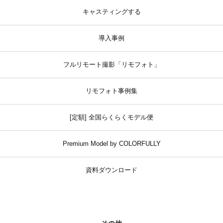
キャスティングする
導入事例
フルリモート撮影「リモフォト」
リモフォト事例集
[定額] 全国らくらくモデル便
Premium Model by COLORFULLY
資料ダウンロード