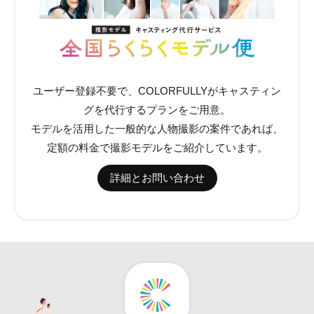
ユーザー登録不要で、COLORFULLYがキャスティン
グを代行するプランをご用意。
モデルを活用した一般的な人物撮影の案件であれば、
定額の料金で撮影モデルをご紹介しています。
詳細とお問い合わせ