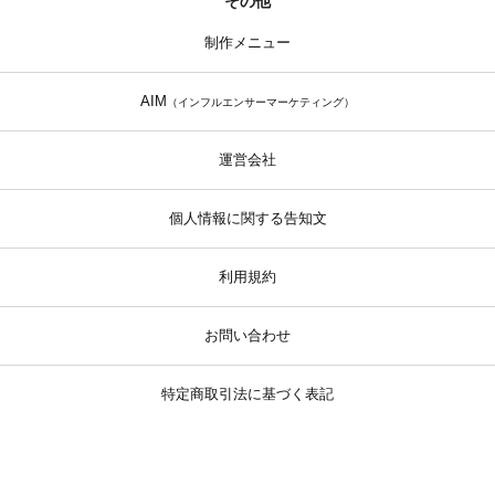
その他
制作メニュー
AIM
（インフルエンサーマーケティング）
運営会社
個人情報に関する告知文
利用規約
お問い合わせ
特定商取引法に基づく表記