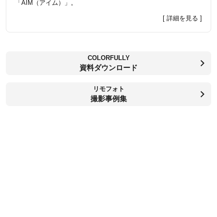
「AIM（アイム）」。
[ 詳細を見る ]
COLORFULLY
資料ダウンロード
リモフォト
撮影事例集