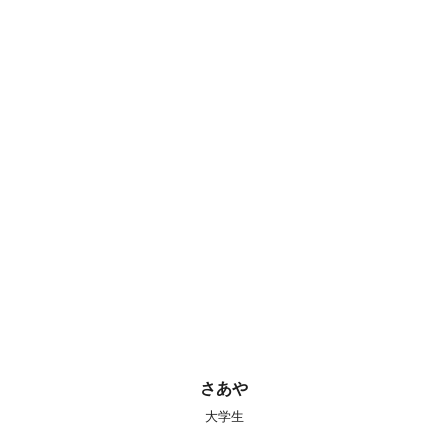
さあや
大学生