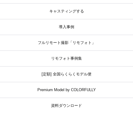
キャスティングする
導入事例
フルリモート撮影「リモフォト」
リモフォト事例集
[定額] 全国らくらくモデル便
Premium Model by COLORFULLY
資料ダウンロード