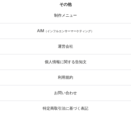
その他
制作メニュー
AIM
（インフルエンサーマーケティング）
運営会社
個人情報に関する告知文
利用規約
お問い合わせ
特定商取引法に基づく表記