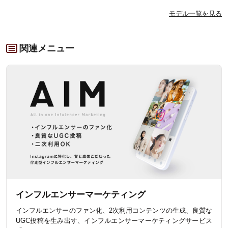
モデル一覧を見る
関連メニュー
インフルエンサーマーケティング
インフルエンサーのファン化、2次利用コンテンツの生成、良質な
UGC投稿を生み出す、インフルエンサーマーケティングサービス