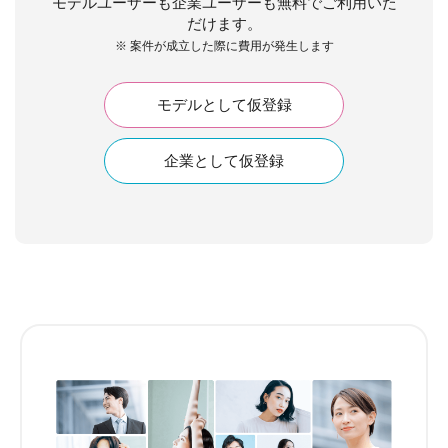
モデルユーザーも企業ユーザーも無料でご利用いた
だけます。
※ 案件が成立した際に費用が発生します
モデルとして仮登録
企業として仮登録