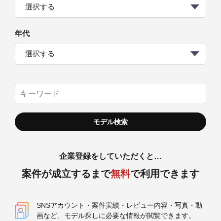
選択する
年代
選択する
企業登録をしていただくと…
案件が成立するまで
無料
で利用できます
SNSアカウント・案件実績・レビュー内容・写真・動
画など、モデル探しに必要な情報が閲覧できます。