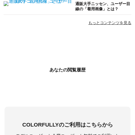
通販大手ニッセン、ユーザー目
線の「着用画像」とは？
もっとコンテンツを見る
あなたの閲覧履歴
COLORFULLYのご利用はこちらから