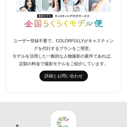
ユーザー登録不要で、COLORFULLYがキャスティン
グを代行するプランをご用意。
モデルを活用した一般的な人物撮影の案件であれば、
定額の料金で撮影モデルをご紹介しています。
詳細とお問い合わせ