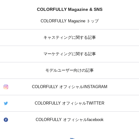
COLORFULLY Magazine & SNS
COLORFULLY Magazine トップ
キャスティングに関する記事
マーケティングに関する記事
モデルユーザー向けの記事
COLORFULLY オフィシャルINSTAGRAM
COLORFULLY オフィシャルTWITTER
COLORFULLY オフィシャルfacebook