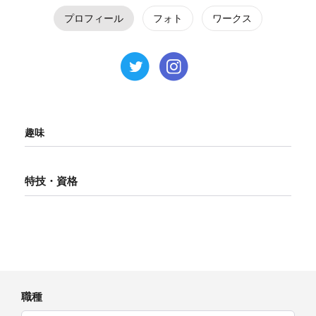
プロフィール
フォト
ワークス
趣味
特技・資格
職種