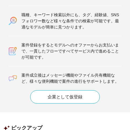
職種、キーワード検索以外にも、タグ、経験値、SNS
フォロワー数など様々な条件での検索が可能です。最
適なモデルが簡単に見つかります。
案件登録をするとモデルへのオファーからお支払いま
で、一貫したフローですべてサービス内で進めること
が可能です。
案件成立後はメッセージ機能やファイル共有機能な
ど、様々な便利機能で案件の進行をサポートします。
企業として仮登録
ピックアップ