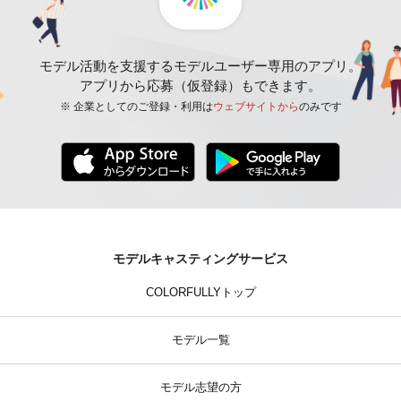
モデル活動を支援するモデルユーザー専用のアプリ。
アプリから応募（仮登録）もできます。
※ 企業としてのご登録・利用は
ウェブサイトから
のみです
モデルキャスティングサービス
COLORFULLYトップ
モデル一覧
モデル志望の方