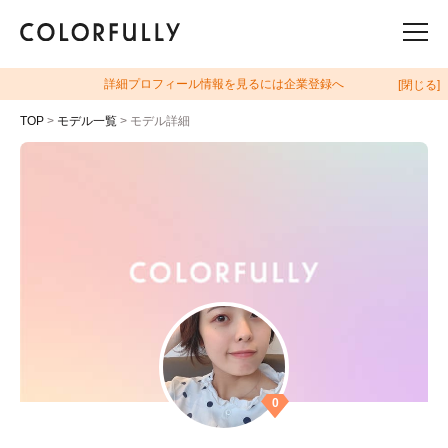
詳細プロフィール情報を見るには企業登録へ
[閉じる]
TOP
>
モデル一覧
> モデル詳細
0