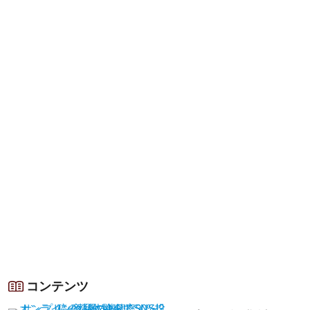
コンテンツ