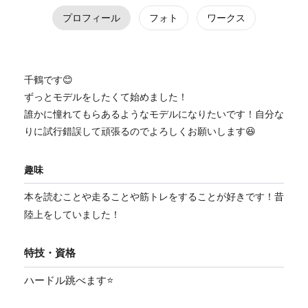
プロフィール
フォト
ワークス
千鶴です😊
ずっとモデルをしたくて始めました！
誰かに憧れてもらあるようなモデルになりたいです！自分な
りに試行錯誤して頑張るのでよろしくお願いします😆
趣味
本を読むことや走ることや筋トレをすることが好きです！昔
陸上をしていました！
特技・資格
ハードル跳べます⭐️