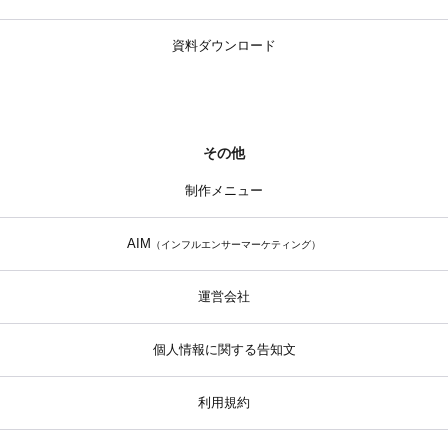
資料ダウンロード
その他
制作メニュー
AIM
（インフルエンサーマーケティング）
運営会社
個人情報に関する告知文
利用規約