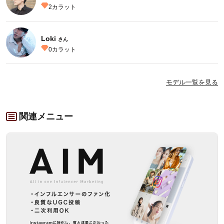
2
カラット
Loki
さん
0
カラット
モデル一覧を見る
関連メニュー