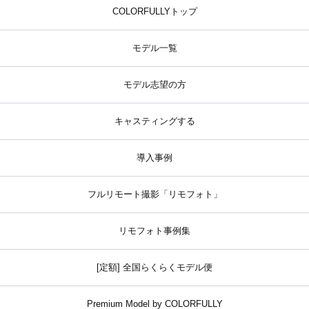
COLORFULLYトップ
モデル一覧
モデル志望の方
キャスティングする
導入事例
フルリモート撮影「リモフォト」
リモフォト事例集
[定額] 全国らくらくモデル便
Premium Model by COLORFULLY