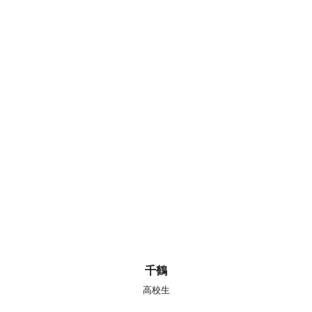
千鶴
高校生