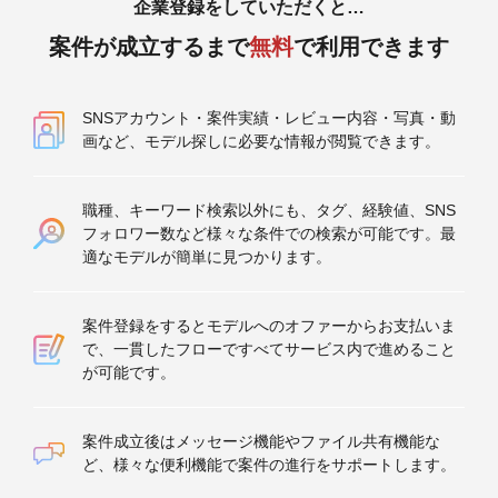
企業登録をしていただくと…
案件が成立するまで
無料
で利用できます
SNSアカウント・案件実績・レビュー内容・写真・動
画など、モデル探しに必要な情報が閲覧できます。
職種、キーワード検索以外にも、タグ、経験値、SNS
フォロワー数など様々な条件での検索が可能です。最
適なモデルが簡単に見つかります。
案件登録をするとモデルへのオファーからお支払いま
で、一貫したフローですべてサービス内で進めること
が可能です。
案件成立後はメッセージ機能やファイル共有機能な
ど、様々な便利機能で案件の進行をサポートします。