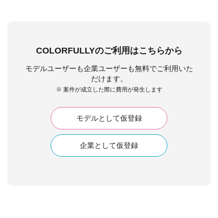
COLORFULLYのご利用はこちらから
モデルユーザーも企業ユーザーも無料でご利用いた
だけます。
※ 案件が成立した際に費用が発生します
モデルとして仮登録
企業として仮登録