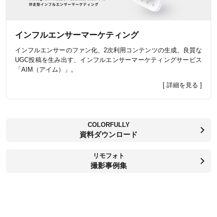
インフルエンサーマーケティング
インフルエンサーのファン化、2次利用コンテンツの生成、良質な
UGC投稿を生み出す、インフルエンサーマーケティングサービス
「AIM（アイム）」。
[ 詳細を見る ]
COLORFULLY
資料ダウンロード
リモフォト
撮影事例集