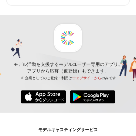
モデル活動を支援するモデルユーザー専用のアプリ。
アプリから応募（仮登録）もできます。
※ 企業としてのご登録・利用は
ウェブサイトから
のみです
モデルキャスティングサービス