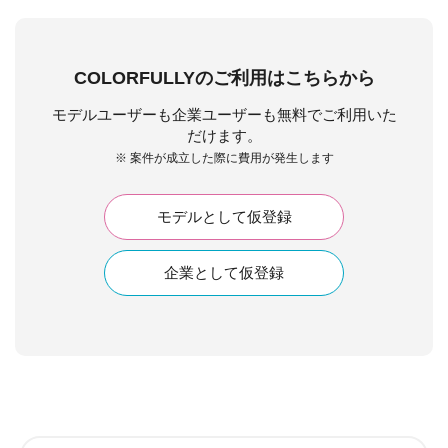
COLORFULLYのご利用はこちらから
モデルユーザーも企業ユーザーも無料でご利用いた
だけます。
※ 案件が成立した際に費用が発生します
モデルとして仮登録
企業として仮登録