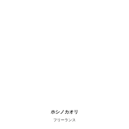
ホシノカオリ
フリーランス