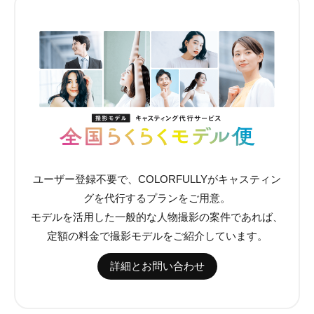
ユーザー登録不要で、COLORFULLYがキャスティン
グを代行するプランをご用意。
モデルを活用した一般的な人物撮影の案件であれば、
定額の料金で撮影モデルをご紹介しています。
詳細とお問い合わせ