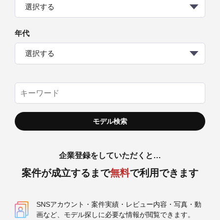
選択する
年代
選択する
企業登録をしていただくと…
案件が成立するまで
無料
で利用できます
SNSアカウント・案件実績・レビュー内容・写真・動
画など、モデル探しに必要な情報が閲覧できます。