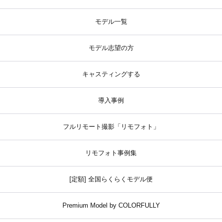
モデル一覧
モデル志望の方
キャスティングする
導入事例
フルリモート撮影「リモフォト」
リモフォト事例集
[定額] 全国らくらくモデル便
Premium Model by COLORFULLY