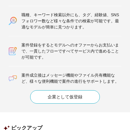
職種、キーワード検索以外にも、タグ、経験値、SNS
フォロワー数など様々な条件での検索が可能です。最
適なモデルが簡単に見つかります。
案件登録をするとモデルへのオファーからお支払いま
で、一貫したフローですべてサービス内で進めること
が可能です。
案件成立後はメッセージ機能やファイル共有機能な
ど、様々な便利機能で案件の進行をサポートします。
企業として仮登録
ピックアップ