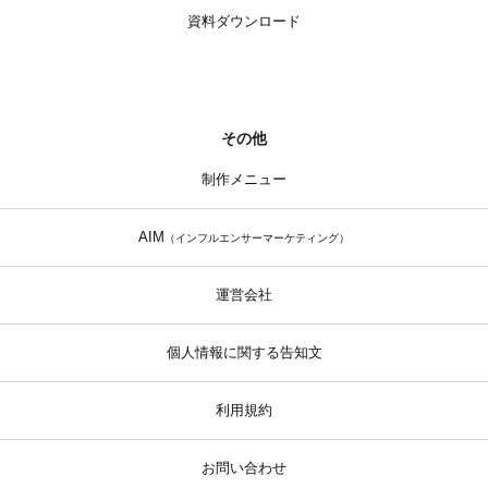
資料ダウンロード
その他
制作メニュー
AIM
（インフルエンサーマーケティング）
運営会社
個人情報に関する告知文
利用規約
お問い合わせ