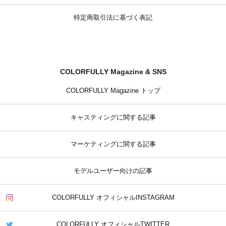
特定商取引法に基づく表記
COLORFULLY Magazine & SNS
COLORFULLY Magazine トップ
キャスティングに関する記事
マーケティングに関する記事
モデルユーザー向けの記事
COLORFULLY オフィシャルINSTAGRAM
COLORFULLY オフィシャルTWITTER