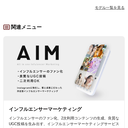
モデル一覧を見る
関連メニュー
インフルエンサーマーケティング
インフルエンサーのファン化、2次利用コンテンツの生成、良質な
UGC投稿を生み出す、インフルエンサーマーケティングサービス