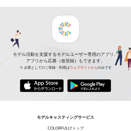
モデル活動を支援するモデルユーザー専用のアプリ。
アプリから応募（仮登録）もできます。
※ 企業としてのご登録・利用は
ウェブサイトから
のみです
モデルキャスティングサービス
COLORFULLYトップ