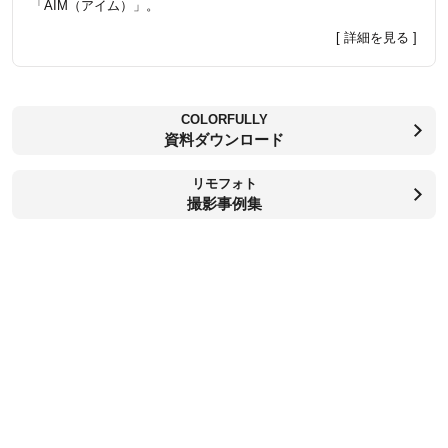
「AIM（アイム）」。
[ 詳細を見る ]
COLORFULLY
資料ダウンロード
リモフォト
撮影事例集