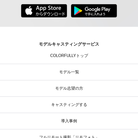
モデルキャスティングサービス
COLORFULLYトップ
モデル一覧
モデル志望の方
キャスティングする
導入事例
フルリモート撮影「リモフォト」