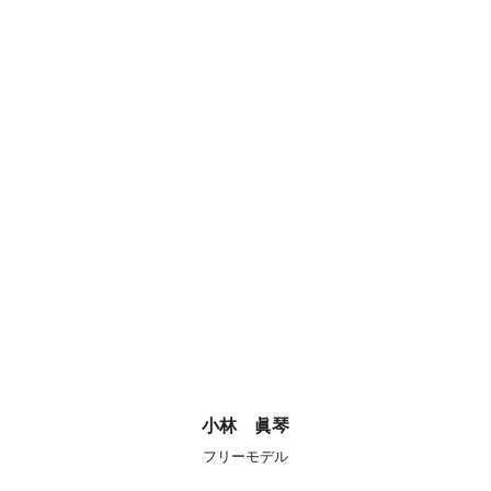
小林 眞琴
フリーモデル