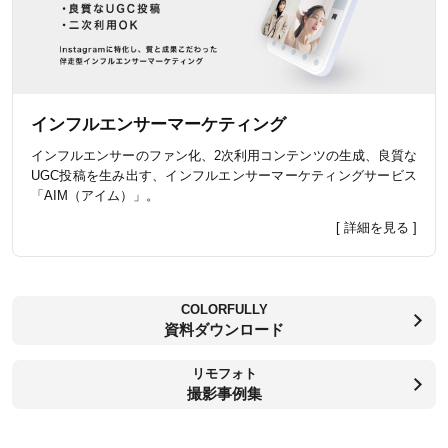
インフルエンサーマーケティング
インフルエンサーのファン化、2次利用コンテンツの生成、良質な
UGC投稿を生み出す、インフルエンサーマーケティングサービス
「AIM（アイム）」。
[ 詳細を見る ]
COLORFULLY
資料ダウンロード
リモフォト
撮影事例集