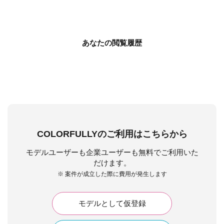
あなたの閲覧履歴
COLORFULLYのご利用はこちらから
モデルユーザーも企業ユーザーも無料でご利用いた
だけます。
※ 案件が成立した際に費用が発生します
モデルとして仮登録