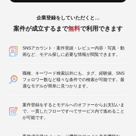
企業登録をしていただくと…
案件が成立するまで
無料
で利用できます
SNSアカウント・案件実績・レビュー内容・写真・動
画など、モデル探しに必要な情報が閲覧できます。
職種、キーワード検索以外にも、タグ、経験値、SNS
フォロワー数など様々な条件での検索が可能です。最
適なモデルが簡単に見つかります。
案件登録をするとモデルへのオファーからお支払いま
で、一貫したフローですべてサービス内で進めること
が可能です。