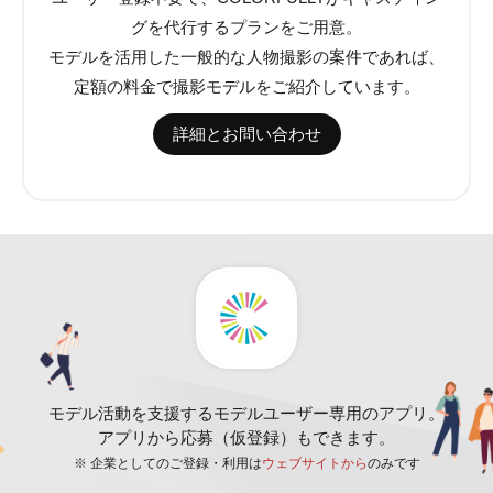
グを代行するプランをご用意。
モデルを活用した一般的な人物撮影の案件であれば、
定額の料金で撮影モデルをご紹介しています。
詳細とお問い合わせ
モデル活動を支援するモデルユーザー専用のアプリ。
アプリから応募（仮登録）もできます。
※ 企業としてのご登録・利用は
ウェブサイトから
のみです