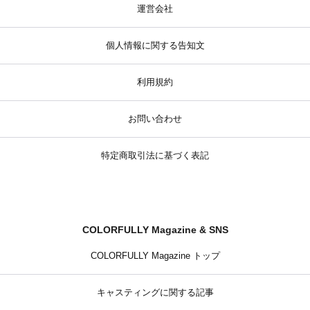
運営会社
個人情報に関する告知文
利用規約
お問い合わせ
特定商取引法に基づく表記
COLORFULLY Magazine & SNS
COLORFULLY Magazine トップ
キャスティングに関する記事