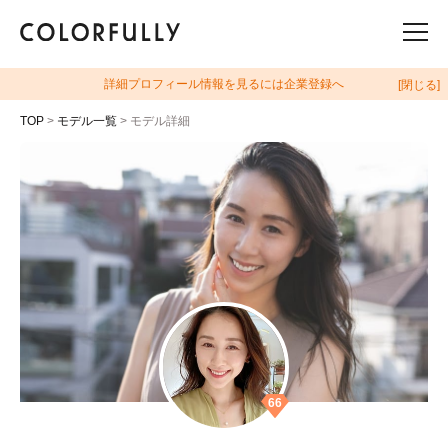
詳細プロフィール情報を見るには企業登録へ
[閉じる]
TOP
>
モデル一覧
> モデル詳細
66