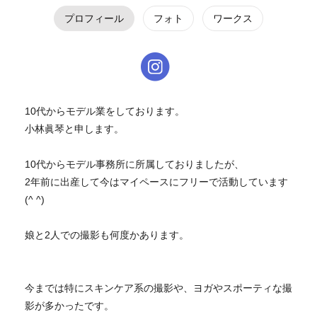
プロフィール
フォト
ワークス
10代からモデル業をしております。
小林眞琴と申します。
10代からモデル事務所に所属しておりましたが、
2年前に出産して今はマイペースにフリーで活動しています
(^ ^)
娘と2人での撮影も何度かあります。
今までは特にスキンケア系の撮影や、ヨガやスポーティな撮
影が多かったです。