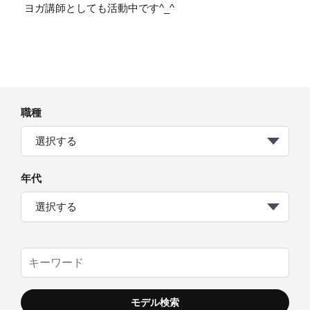
ヨガ講師としても活動中です^_^
職種
選択する
年代
選択する