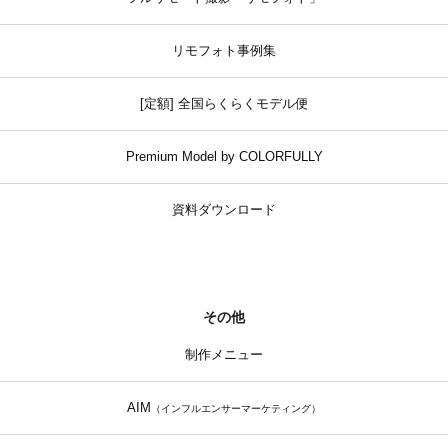
リモフォト事例集
[定額] 全国らくらくモデル便
Premium Model by COLORFULLY
資料ダウンロード
その他
制作メニュー
AIM
（インフルエンサーマーケティング）