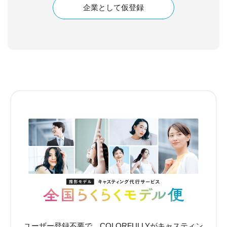
企業として仮登録
ユーザー登録不要で、COLORFULLYがキャスティン