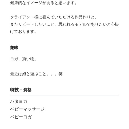
健康的なイメージがあると思います。
クライアント様に喜んでいただける作品作りと、
またリピートしたい…と、思われるモデルでありたいと心掛
けております。
趣味
ヨガ、買い物。
最近は娘と遊ぶこと。。。笑
特技・資格
ハタヨガ
ベビーマッサージ
ベビーヨガ