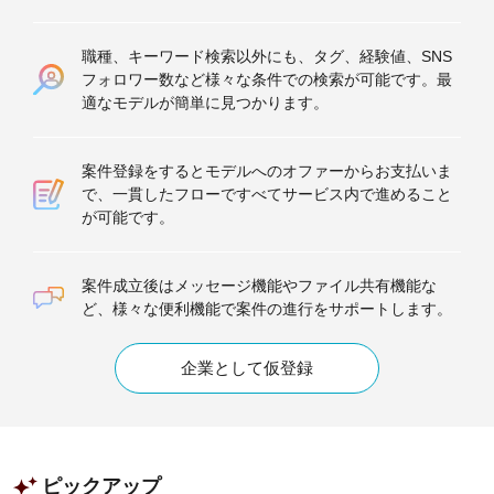
職種、キーワード検索以外にも、タグ、経験値、SNS
フォロワー数など様々な条件での検索が可能です。最
適なモデルが簡単に見つかります。
案件登録をするとモデルへのオファーからお支払いま
で、一貫したフローですべてサービス内で進めること
が可能です。
案件成立後はメッセージ機能やファイル共有機能な
ど、様々な便利機能で案件の進行をサポートします。
企業として仮登録
ピックアップ