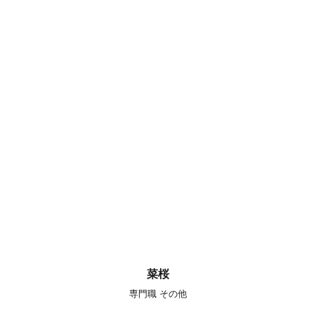
菜桜
専門職 その他