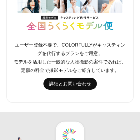
ユーザー登録不要で、COLORFULLYがキャスティン
グを代行するプランをご用意。
モデルを活用した一般的な人物撮影の案件であれば、
定額の料金で撮影モデルをご紹介しています。
詳細とお問い合わせ