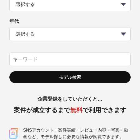
選択する
年代
選択する
企業登録をしていただくと…
案件が成立するまで
無料
で利用できます
SNSアカウント・案件実績・レビュー内容・写真・動
画など、モデル探しに必要な情報が閲覧できます。