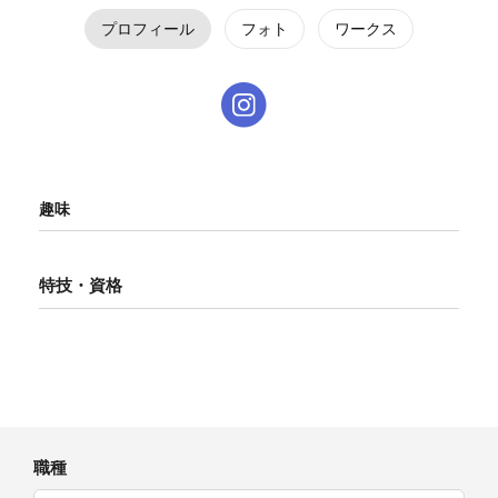
プロフィール
フォト
ワークス
趣味
特技・資格
職種