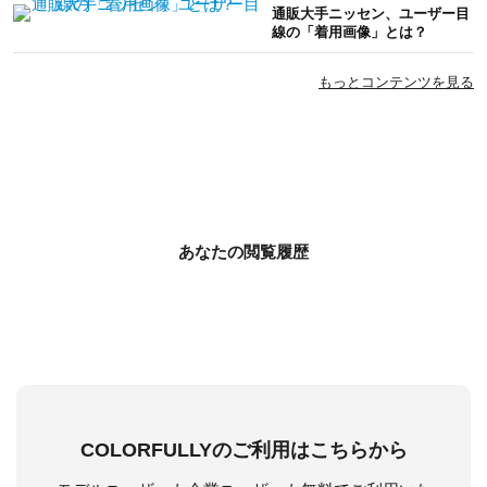
通販大手ニッセン、ユーザー目
線の「着用画像」とは？
もっとコンテンツを見る
あなたの閲覧履歴
COLORFULLYのご利用はこちらから