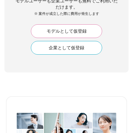
モデルユーザーも企業ユーザーも無料でご利用いた
だけます。
※ 案件が成立した際に費用が発生します
モデルとして仮登録
企業として仮登録