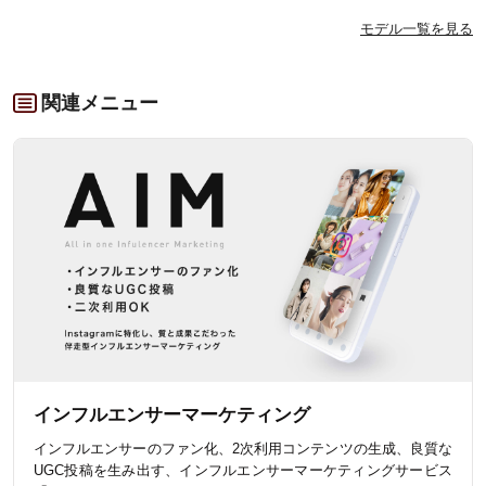
モデル一覧を見る
関連メニュー
インフルエンサーマーケティング
インフルエンサーのファン化、2次利用コンテンツの生成、良質な
UGC投稿を生み出す、インフルエンサーマーケティングサービス