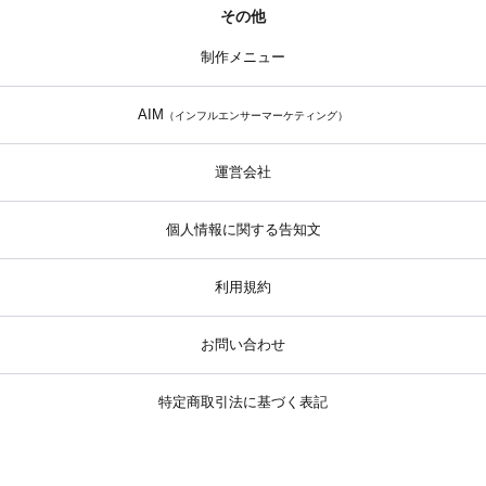
その他
制作メニュー
AIM
（インフルエンサーマーケティング）
運営会社
個人情報に関する告知文
利用規約
お問い合わせ
特定商取引法に基づく表記