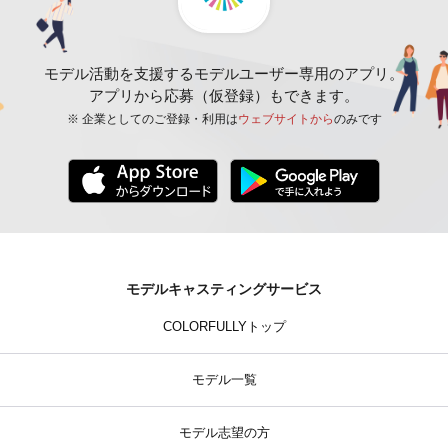
モデル活動を支援するモデルユーザー専用のアプリ。
アプリから応募（仮登録）もできます。
※ 企業としてのご登録・利用は
ウェブサイトから
のみです
モデルキャスティングサービス
COLORFULLYトップ
モデル一覧
モデル志望の方