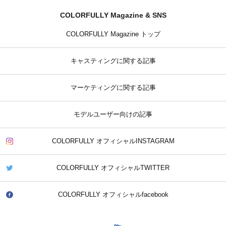
COLORFULLY Magazine & SNS
COLORFULLY Magazine トップ
キャスティングに関する記事
マーケティングに関する記事
モデルユーザー向けの記事
COLORFULLY オフィシャルINSTAGRAM
COLORFULLY オフィシャルTWITTER
COLORFULLY オフィシャルfacebook