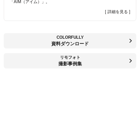
「AIM（アイム）」。
[ 詳細を見る ]
COLORFULLY
資料ダウンロード
リモフォト
撮影事例集