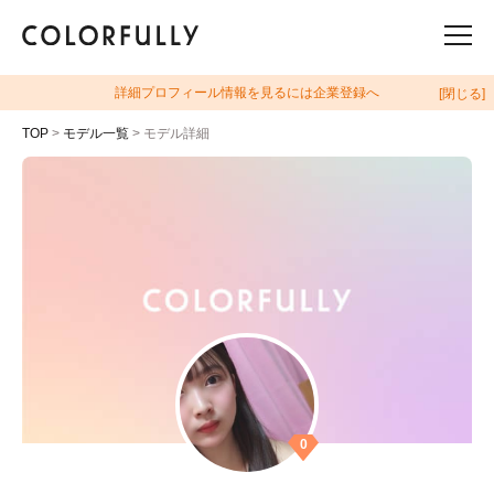
詳細プロフィール情報を見るには企業登録へ
[閉じる]
TOP
>
モデル一覧
> モデル詳細
0