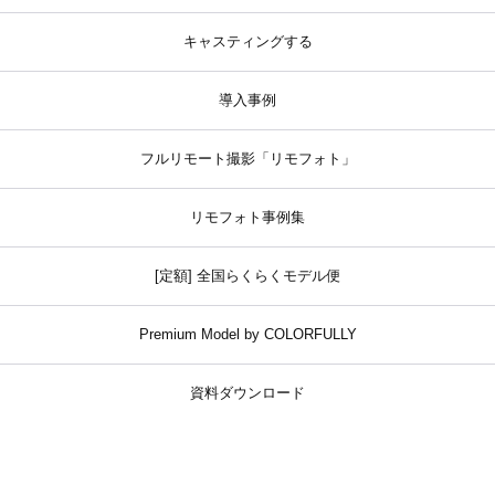
キャスティングする
導入事例
フルリモート撮影「リモフォト」
リモフォト事例集
[定額] 全国らくらくモデル便
Premium Model by COLORFULLY
資料ダウンロード