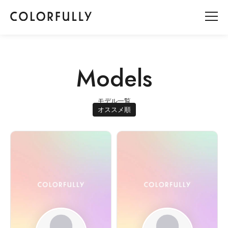
Models
モデル一覧
オススメ順