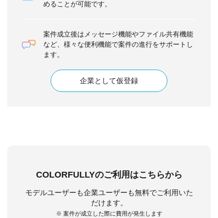
めることが可能です。
案件成立後はメッセージ機能やファイル共有機能
など、様々な便利機能で案件の進行をサポートし
ます。
企業として仮登録
COLORFULLYのご利用はこちらから
モデルユーザーも企業ユーザーも無料でご利用いた
だけます。
※ 案件が成立した際に費用が発生します