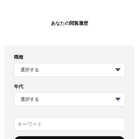
あなたの閲覧履歴
職種
選択する
年代
選択する