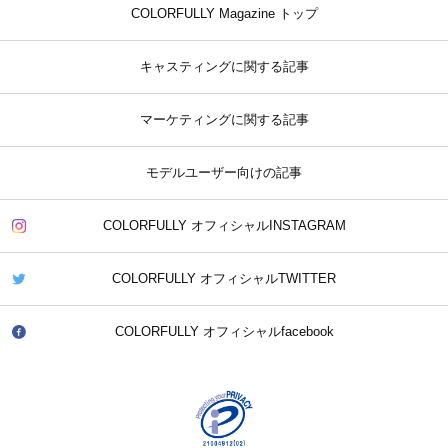
COLORFULLY Magazine トップ
キャスティングに関する記事
マーケティングに関する記事
モデルユーザー向けの記事
COLORFULLY オフィシャルINSTAGRAM
COLORFULLY オフィシャルTWITTER
COLORFULLY オフィシャルfacebook