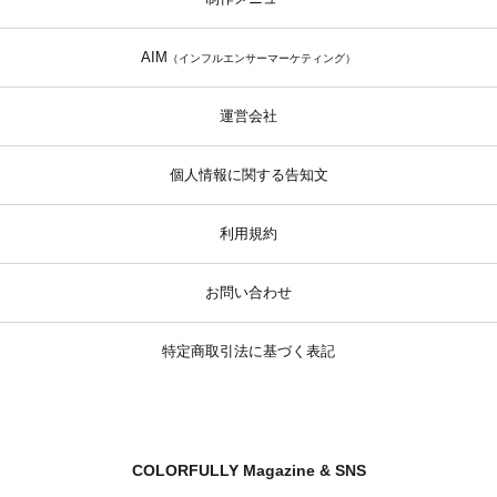
AIM
（インフルエンサーマーケティング）
運営会社
個人情報に関する告知文
利用規約
お問い合わせ
特定商取引法に基づく表記
COLORFULLY Magazine & SNS