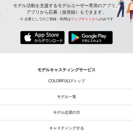
モデル活動を支援するモデルユーザー専用のアプリ。
アプリから応募（仮登録）もできます。
※ 企業としてのご登録・利用は
ウェブサイトから
のみです
モデルキャスティングサービス
COLORFULLYトップ
モデル一覧
モデル志望の方
キャスティングする