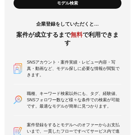
企業登録をしていただくと…
案件が成立するまで
無料
で利用できま
す
SNSアカウント・案件実績・レビュー内容・写
真・動画など、モデル探しに必要な情報が閲覧で
きます。
職種、キーワード検索以外にも、タグ、経験値、
SNSフォロワー数など様々な条件での検索が可能
です。最適なモデルが簡単に見つかります。
案件登録をするとモデルへのオファーからお支払
いまで、一貫したフローですべてサービス内で進