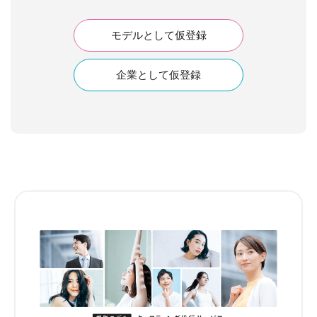
モデルとして仮登録
企業として仮登録