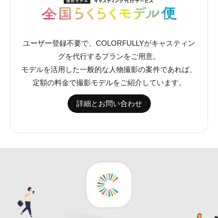
ユーザー登録不要で、COLORFULLYがキャスティン
グを代行するプランをご用意。
モデルを活用した一般的な人物撮影の案件であれば、
定額の料金で撮影モデルをご紹介しています。
詳細とお問い合わせ