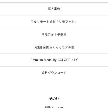
導入事例
フルリモート撮影「リモフォト」
リモフォト事例集
[定額] 全国らくらくモデル便
Premium Model by COLORFULLY
資料ダウンロード
その他
制作メニュー