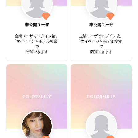
-
-
非公開ユーザ
非公開ユーザ
企業ユーザでログイン後、
企業ユーザでログイン後、
「マイページ > モデル検索」
「マイページ > モデル検索」
で
で
閲覧できます
閲覧できます