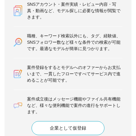
SNSアカウント・案件実績・レビュー内容・写
真・動画など、モデル探しに必要な情報が閲覧で
きます。
職種、キーワード検索以外にも、タグ、経験値、
SNSフォロワー数など様々な条件での検索が可能
です。最適なモデルが簡単に見つかります。
案件登録をするとモデルへのオファーからお支払
いまで、一貫したフローですべてサービス内で進
めることが可能です。
案件成立後はメッセージ機能やファイル共有機能
など、様々な便利機能で案件の進行をサポートし
ます。
企業として仮登録