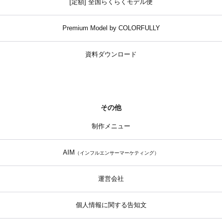
[定額] 全国らくらくモデル便
Premium Model by COLORFULLY
資料ダウンロード
その他
制作メニュー
AIM
（インフルエンサーマーケティング）
運営会社
個人情報に関する告知文