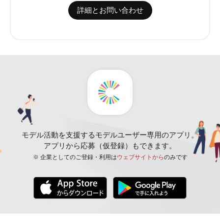
詳細とお問い合わせ
モデル活動を支援するモデルユーザー専用のアプリ。
アプリから応募（仮登録）もできます。
※ 企業としてのご登録・利用は
ウェブサイトから
のみです