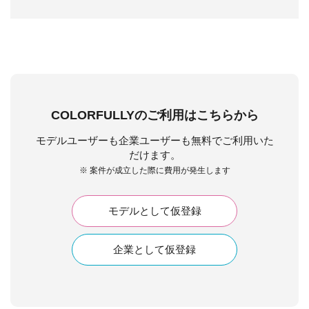
COLORFULLYのご利用はこちらから
モデルユーザーも企業ユーザーも無料でご利用いた
だけます。
※ 案件が成立した際に費用が発生します
モデルとして仮登録
企業として仮登録