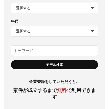
選択する
年代
選択する
企業登録をしていただくと…
案件が成立するまで
無料
で利用できま
す