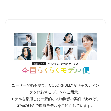
ユーザー登録不要で、COLORFULLYがキャスティン
グを代行するプランをご用意。
モデルを活用した一般的な人物撮影の案件であれば、
定額の料金で撮影モデルをご紹介しています。