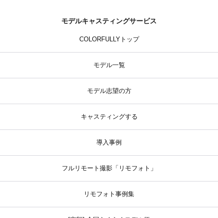
モデルキャスティングサービス
COLORFULLYトップ
モデル一覧
モデル志望の方
キャスティングする
導入事例
フルリモート撮影「リモフォト」
リモフォト事例集