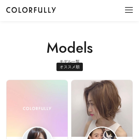
Models
モデル一覧
オススメ順