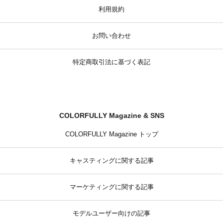
利用規約
お問い合わせ
特定商取引法に基づく表記
COLORFULLY Magazine & SNS
COLORFULLY Magazine トップ
キャスティングに関する記事
マーケティングに関する記事
モデルユーザー向けの記事