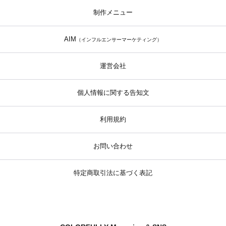
制作メニュー
AIM
（インフルエンサーマーケティング）
運営会社
個人情報に関する告知文
利用規約
お問い合わせ
特定商取引法に基づく表記