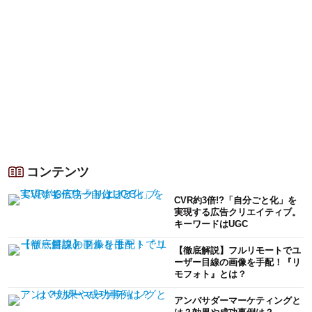
コンテンツ
CVR約3倍!?「自分ごと化」を
実現する広告クリエイティブ。
キーワードはUGC
【徹底解説】フルリモートでユ
ーザー目線の画像を手配！『リ
モフォト』とは？
アンバサダーマーケティングと