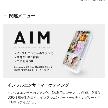
関連メニュー
インフルエンサーマーケティング
インフルエンサーのファン化、2次利用コンテンツの生成、良質な
UGC投稿を生み出す、インフルエンサーマーケティングサービス
「AIM（アイム）」。