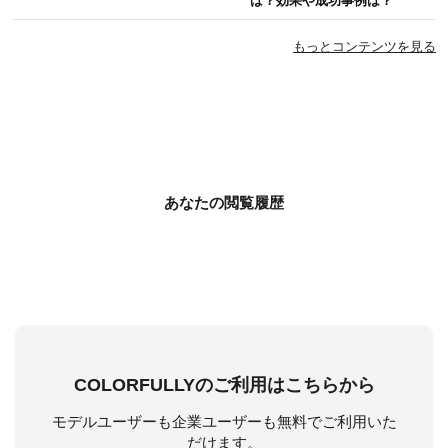
は？効果や成功事例は？
もっとコンテンツを見る
あなたの閲覧履歴
COLORFULLYのご利用はこちらから
モデルユーザーも企業ユーザーも無料でご利用いた
だけます。