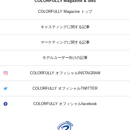
COLORFULLY Magazine & SNS
COLORFULLY Magazine トップ
キャスティングに関する記事
マーケティングに関する記事
モデルユーザー向けの記事
COLORFULLY オフィシャルINSTAGRAM
COLORFULLY オフィシャルTWITTER
COLORFULLY オフィシャルfacebook