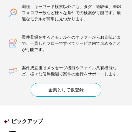
職種、キーワード検索以外にも、タグ、経験値、SNS
フォロワー数など様々な条件での検索が可能です。最
適なモデルが簡単に見つかります。
案件登録をするとモデルへのオファーからお支払いま
で、一貫したフローですべてサービス内で進めること
が可能です。
案件成立後はメッセージ機能やファイル共有機能な
ど、様々な便利機能で案件の進行をサポートします。
企業として仮登録
ピックアップ