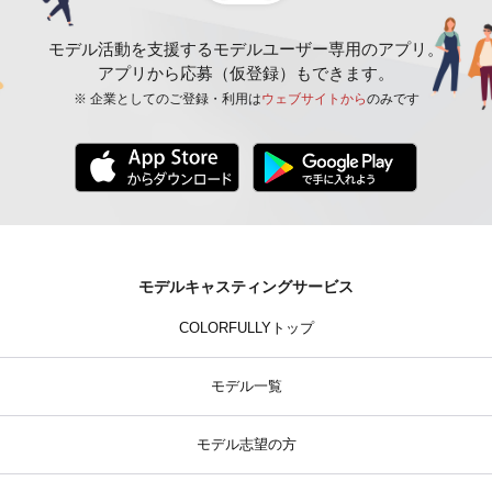
モデル活動を支援するモデルユーザー専用のアプリ。
アプリから応募（仮登録）もできます。
※ 企業としてのご登録・利用は
ウェブサイトから
のみです
モデルキャスティングサービス
COLORFULLYトップ
モデル一覧
モデル志望の方