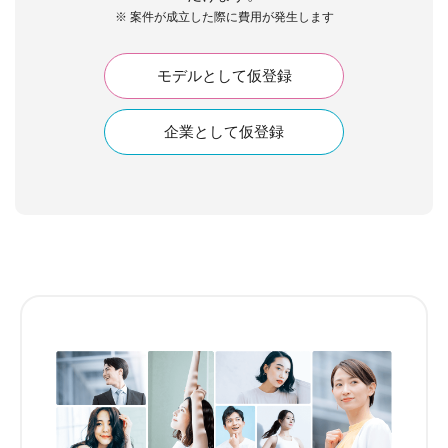
※ 案件が成立した際に費用が発生します
モデルとして仮登録
企業として仮登録