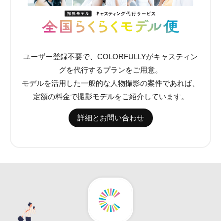
ユーザー登録不要で、COLORFULLYがキャスティン
グを代行するプランをご用意。
モデルを活用した一般的な人物撮影の案件であれば、
定額の料金で撮影モデルをご紹介しています。
詳細とお問い合わせ