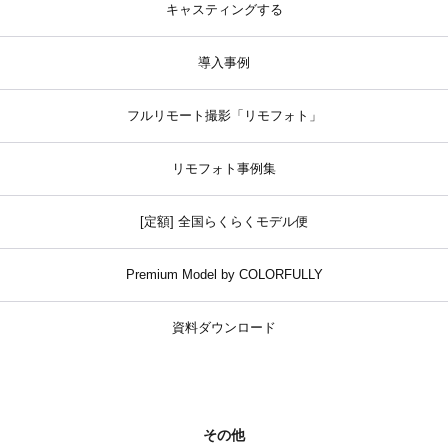
キャスティングする
導入事例
フルリモート撮影「リモフォト」
リモフォト事例集
[定額] 全国らくらくモデル便
Premium Model by COLORFULLY
資料ダウンロード
その他