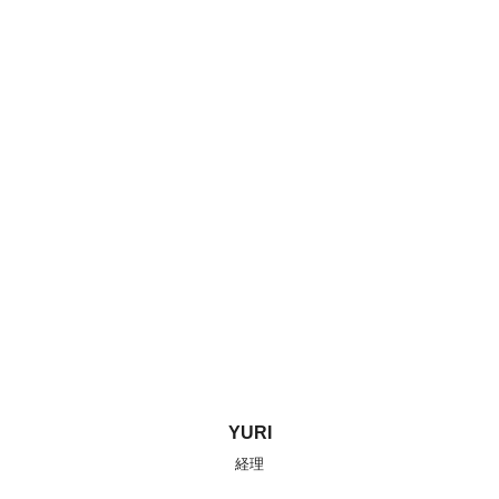
YURI
経理