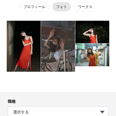
プロフィール
フォト
ワークス
職種
選択する