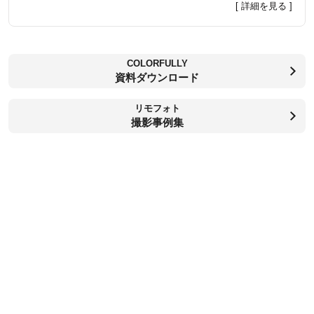
[ 詳細を見る ]
COLORFULLY
資料ダウンロード
リモフォト
撮影事例集