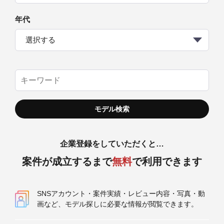
年代
選択する
企業登録をしていただくと…
案件が成立するまで
無料
で利用できます
SNSアカウント・案件実績・レビュー内容・写真・動
画など、モデル探しに必要な情報が閲覧できます。