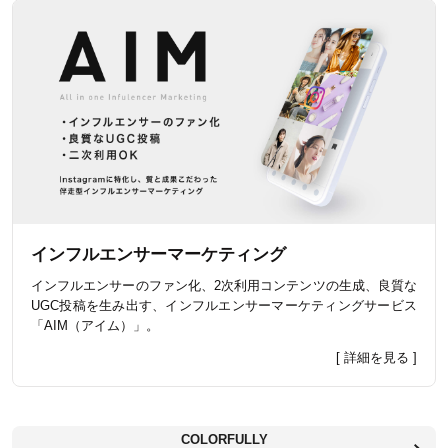
インフルエンサーマーケティング
インフルエンサーのファン化、2次利用コンテンツの生成、良質な
UGC投稿を生み出す、インフルエンサーマーケティングサービス
「AIM（アイム）」。
[ 詳細を見る ]
COLORFULLY