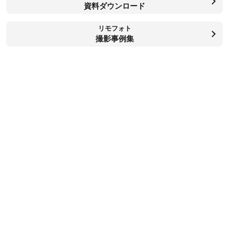
資料ダウンロード
リモフォト
撮影事例集