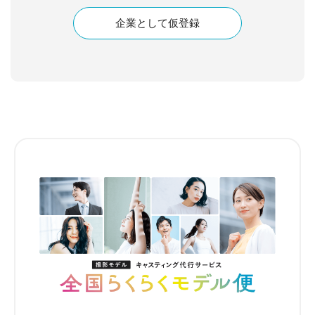
企業として仮登録