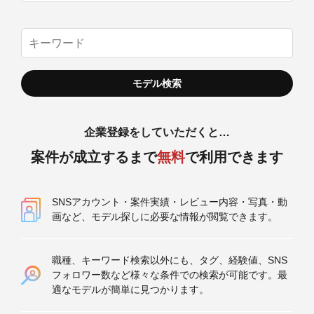
企業登録をしていただくと…
案件が成立するまで
無料
で利用できます
SNSアカウント・案件実績・レビュー内容・写真・動
画など、モデル探しに必要な情報が閲覧できます。
職種、キーワード検索以外にも、タグ、経験値、SNS
フォロワー数など様々な条件での検索が可能です。最
適なモデルが簡単に見つかります。