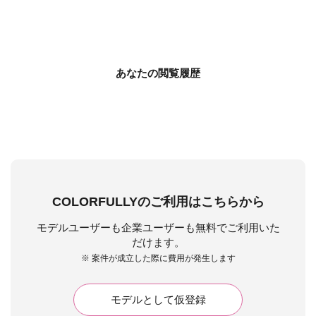
あなたの閲覧履歴
COLORFULLYのご利用はこちらから
モデルユーザーも企業ユーザーも無料でご利用いた
だけます。
※ 案件が成立した際に費用が発生します
モデルとして仮登録