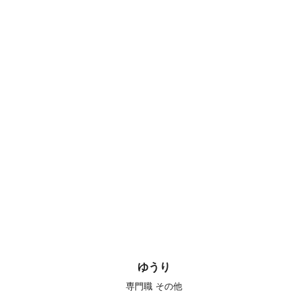
ゆうり
専門職 その他