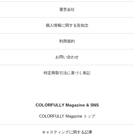
運営会社
個人情報に関する告知文
利用規約
お問い合わせ
特定商取引法に基づく表記
COLORFULLY Magazine & SNS
COLORFULLY Magazine トップ
キャスティングに関する記事