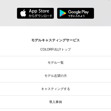
モデルキャスティングサービス
COLORFULLYトップ
モデル一覧
モデル志望の方
キャスティングする
導入事例