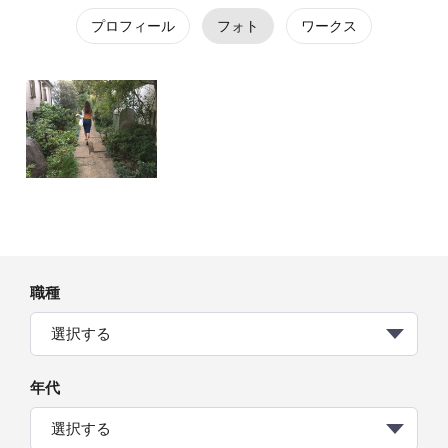
プロフィール
フォト
ワークス
職種
選択する
年代
選択する