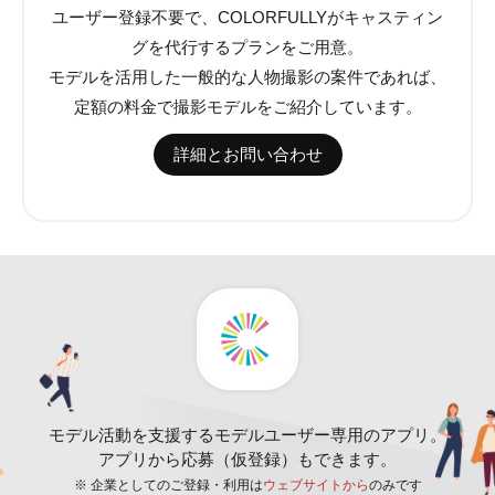
ユーザー登録不要で、COLORFULLYがキャスティン
グを代行するプランをご用意。
モデルを活用した一般的な人物撮影の案件であれば、
定額の料金で撮影モデルをご紹介しています。
詳細とお問い合わせ
モデル活動を支援するモデルユーザー専用のアプリ。
アプリから応募（仮登録）もできます。
※ 企業としてのご登録・利用は
ウェブサイトから
のみです