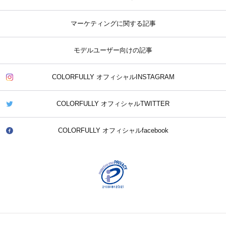
マーケティングに関する記事
モデルユーザー向けの記事
COLORFULLY オフィシャルINSTAGRAM
COLORFULLY オフィシャルTWITTER
COLORFULLY オフィシャルfacebook