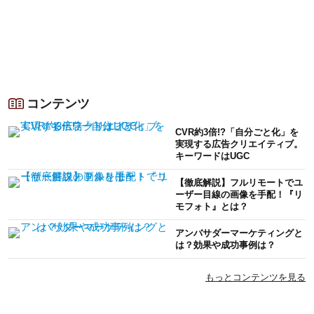
コンテンツ
CVR約3倍!?「自分ごと化」を
実現する広告クリエイティブ。
キーワードはUGC
【徹底解説】フルリモートでユ
ーザー目線の画像を手配！『リ
モフォト』とは？
アンバサダーマーケティングと
は？効果や成功事例は？
もっとコンテンツを見る