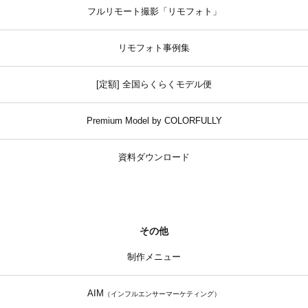
フルリモート撮影「リモフォト」
リモフォト事例集
[定額] 全国らくらくモデル便
Premium Model by COLORFULLY
資料ダウンロード
その他
制作メニュー
AIM
（インフルエンサーマーケティング）