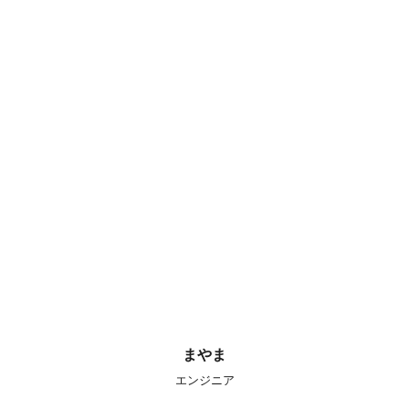
まやま
エンジニア