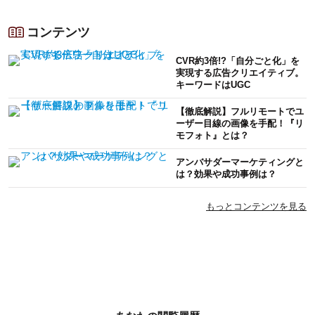
コンテンツ
CVR約3倍!?「自分ごと化」を
実現する広告クリエイティブ。
キーワードはUGC
【徹底解説】フルリモートでユ
ーザー目線の画像を手配！『リ
モフォト』とは？
アンバサダーマーケティングと
は？効果や成功事例は？
もっとコンテンツを見る