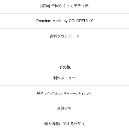
[定額] 全国らくらくモデル便
Premium Model by COLORFULLY
資料ダウンロード
その他
制作メニュー
AIM
（インフルエンサーマーケティング）
運営会社
個人情報に関する告知文