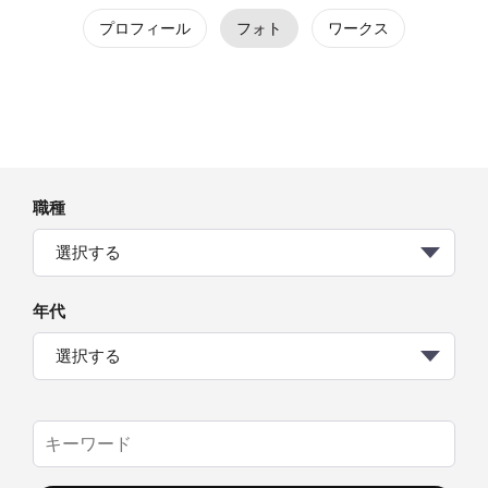
プロフィール
フォト
ワークス
職種
選択する
年代
選択する