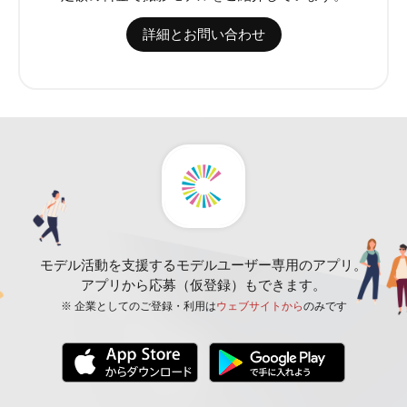
詳細とお問い合わせ
モデル活動を支援するモデルユーザー専用のアプリ。
アプリから応募（仮登録）もできます。
※ 企業としてのご登録・利用は
ウェブサイトから
のみです