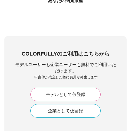
あなたの閲覧履歴
COLORFULLYのご利用はこちらから
モデルユーザーも企業ユーザーも無料でご利用いた
だけます。
※ 案件が成立した際に費用が発生します
モデルとして仮登録
企業として仮登録