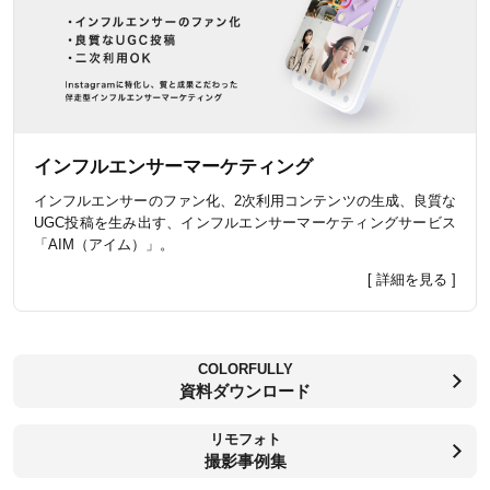
インフルエンサーマーケティング
インフルエンサーのファン化、2次利用コンテンツの生成、良質な
UGC投稿を生み出す、インフルエンサーマーケティングサービス
「AIM（アイム）」。
[ 詳細を見る ]
COLORFULLY
資料ダウンロード
リモフォト
撮影事例集