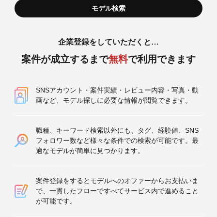
企業登録をしていただくと…
案件が成立するまで
無料
で利用できます
SNSアカウント・案件実績・レビュー内容・写真・動
画など、モデル探しに必要な情報が閲覧できます。
職種、キーワード検索以外にも、タグ、経験値、SNS
フォロワー数など様々な条件での検索が可能です。最
適なモデルが簡単に見つかります。
案件登録をするとモデルへのオファーからお支払いま
で、一貫したフローですべてサービス内で進めること
が可能です。