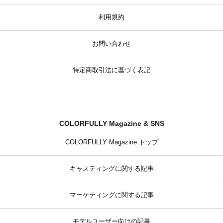
利用規約
お問い合わせ
特定商取引法に基づく表記
COLORFULLY Magazine & SNS
COLORFULLY Magazine トップ
キャスティングに関する記事
マーケティングに関する記事
モデルユーザー向けの記事