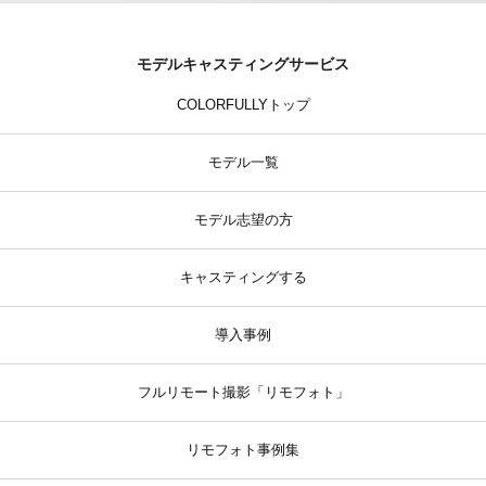
モデルキャスティングサービス
COLORFULLYトップ
モデル一覧
モデル志望の方
キャスティングする
導入事例
フルリモート撮影「リモフォト」
リモフォト事例集