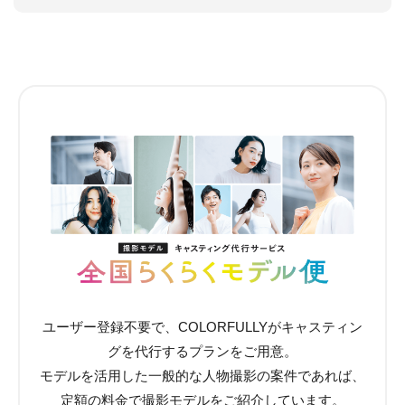
ユーザー登録不要で、COLORFULLYがキャスティン
グを代行するプランをご用意。
モデルを活用した一般的な人物撮影の案件であれば、
定額の料金で撮影モデルをご紹介しています。