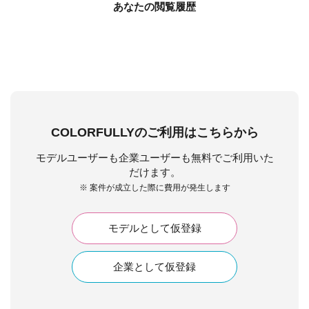
あなたの閲覧履歴
COLORFULLYのご利用はこちらから
モデルユーザーも企業ユーザーも無料でご利用いた
だけます。
※ 案件が成立した際に費用が発生します
モデルとして仮登録
企業として仮登録