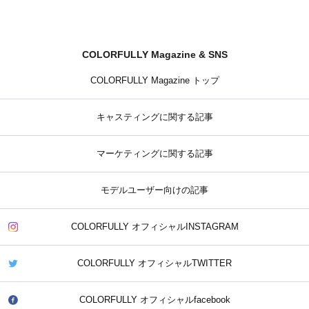
COLORFULLY Magazine & SNS
COLORFULLY Magazine トップ
キャスティングに関する記事
マーケティングに関する記事
モデルユーザー向けの記事
COLORFULLY オフィシャルINSTAGRAM
COLORFULLY オフィシャルTWITTER
COLORFULLY オフィシャルfacebook