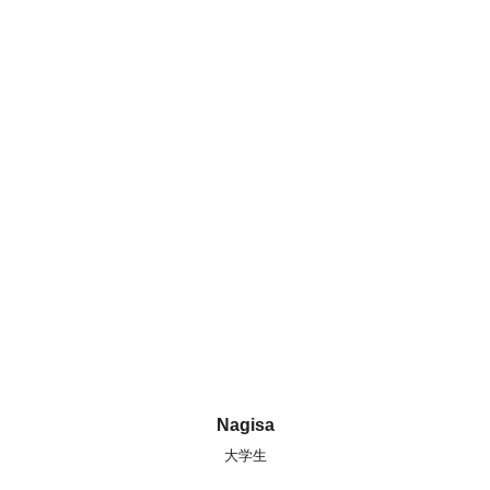
Nagisa
大学生