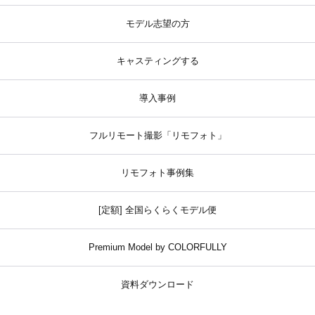
モデル志望の方
キャスティングする
導入事例
フルリモート撮影「リモフォト」
リモフォト事例集
[定額] 全国らくらくモデル便
Premium Model by COLORFULLY
資料ダウンロード