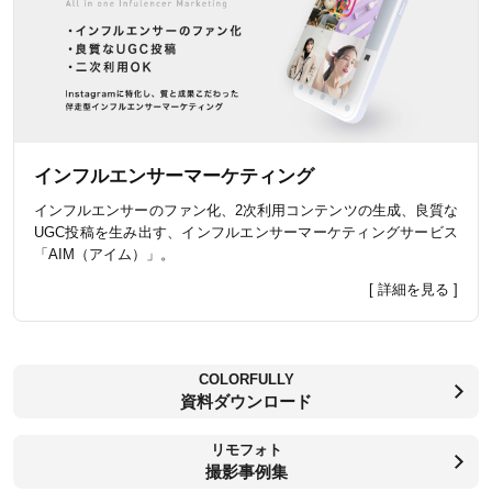
インフルエンサーマーケティング
インフルエンサーのファン化、2次利用コンテンツの生成、良質な
UGC投稿を生み出す、インフルエンサーマーケティングサービス
「AIM（アイム）」。
[ 詳細を見る ]
COLORFULLY
資料ダウンロード
リモフォト
撮影事例集