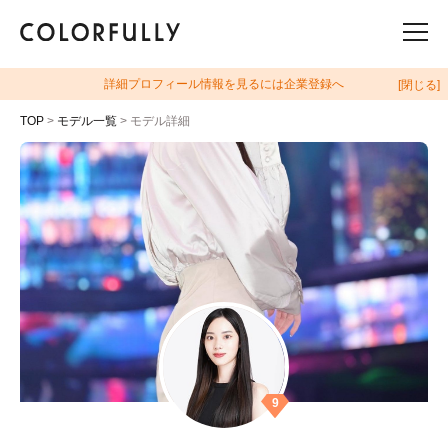
詳細プロフィール情報を見るには企業登録へ
[閉じる]
TOP
>
モデル一覧
> モデル詳細
9