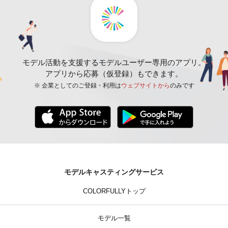
モデル活動を支援するモデルユーザー専用のアプリ。
アプリから応募（仮登録）もできます。
※ 企業としてのご登録・利用は
ウェブサイトから
のみです
モデルキャスティングサービス
COLORFULLYトップ
モデル一覧