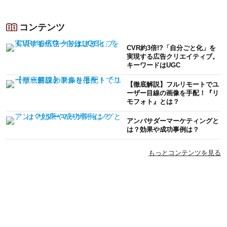
コンテンツ
CVR約3倍!?「自分ごと化」を
実現する広告クリエイティブ。
キーワードはUGC
【徹底解説】フルリモートでユ
ーザー目線の画像を手配！『リ
モフォト』とは？
アンバサダーマーケティングと
は？効果や成功事例は？
もっとコンテンツを見る