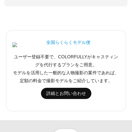
ユーザー登録不要で、COLORFULLYがキャスティン
グを代行するプランをご用意。
モデルを活用した一般的な人物撮影の案件であれば、
定額の料金で撮影モデルをご紹介しています。
詳細とお問い合わせ