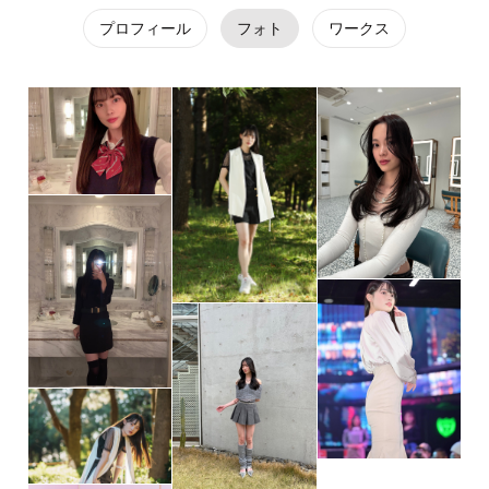
プロフィール
フォト
ワークス