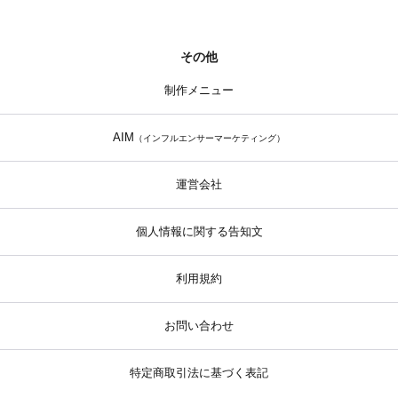
その他
制作メニュー
AIM
（インフルエンサーマーケティング）
運営会社
個人情報に関する告知文
利用規約
お問い合わせ
特定商取引法に基づく表記