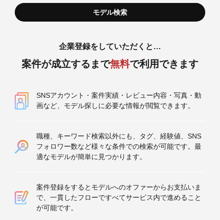
企業登録をしていただくと…
案件が成立するまで
無料
で利用できます
SNSアカウント・案件実績・レビュー内容・写真・動
画など、モデル探しに必要な情報が閲覧できます。
職種、キーワード検索以外にも、タグ、経験値、SNS
フォロワー数など様々な条件での検索が可能です。最
適なモデルが簡単に見つかります。
案件登録をするとモデルへのオファーからお支払いま
で、一貫したフローですべてサービス内で進めること
が可能です。