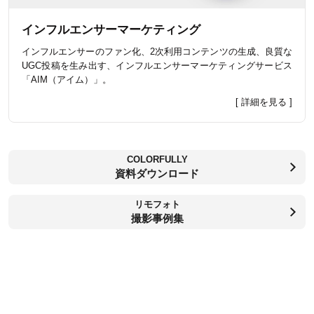
インフルエンサーマーケティング
インフルエンサーのファン化、2次利用コンテンツの生成、良質な
UGC投稿を生み出す、インフルエンサーマーケティングサービス
「AIM（アイム）」。
[ 詳細を見る ]
COLORFULLY
資料ダウンロード
リモフォト
撮影事例集