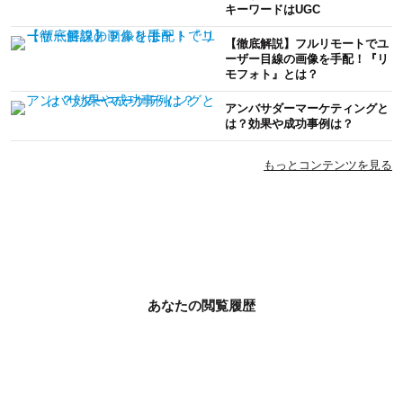
キーワードはUGC
【徹底解説】フルリモートでユ
ーザー目線の画像を手配！『リ
モフォト』とは？
アンバサダーマーケティングと
は？効果や成功事例は？
もっとコンテンツを見る
あなたの閲覧履歴