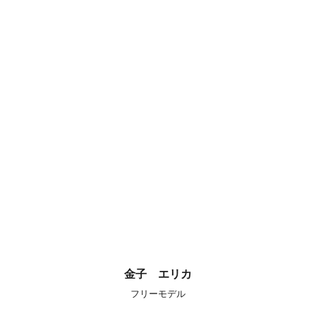
金子 エリカ
フリーモデル