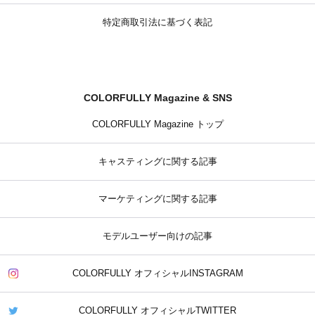
特定商取引法に基づく表記
COLORFULLY Magazine & SNS
COLORFULLY Magazine トップ
キャスティングに関する記事
マーケティングに関する記事
モデルユーザー向けの記事
COLORFULLY オフィシャルINSTAGRAM
COLORFULLY オフィシャルTWITTER