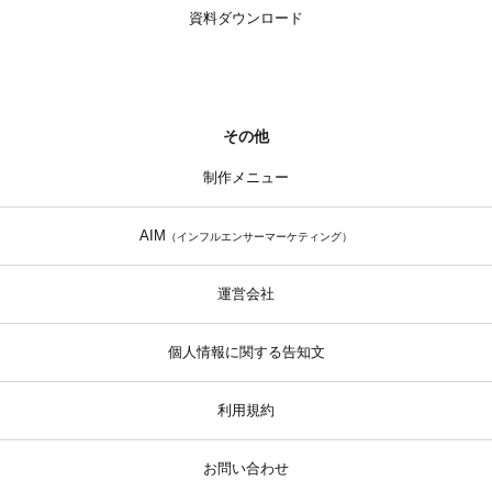
資料ダウンロード
その他
制作メニュー
AIM
（インフルエンサーマーケティング）
運営会社
個人情報に関する告知文
利用規約
お問い合わせ