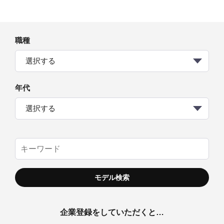
職種
選択する
年代
選択する
企業登録をしていただくと…