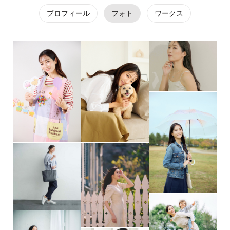
プロフィール
フォト
ワークス