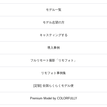
モデル一覧
モデル志望の方
キャスティングする
導入事例
フルリモート撮影「リモフォト」
リモフォト事例集
[定額] 全国らくらくモデル便
Premium Model by COLORFULLY