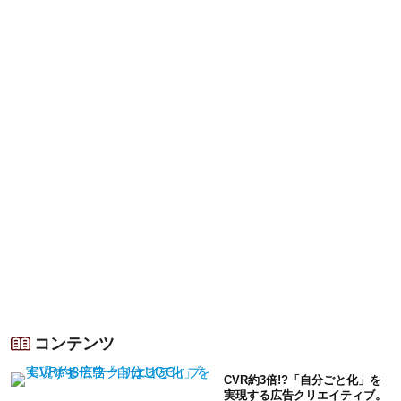
コンテンツ
CVR約3倍!?「自分ごと化」を
実現する広告クリエイティブ。