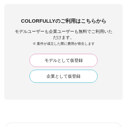
COLORFULLYのご利用はこちらから
モデルユーザーも企業ユーザーも無料でご利用いた
だけます。
※ 案件が成立した際に費用が発生します
モデルとして仮登録
企業として仮登録