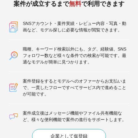
案件が成立するまで
無料
で利用できます
SNSアカウント・案件実績・レビュー内容・写真・動
画など、モデル探しに必要な情報が閲覧できます。
職種、キーワード検索以外にも、タグ、経験値、SNS
フォロワー数など様々な条件での検索が可能です。最
適なモデルが簡単に見つかります。
案件登録をするとモデルへのオファーからお支払いま
で、一貫したフローですべてサービス内で進めること
が可能です。
案件成立後はメッセージ機能やファイル共有機能な
ど、様々な便利機能で案件の進行をサポートします。
企業として仮登録