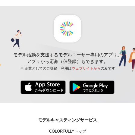
モデル活動を支援するモデルユーザー専用のアプリ。
アプリから応募（仮登録）もできます。
※ 企業としてのご登録・利用は
ウェブサイトから
のみです
モデルキャスティングサービス
COLORFULLYトップ