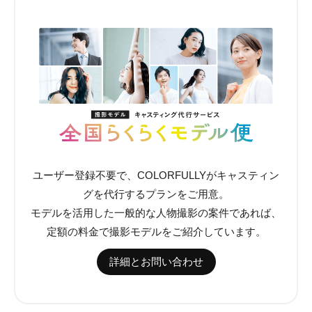
ユーザー登録不要で、COLORFULLYがキャスティン
グを代行するプランをご用意。
モデルを活用した一般的な人物撮影の案件であれば、
定額の料金で撮影モデルをご紹介しています。
詳細とお問い合わせ