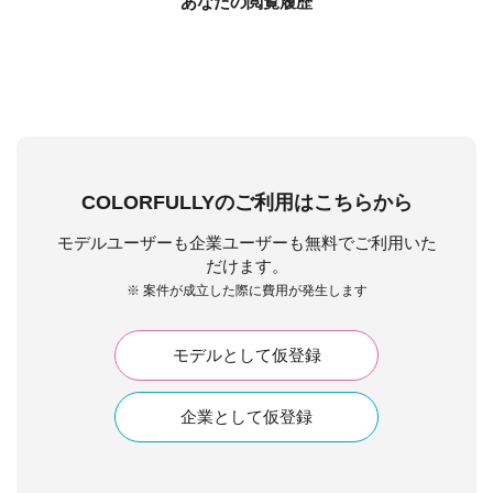
あなたの閲覧履歴
COLORFULLYのご利用はこちらから
モデルユーザーも企業ユーザーも無料でご利用いた
だけます。
※ 案件が成立した際に費用が発生します
モデルとして仮登録
企業として仮登録