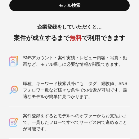
企業登録をしていただくと…
案件が成立するまで
無料
で利用できます
SNSアカウント・案件実績・レビュー内容・写真・動
画など、モデル探しに必要な情報が閲覧できます。
職種、キーワード検索以外にも、タグ、経験値、SNS
フォロワー数など様々な条件での検索が可能です。最
適なモデルが簡単に見つかります。
案件登録をするとモデルへのオファーからお支払いま
で、一貫したフローですべてサービス内で進めること
が可能です。