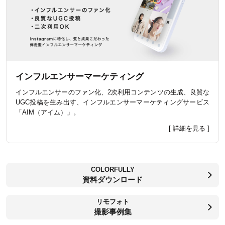
インフルエンサーマーケティング
インフルエンサーのファン化、2次利用コンテンツの生成、良質な
UGC投稿を生み出す、インフルエンサーマーケティングサービス
「AIM（アイム）」。
[ 詳細を見る ]
COLORFULLY
資料ダウンロード
リモフォト
撮影事例集