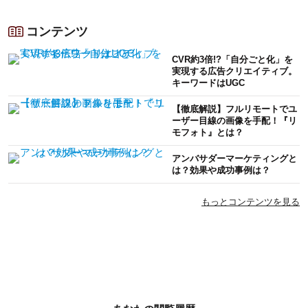
コンテンツ
CVR約3倍!?「自分ごと化」を
実現する広告クリエイティブ。
キーワードはUGC
【徹底解説】フルリモートでユ
ーザー目線の画像を手配！『リ
モフォト』とは？
アンバサダーマーケティングと
は？効果や成功事例は？
もっとコンテンツを見る