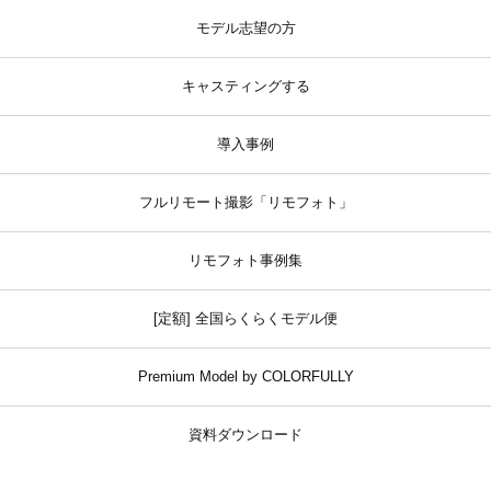
モデル志望の方
キャスティングする
導入事例
フルリモート撮影「リモフォト」
リモフォト事例集
[定額] 全国らくらくモデル便
Premium Model by COLORFULLY
資料ダウンロード