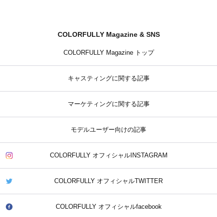
COLORFULLY Magazine & SNS
COLORFULLY Magazine トップ
キャスティングに関する記事
マーケティングに関する記事
モデルユーザー向けの記事
COLORFULLY オフィシャルINSTAGRAM
COLORFULLY オフィシャルTWITTER
COLORFULLY オフィシャルfacebook