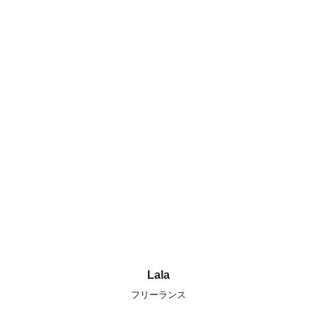
Lala
フリーランス