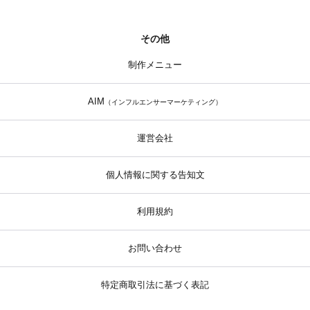
その他
制作メニュー
AIM
（インフルエンサーマーケティング）
運営会社
個人情報に関する告知文
利用規約
お問い合わせ
特定商取引法に基づく表記