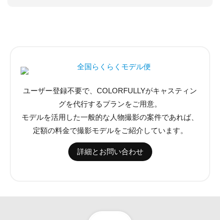
ユーザー登録不要で、COLORFULLYがキャスティン
グを代行するプランをご用意。
モデルを活用した一般的な人物撮影の案件であれば、
定額の料金で撮影モデルをご紹介しています。
詳細とお問い合わせ