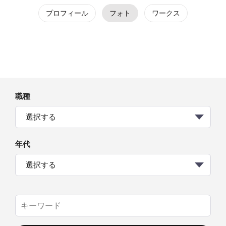
プロフィール
フォト
ワークス
職種
選択する
年代
選択する