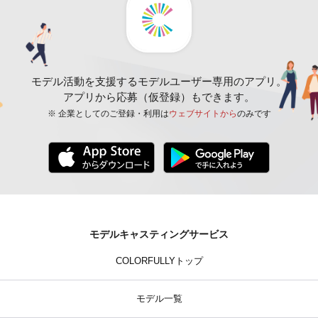
モデル活動を支援するモデルユーザー専用のアプリ。
アプリから応募（仮登録）もできます。
※ 企業としてのご登録・利用は
ウェブサイトから
のみです
モデルキャスティングサービス
COLORFULLYトップ
モデル一覧