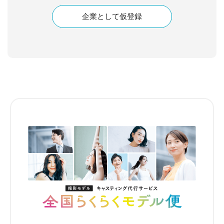
企業として仮登録