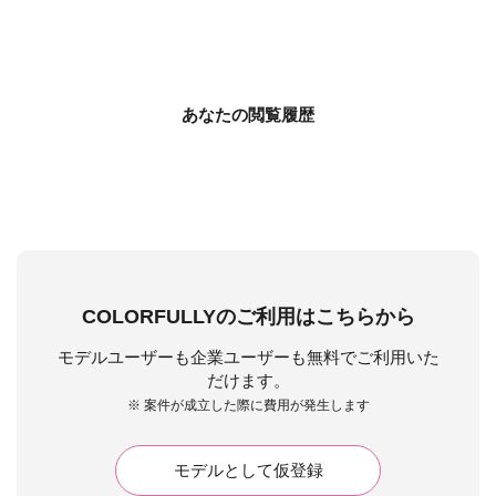
あなたの閲覧履歴
COLORFULLYのご利用はこちらから
モデルユーザーも企業ユーザーも無料でご利用いた
だけます。
※ 案件が成立した際に費用が発生します
モデルとして仮登録