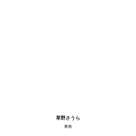
草野さうら
事務