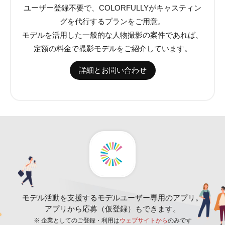
ユーザー登録不要で、COLORFULLYがキャスティン
グを代行するプランをご用意。
モデルを活用した一般的な人物撮影の案件であれば、
定額の料金で撮影モデルをご紹介しています。
詳細とお問い合わせ
モデル活動を支援するモデルユーザー専用のアプリ。
アプリから応募（仮登録）もできます。
※ 企業としてのご登録・利用は
ウェブサイトから
のみです