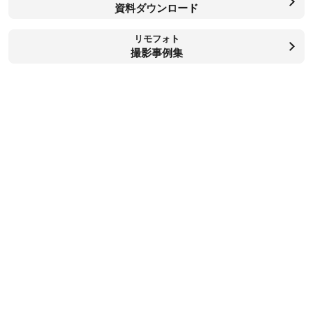
資料ダウンロード
リモフォト
撮影事例集