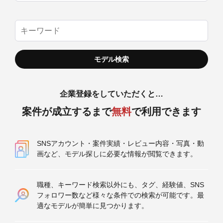
企業登録をしていただくと…
案件が成立するまで
無料
で利用できます
SNSアカウント・案件実績・レビュー内容・写真・動
画など、モデル探しに必要な情報が閲覧できます。
職種、キーワード検索以外にも、タグ、経験値、SNS
フォロワー数など様々な条件での検索が可能です。最
適なモデルが簡単に見つかります。