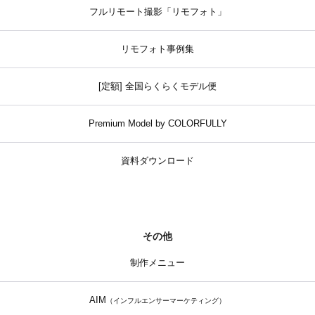
フルリモート撮影「リモフォト」
リモフォト事例集
[定額] 全国らくらくモデル便
Premium Model by COLORFULLY
資料ダウンロード
その他
制作メニュー
AIM
（インフルエンサーマーケティング）