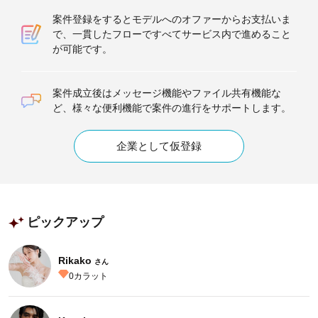
案件登録をするとモデルへのオファーからお支払いま
で、一貫したフローですべてサービス内で進めること
が可能です。
案件成立後はメッセージ機能やファイル共有機能な
ど、様々な便利機能で案件の進行をサポートします。
企業として仮登録
ピックアップ
Rikako
さん
0
カラット