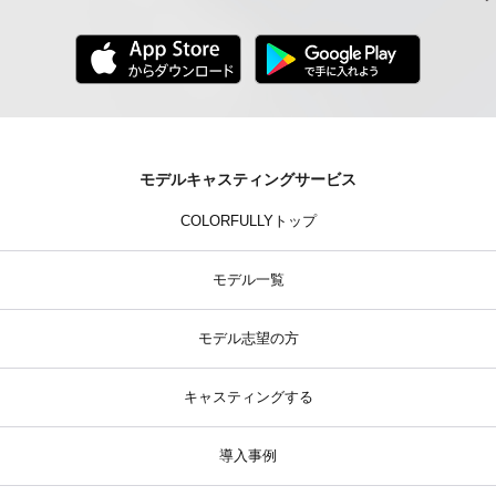
モデルキャスティングサービス
COLORFULLYトップ
モデル一覧
モデル志望の方
キャスティングする
導入事例