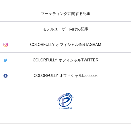
マーケティングに関する記事
モデルユーザー向けの記事
COLORFULLY オフィシャルINSTAGRAM
COLORFULLY オフィシャルTWITTER
COLORFULLY オフィシャルfacebook