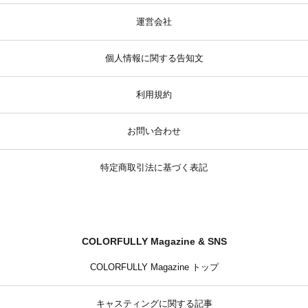
運営会社
個人情報に関する告知文
利用規約
お問い合わせ
特定商取引法に基づく表記
COLORFULLY Magazine & SNS
COLORFULLY Magazine トップ
キャスティングに関する記事