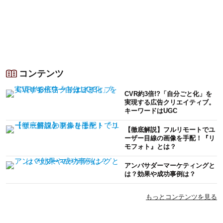
コンテンツ
CVR約3倍!?「自分ごと化」を
実現する広告クリエイティブ。
キーワードはUGC
【徹底解説】フルリモートでユ
ーザー目線の画像を手配！『リ
モフォト』とは？
アンバサダーマーケティングと
は？効果や成功事例は？
もっとコンテンツを見る