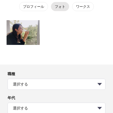
プロフィール
フォト
ワークス
職種
選択する
年代
選択する