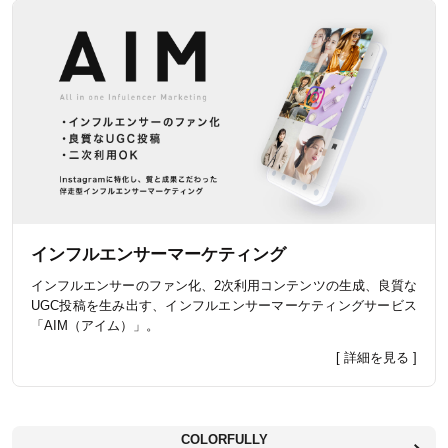
インフルエンサーマーケティング
インフルエンサーのファン化、2次利用コンテンツの生成、良質な
UGC投稿を生み出す、インフルエンサーマーケティングサービス
「AIM（アイム）」。
[ 詳細を見る ]
COLORFULLY