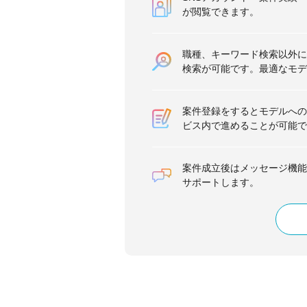
が閲覧できます。
職種、キーワード検索以外に
検索が可能です。最適なモデ
案件登録をするとモデルへの
ビス内で進めることが可能で
案件成立後はメッセージ機能
サポートします。