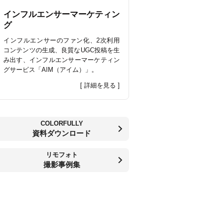
インフルエンサーマーケティン
グ
インフルエンサーのファン化、2次利用
コンテンツの生成、良質なUGC投稿を生
み出す、インフルエンサーマーケティン
グサービス「AIM（アイム）」。
[ 詳細を見る ]
COLORFULLY
資料ダウンロード
リモフォト
撮影事例集