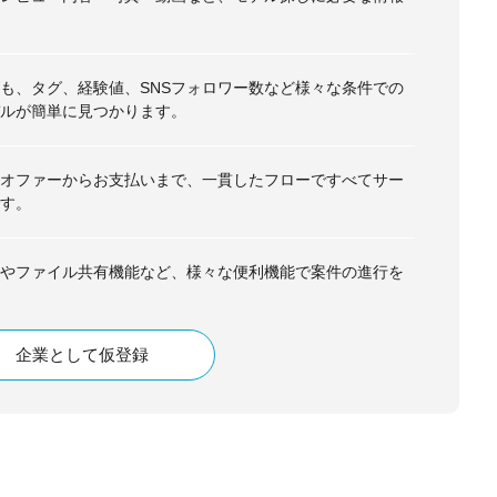
も、タグ、経験値、SNSフォロワー数など様々な条件での
ルが簡単に見つかります。
オファーからお支払いまで、一貫したフローですべてサー
す。
やファイル共有機能など、様々な便利機能で案件の進行を
企業として仮登録