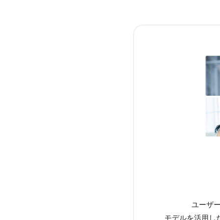
ユーザー
モデルを活用し