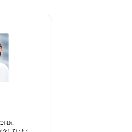
をご用意。
紹介しています。