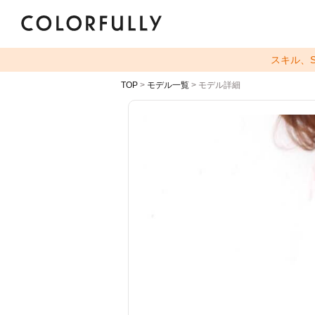
スキル、
TOP
>
モデル一覧
> モデル詳細