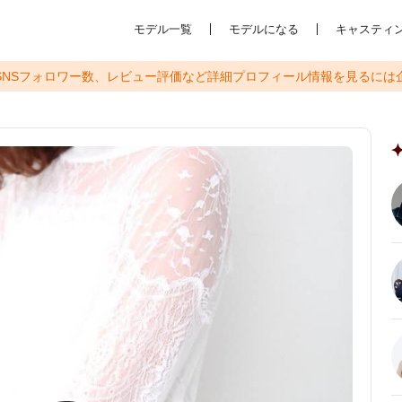
モデル一覧
モデルになる
キャスティ
SNSフォロワー数、レビュー評価など
詳細プロフィール情報を見るには