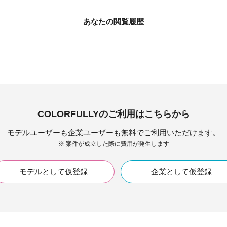
あなたの閲覧履歴
COLORFULLYのご利用はこちらから
モデルユーザーも企業ユーザーも無料でご利用いただけます。
※ 案件が成立した際に費用が発生します
モデルとして仮登録
企業として仮登録