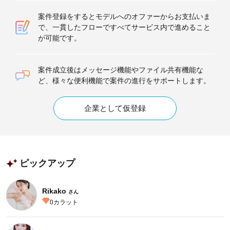
案件登録をするとモデルへのオファーからお支払いま
で、一貫したフローですべてサービス内で進めること
が可能です。
案件成立後はメッセージ機能やファイル共有機能な
ど、様々な便利機能で案件の進行をサポートします。
企業として仮登録
ピックアップ
Rikako
さん
0
カラット