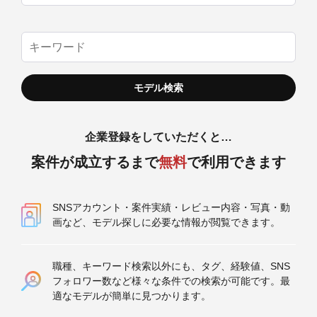
企業登録をしていただくと…
案件が成立するまで
無料
で利用できます
SNSアカウント・案件実績・レビュー内容・写真・動
画など、モデル探しに必要な情報が閲覧できます。
職種、キーワード検索以外にも、タグ、経験値、SNS
フォロワー数など様々な条件での検索が可能です。最
適なモデルが簡単に見つかります。