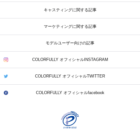
キャスティングに関する記事
マーケティングに関する記事
モデルユーザー向けの記事
COLORFULLY オフィシャルINSTAGRAM
COLORFULLY オフィシャルTWITTER
COLORFULLY オフィシャルfacebook