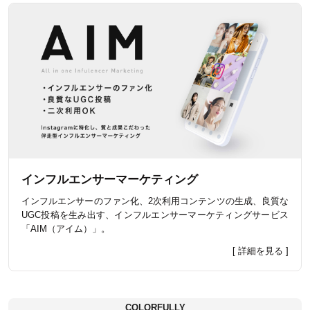
インフルエンサーマーケティング
インフルエンサーのファン化、2次利用コンテンツの生成、良質な
UGC投稿を生み出す、インフルエンサーマーケティングサービス
「AIM（アイム）」。
[ 詳細を見る ]
COLORFULLY