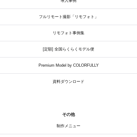
導入事例
フルリモート撮影「リモフォト」
リモフォト事例集
[定額] 全国らくらくモデル便
Premium Model by COLORFULLY
資料ダウンロード
その他
制作メニュー