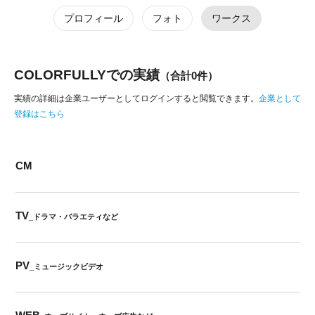
プロフィール
フォト
ワークス
COLORFULLYでの実績
（合計0件）
実績の詳細は企業ユーザーとしてログインすると閲覧できます。
企業として
登録はこちら
CM
TV
_ドラマ・バラエティなど
PV
_ミュージックビデオ