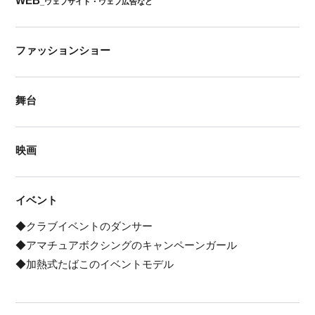
WEB
_ウェブサイト・ウェブ広告など
ファッションショー
舞台
映画
イベント
◆クラブイベントのダンサー
◆アマチュアボクシングのキャンペーンガール
◆加熱式たばこのイベントモデル