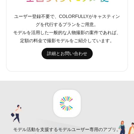
ユーザー登録不要で、COLORFULLYがキャスティン
グを代行するプランをご用意。
モデルを活用した一般的な人物撮影の案件であれば、
定額の料金で撮影モデルをご紹介しています。
詳細とお問い合わせ
モデル活動を支援するモデルユーザー専用のアプリ。