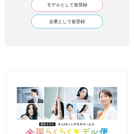
モデルとして仮登録
企業として仮登録