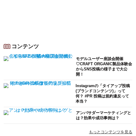
コンテンツ
モデルユーザー座談会開催
♡CRAFT ORGANIC製品体験会
からSNS投稿の様子まで大公
開！
Instagramの「タイアップ投稿
(ブランドコンテンツ)」って
何？ #PR 投稿は規約違反って
本当？
アンバサダーマーケティングと
は？効果や成功事例は？
もっとコンテンツを見る