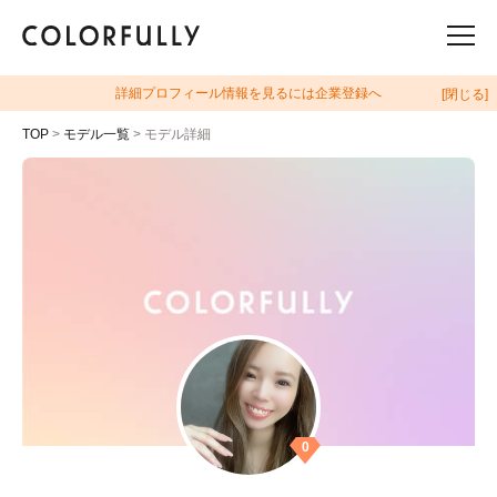
詳細プロフィール情報を見るには企業登録へ
[閉じる]
TOP
>
モデル一覧
> モデル詳細
0