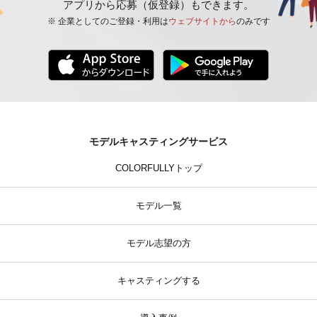
アプリから応募（仮登録）もできます。
※ 企業としてのご登録・利用は
ウェブサイトから
のみです
モデルキャスティングサービス
COLORFULLYトップ
モデル一覧
モデル志望の方
キャスティングする