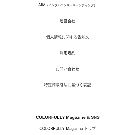
AIM
（インフルエンサーマーケティング）
運営会社
個人情報に関する告知文
利用規約
お問い合わせ
特定商取引法に基づく表記
COLORFULLY Magazine & SNS
COLORFULLY Magazine トップ