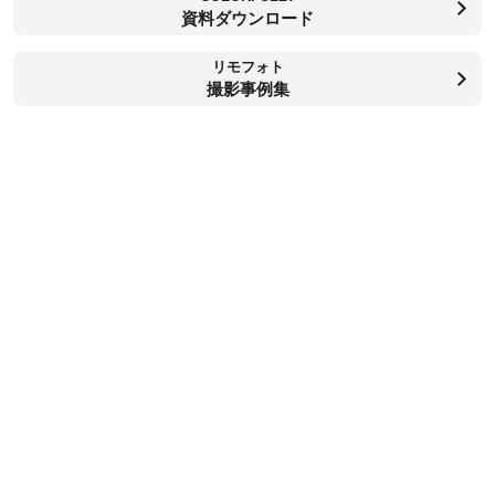
資料ダウンロード
リモフォト
撮影事例集