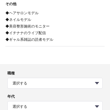
その他
◆ヘアサロンモデル
◆ネイルモデル
◆美容整形施術のモニター
◆イチナナのライブ配信
◆ギャル系雑誌の読者モデル
職種
選択する
年代
選択する