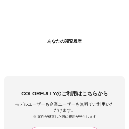
あなたの閲覧履歴
COLORFULLYのご利用はこちらから
モデルユーザーも企業ユーザーも無料でご利用いた
だけます。
※ 案件が成立した際に費用が発生します