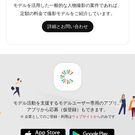
モデルを活用した一般的な人物撮影の案件であれば、
定額の料金で撮影モデルをご紹介しています。
詳細とお問い合わせ
モデル活動を支援するモデルユーザー専用のアプリ。
アプリから応募（仮登録）もできます。
※ 企業としてのご登録・利用は
ウェブサイトから
のみです