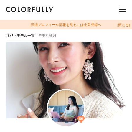
詳細プロフィール情報を見るには企業登録へ
[閉じる]
TOP
>
モデル一覧
> モデル詳細
86