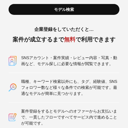
企業登録をしていただくと…
案件が成立するまで
無料
で利用できます
SNSアカウント・案件実績・レビュー内容・写真・動
画など、モデル探しに必要な情報が閲覧できます。
職種、キーワード検索以外にも、タグ、経験値、SNS
フォロワー数など様々な条件での検索が可能です。最
適なモデルが簡単に見つかります。
案件登録をするとモデルへのオファーからお支払いま
で、一貫したフローですべてサービス内で進めること
が可能です。