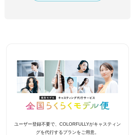
ユーザー登録不要で、COLORFULLYがキャスティン
グを代行するプランをご用意。