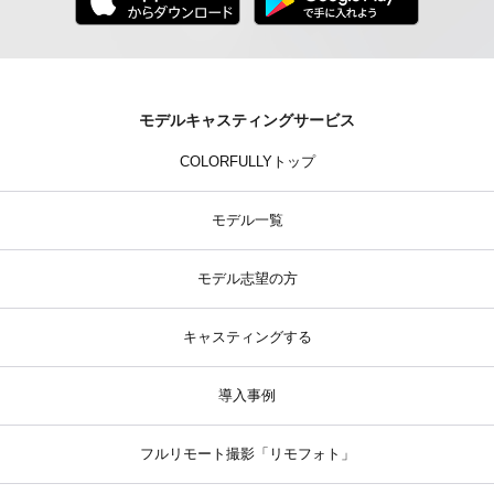
モデルキャスティングサービス
COLORFULLYトップ
モデル一覧
モデル志望の方
キャスティングする
導入事例
フルリモート撮影「リモフォト」