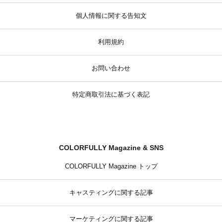
個人情報に関する告知文
利用規約
お問い合わせ
特定商取引法に基づく表記
COLORFULLY Magazine & SNS
COLORFULLY Magazine トップ
キャスティングに関する記事
マーケティングに関する記事