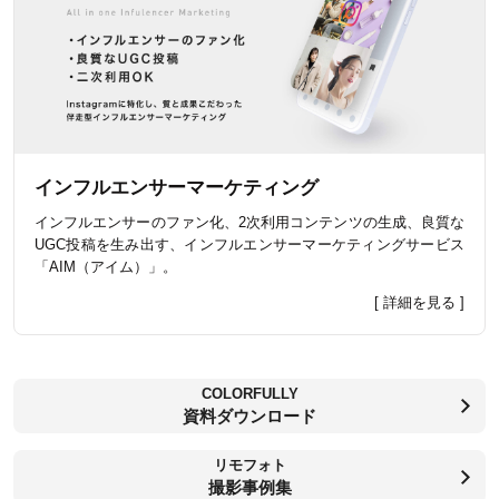
インフルエンサーマーケティング
インフルエンサーのファン化、2次利用コンテンツの生成、良質な
UGC投稿を生み出す、インフルエンサーマーケティングサービス
「AIM（アイム）」。
[ 詳細を見る ]
COLORFULLY
資料ダウンロード
リモフォト
撮影事例集