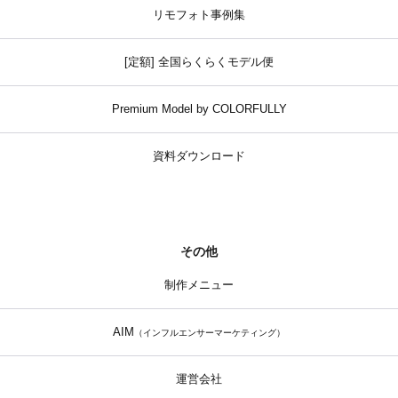
リモフォト事例集
[定額] 全国らくらくモデル便
Premium Model by COLORFULLY
資料ダウンロード
その他
制作メニュー
AIM
（インフルエンサーマーケティング）
運営会社