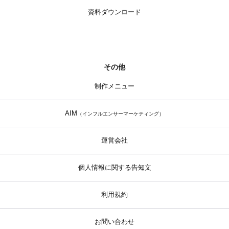
資料ダウンロード
その他
制作メニュー
AIM
（インフルエンサーマーケティング）
運営会社
個人情報に関する告知文
利用規約
お問い合わせ