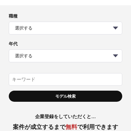
職種
選択する
年代
選択する
企業登録をしていただくと…
案件が成立するまで
無料
で利用できます