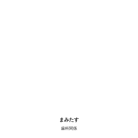
まみたす
歯科関係