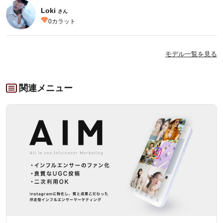
Loki
さん
0
カラット
モデル一覧を見る
関連メニュー