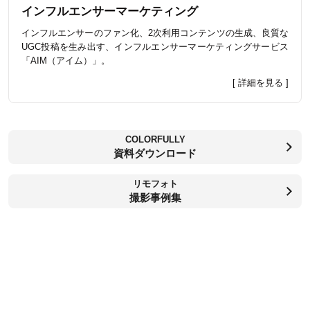
インフルエンサーマーケティング
インフルエンサーのファン化、2次利用コンテンツの生成、良質な
UGC投稿を生み出す、インフルエンサーマーケティングサービス
「AIM（アイム）」。
[ 詳細を見る ]
COLORFULLY
資料ダウンロード
リモフォト
撮影事例集