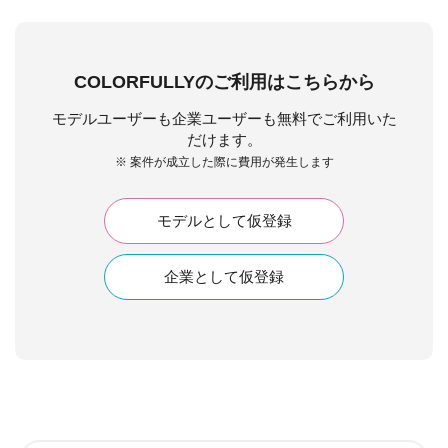
COLORFULLYのご利用はこちらから
モデルユーザーも企業ユーザーも無料でご利用いた
だけます。
※ 案件が成立した際に費用が発生します
モデルとして仮登録
企業として仮登録