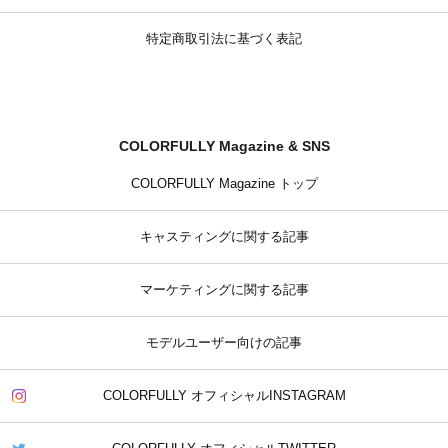
特定商取引法に基づく表記
COLORFULLY Magazine & SNS
COLORFULLY Magazine トップ
キャスティングに関する記事
マーケティングに関する記事
モデルユーザー向けの記事
COLORFULLY オフィシャルINSTAGRAM