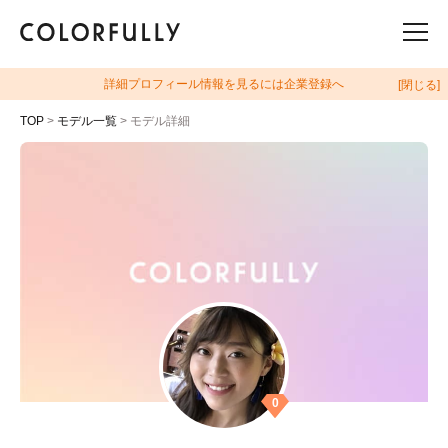
詳細プロフィール情報を見るには企業登録へ
[閉じる]
TOP
>
モデル一覧
> モデル詳細
0