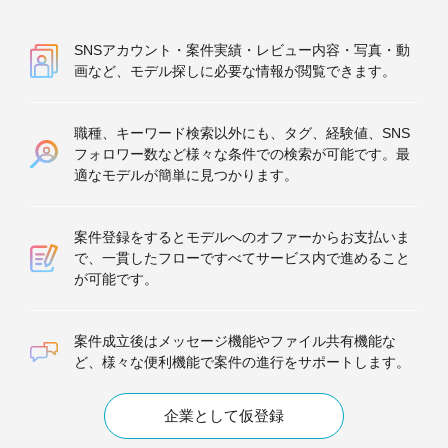
SNSアカウント・案件実績・レビュー内容・写真・動
画など、モデル探しに必要な情報が閲覧できます。
職種、キーワード検索以外にも、タグ、経験値、SNS
フォロワー数など様々な条件での検索が可能です。最
適なモデルが簡単に見つかります。
案件登録をするとモデルへのオファーからお支払いま
で、一貫したフローですべてサービス内で進めること
が可能です。
案件成立後はメッセージ機能やファイル共有機能な
ど、様々な便利機能で案件の進行をサポートします。
企業として仮登録