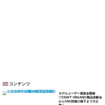
コンテンツ
モデルユーザー座談会開催
♡CRAFT ORGANIC製品体験会
からSNS投稿の様子まで大公