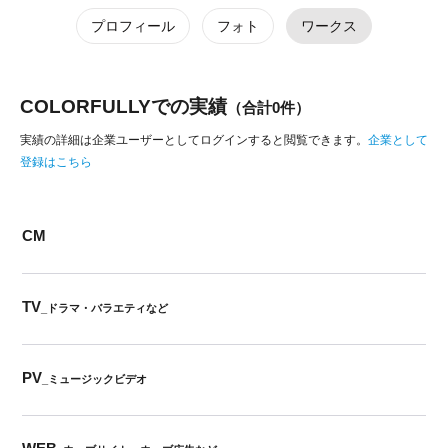
プロフィール
フォト
ワークス
COLORFULLYでの実績
（合計0件）
実績の詳細は企業ユーザーとしてログインすると閲覧できます。
企業として
登録はこちら
CM
TV
_ドラマ・バラエティなど
PV
_ミュージックビデオ