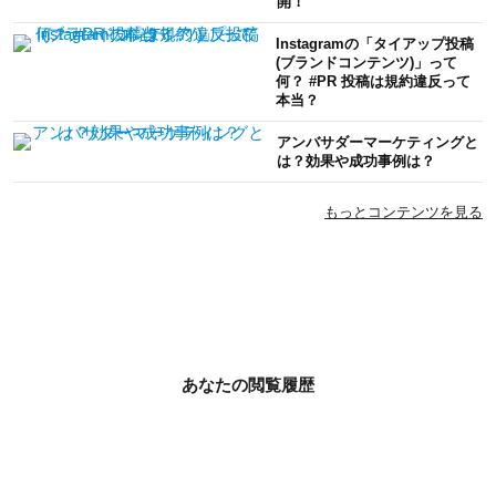
開！
Instagramの「タイアップ投稿
(ブランドコンテンツ)」って
何？ #PR 投稿は規約違反って
本当？
アンバサダーマーケティングと
は？効果や成功事例は？
もっとコンテンツを見る
あなたの閲覧履歴