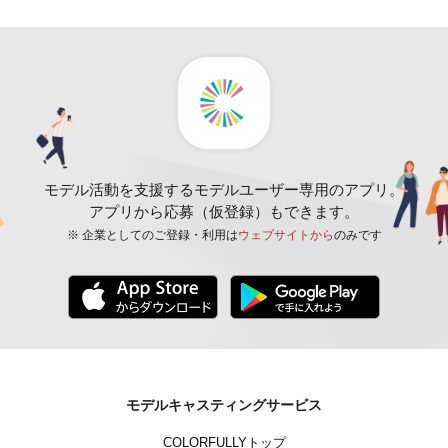
モデル活動を支援するモデルユーザー専用のアプリ。
アプリから応募（仮登録）もできます。
※ 企業としてのご登録・利用は
ウェブサイトから
のみです
モデルキャスティングサービス
COLORFULLYトップ