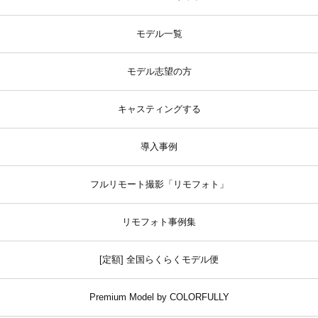
モデル一覧
モデル志望の方
キャスティングする
導入事例
フルリモート撮影「リモフォト」
リモフォト事例集
[定額] 全国らくらくモデル便
Premium Model by COLORFULLY