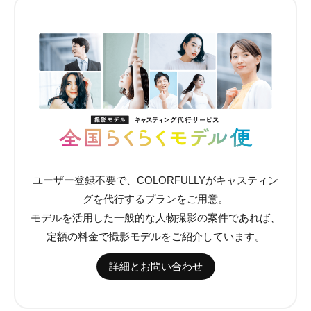
ユーザー登録不要で、COLORFULLYがキャスティン
グを代行するプランをご用意。
モデルを活用した一般的な人物撮影の案件であれば、
定額の料金で撮影モデルをご紹介しています。
詳細とお問い合わせ