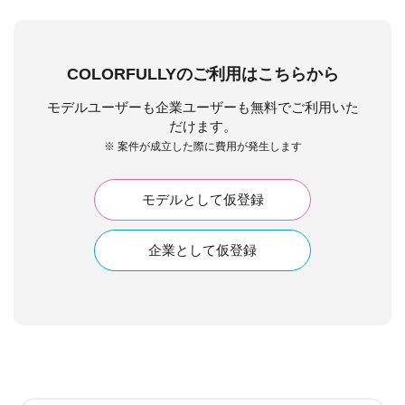
COLORFULLYのご利用はこちらから
モデルユーザーも企業ユーザーも無料でご利用いた
だけます。
※ 案件が成立した際に費用が発生します
モデルとして仮登録
企業として仮登録