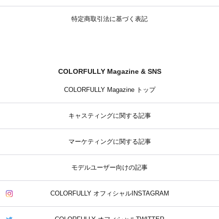
特定商取引法に基づく表記
COLORFULLY Magazine & SNS
COLORFULLY Magazine トップ
キャスティングに関する記事
マーケティングに関する記事
モデルユーザー向けの記事
COLORFULLY オフィシャルINSTAGRAM