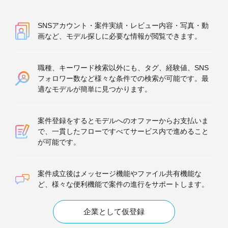
SNSアカウント・案件実績・レビュー内容・写真・動
画など、モデル探しに必要な情報が閲覧できます。
職種、キーワード検索以外にも、タグ、経験値、SNS
フォロワー数など様々な条件での検索が可能です。最
適なモデルが簡単に見つかります。
案件登録をするとモデルへのオファーからお支払いま
で、一貫したフローですべてサービス内で進めること
が可能です。
案件成立後はメッセージ機能やファイル共有機能な
ど、様々な便利機能で案件の進行をサポートします。
企業として仮登録