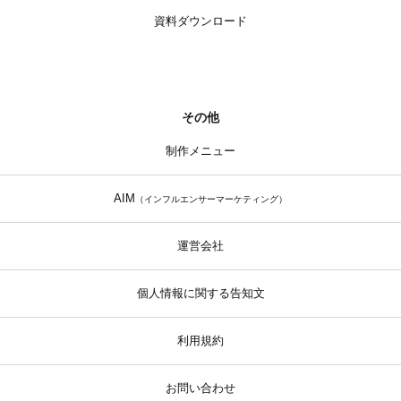
資料ダウンロード
その他
制作メニュー
AIM
（インフルエンサーマーケティング）
運営会社
個人情報に関する告知文
利用規約
お問い合わせ