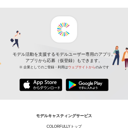
モデル活動を支援するモデルユーザー専用のアプリ。
アプリから応募（仮登録）もできます。
※ 企業としてのご登録・利用は
ウェブサイトから
のみです
モデルキャスティングサービス
COLORFULLYトップ