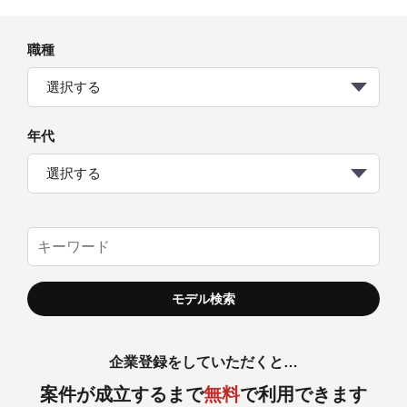
職種
選択する
年代
選択する
企業登録をしていただくと…
案件が成立するまで
無料
で利用できます