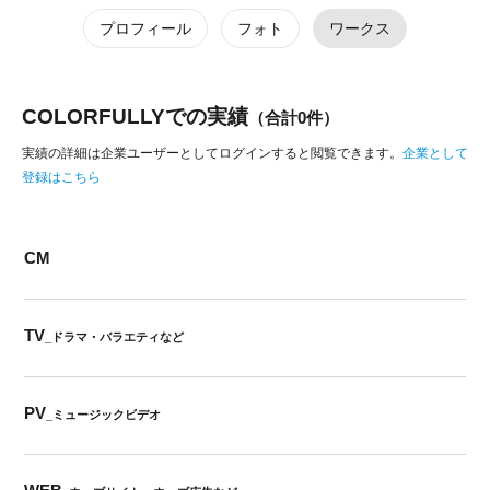
プロフィール
フォト
ワークス
COLORFULLYでの実績
（合計0件）
実績の詳細は企業ユーザーとしてログインすると閲覧できます。
企業として
登録はこちら
CM
TV
_ドラマ・バラエティなど
PV
_ミュージックビデオ