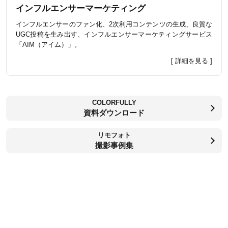
インフルエンサーマーケティング
インフルエンサーのファン化、2次利用コンテンツの生成、良質な
UGC投稿を生み出す、インフルエンサーマーケティングサービス
「AIM（アイム）」。
[ 詳細を見る ]
COLORFULLY
資料ダウンロード
リモフォト
撮影事例集