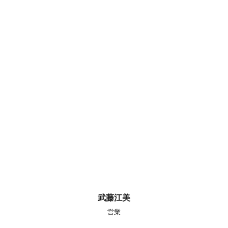
武藤江美
営業