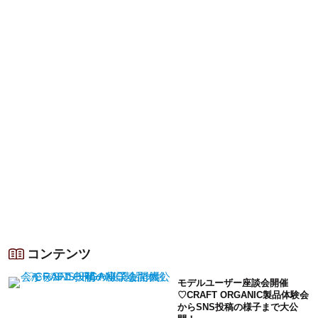
コンテンツ
モデルユーザー座談会開催
♡CRAFT ORGANIC製品体験会
からSNS投稿の様子まで大公