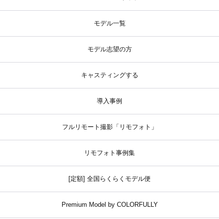
モデル一覧
モデル志望の方
キャスティングする
導入事例
フルリモート撮影「リモフォト」
リモフォト事例集
[定額] 全国らくらくモデル便
Premium Model by COLORFULLY