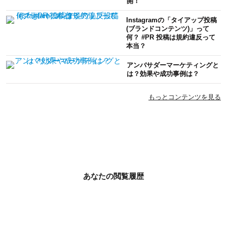
開！
Instagramの「タイアップ投稿
(ブランドコンテンツ)」って
何？ #PR 投稿は規約違反って
本当？
アンバサダーマーケティングと
は？効果や成功事例は？
もっとコンテンツを見る
あなたの閲覧履歴