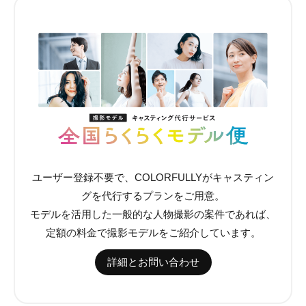
ユーザー登録不要で、COLORFULLYがキャスティン
グを代行するプランをご用意。
モデルを活用した一般的な人物撮影の案件であれば、
定額の料金で撮影モデルをご紹介しています。
詳細とお問い合わせ