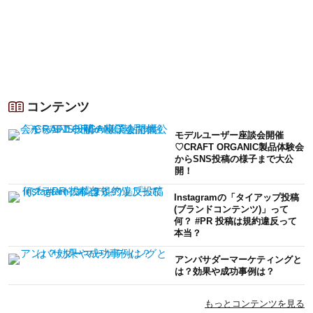
コンテンツ
モデルユーザー座談会開催
♡CRAFT ORGANIC製品体験会
からSNS投稿の様子まで大公
開！
Instagramの「タイアップ投稿
(ブランドコンテンツ)」って
何？ #PR 投稿は規約違反って
本当？
アンバサダーマーケティングと
は？効果や成功事例は？
もっとコンテンツを見る