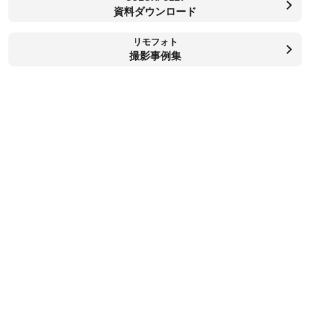
資料ダウンロード
リモフォト
撮影事例集