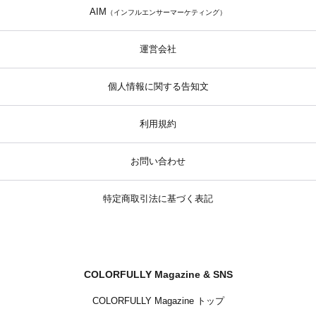
AIM
（インフルエンサーマーケティング）
運営会社
個人情報に関する告知文
利用規約
お問い合わせ
特定商取引法に基づく表記
COLORFULLY Magazine & SNS
COLORFULLY Magazine トップ