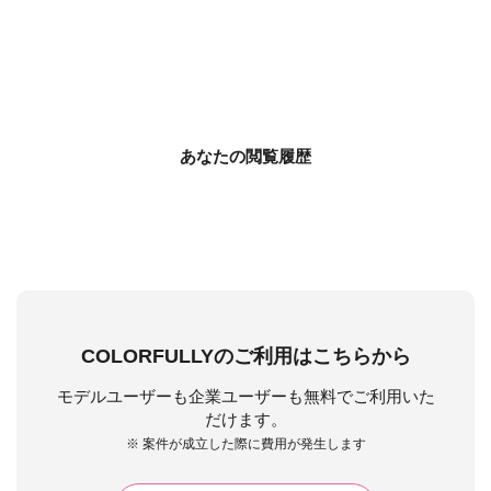
あなたの閲覧履歴
COLORFULLYのご利用はこちらから
モデルユーザーも企業ユーザーも無料でご利用いた
だけます。
※ 案件が成立した際に費用が発生します