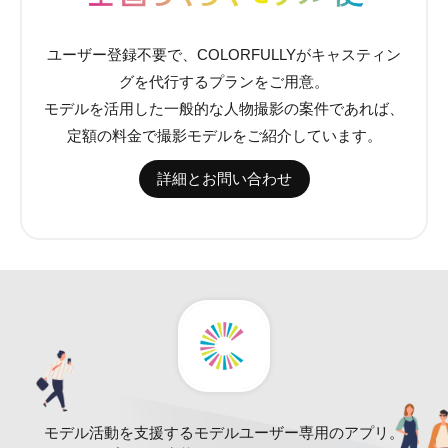
ユーザー登録不要で、COLORFULLYがキャスティン
グを代行するプランをご用意。
モデルを活用した一般的な人物撮影の案件であれば、
定額の料金で撮影モデルをご紹介しています。
詳細とお問い合わせ
モデル活動を支援するモデルユーザー専用のアプリ。