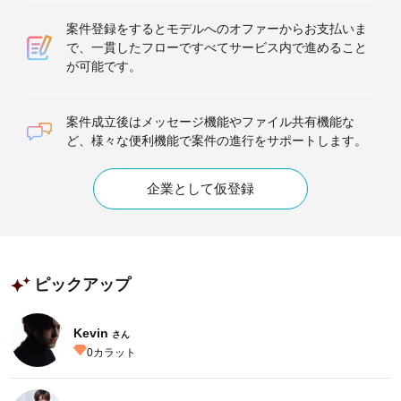
案件登録をするとモデルへのオファーからお支払いま
で、一貫したフローですべてサービス内で進めること
が可能です。
案件成立後はメッセージ機能やファイル共有機能な
ど、様々な便利機能で案件の進行をサポートします。
企業として仮登録
ピックアップ
Kevin
さん
0
カラット