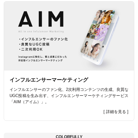
インフルエンサーマーケティング
インフルエンサーのファン化、2次利用コンテンツの生成、良質な
UGC投稿を生み出す、インフルエンサーマーケティングサービス
「AIM（アイム）」。
[ 詳細を見る ]
COLORFULLY