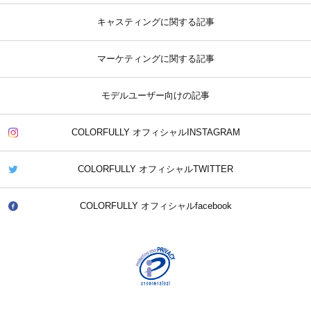
キャスティングに関する記事
マーケティングに関する記事
モデルユーザー向けの記事
COLORFULLY オフィシャルINSTAGRAM
COLORFULLY オフィシャルTWITTER
COLORFULLY オフィシャルfacebook