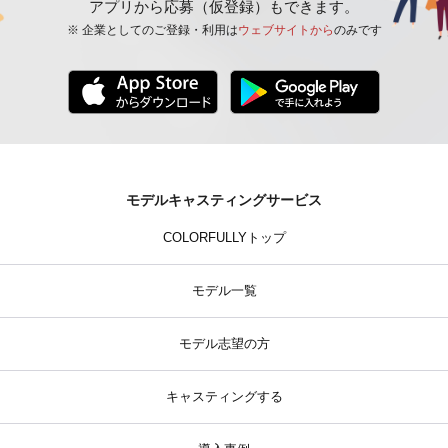
アプリから応募（仮登録）もできます。
※ 企業としてのご登録・利用は
ウェブサイトから
のみです
モデルキャスティングサービス
COLORFULLYトップ
モデル一覧
モデル志望の方
キャスティングする