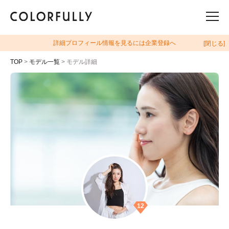
詳細プロフィール情報を見るには企業登録へ
[閉じる]
TOP
>
モデル一覧
> モデル詳細
12