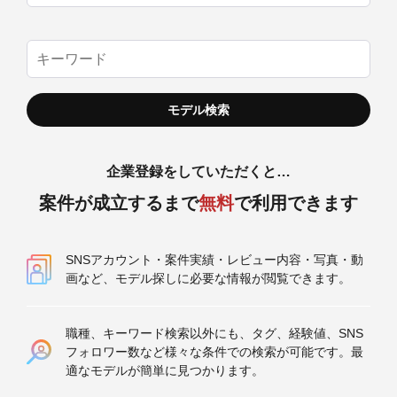
企業登録をしていただくと…
案件が成立するまで
無料
で利用できます
SNSアカウント・案件実績・レビュー内容・写真・動
画など、モデル探しに必要な情報が閲覧できます。
職種、キーワード検索以外にも、タグ、経験値、SNS
フォロワー数など様々な条件での検索が可能です。最
適なモデルが簡単に見つかります。