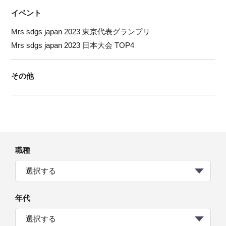
イベント
Mrs sdgs japan 2023 東京代表グランプリ
Mrs sdgs japan 2023 日本大会 TOP4
その他
職種
選択する
年代
選択する