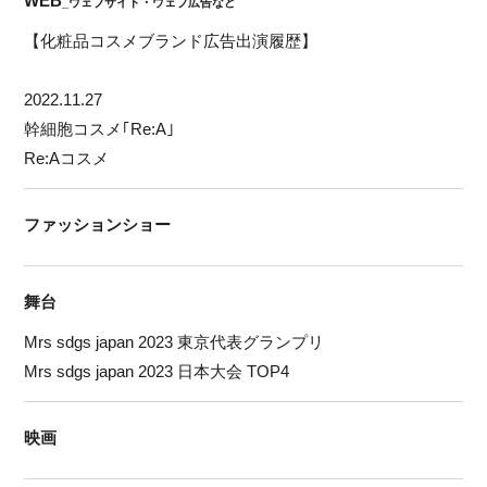
WEB
_ウェブサイト・ウェブ広告など
【化粧品コスメブランド広告出演履歴】
2022.11.27
幹細胞コスメ｢Re:A｣
Re:Aコスメ
ファッションショー
舞台
Mrs sdgs japan 2023 東京代表グランプリ
Mrs sdgs japan 2023 日本大会 TOP4
映画