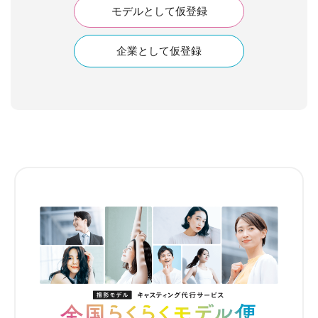
モデルとして仮登録
企業として仮登録