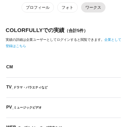
プロフィール
フォト
ワークス
COLORFULLYでの実績
（合計5件）
実績の詳細は企業ユーザーとしてログインすると閲覧できます。
企業として
登録はこちら
CM
TV
_ドラマ・バラエティなど
PV
_ミュージックビデオ