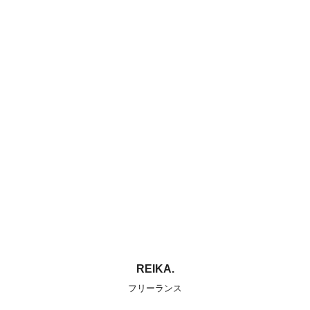
REIKA.
フリーランス