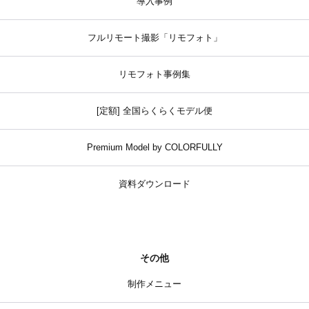
導入事例
フルリモート撮影「リモフォト」
リモフォト事例集
[定額] 全国らくらくモデル便
Premium Model by COLORFULLY
資料ダウンロード
その他
制作メニュー