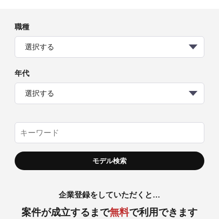
職種
選択する
年代
選択する
企業登録をしていただくと…
案件が成立するまで
無料
で利用できます