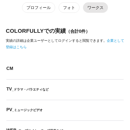
プロフィール
フォト
ワークス
COLORFULLYでの実績
（合計0件）
実績の詳細は企業ユーザーとしてログインすると閲覧できます。
企業として
登録はこちら
CM
TV
_ドラマ・バラエティなど
PV
_ミュージックビデオ