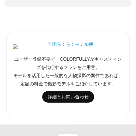
ユーザー登録不要で、COLORFULLYがキャスティン
グを代行するプランをご用意。
モデルを活用した一般的な人物撮影の案件であれば、
定額の料金で撮影モデルをご紹介しています。
詳細とお問い合わせ