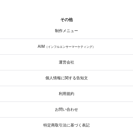
その他
制作メニュー
AIM
（インフルエンサーマーケティング）
運営会社
個人情報に関する告知文
利用規約
お問い合わせ
特定商取引法に基づく表記