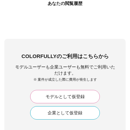
あなたの閲覧履歴
COLORFULLYのご利用はこちらから
モデルユーザーも企業ユーザーも無料でご利用いた
だけます。
※ 案件が成立した際に費用が発生します
モデルとして仮登録
企業として仮登録