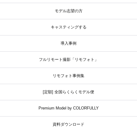
モデル志望の方
キャスティングする
導入事例
フルリモート撮影「リモフォト」
リモフォト事例集
[定額] 全国らくらくモデル便
Premium Model by COLORFULLY
資料ダウンロード