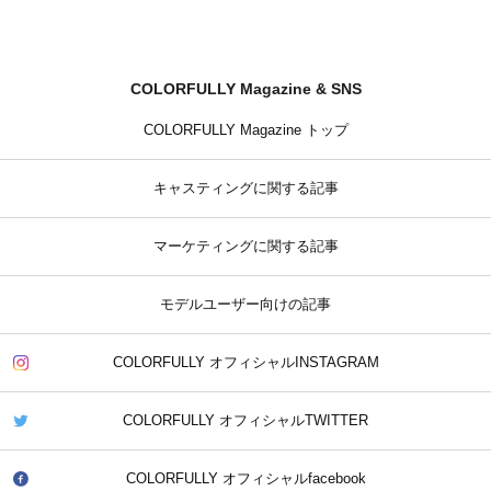
COLORFULLY Magazine & SNS
COLORFULLY Magazine トップ
キャスティングに関する記事
マーケティングに関する記事
モデルユーザー向けの記事
COLORFULLY オフィシャルINSTAGRAM
COLORFULLY オフィシャルTWITTER
COLORFULLY オフィシャルfacebook