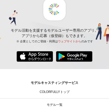
モデル活動を支援するモデルユーザー専用のアプリ。
アプリから応募（仮登録）もできます。
※ 企業としてのご登録・利用は
ウェブサイトから
のみです
モデルキャスティングサービス
COLORFULLYトップ
モデル一覧