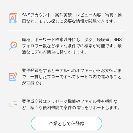
SNSアカウント・案件実績・レビュー内容・写真・動
画など、モデル探しに必要な情報が閲覧できます。
職種、キーワード検索以外にも、タグ、経験値、SNS
フォロワー数など様々な条件での検索が可能です。最
適なモデルが簡単に見つかります。
案件登録をするとモデルへのオファーからお支払いま
で、一貫したフローですべてサービス内で進めること
が可能です。
案件成立後はメッセージ機能やファイル共有機能な
ど、様々な便利機能で案件の進行をサポートします。
企業として仮登録