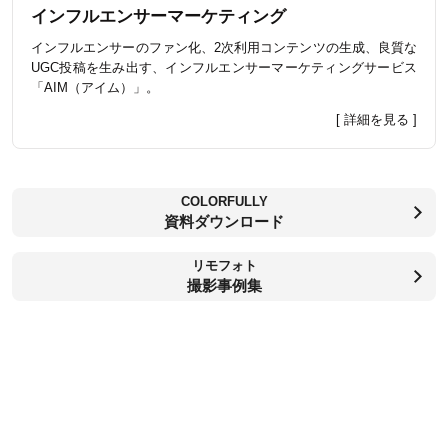
インフルエンサーマーケティング
インフルエンサーのファン化、2次利用コンテンツの生成、良質な
UGC投稿を生み出す、インフルエンサーマーケティングサービス
「AIM（アイム）」。
[ 詳細を見る ]
COLORFULLY
資料ダウンロード
リモフォト
撮影事例集