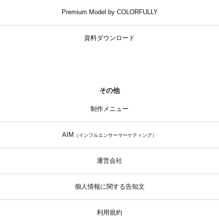
Premium Model by COLORFULLY
資料ダウンロード
その他
制作メニュー
AIM
（インフルエンサーマーケティング）
運営会社
個人情報に関する告知文
利用規約