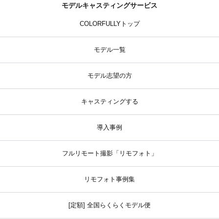
モデルキャスティングサービス
COLORFULLYトップ
モデル一覧
モデル志望の方
キャスティングする
導入事例
フルリモート撮影「リモフォト」
リモフォト事例集
[定額] 全国らくらくモデル便