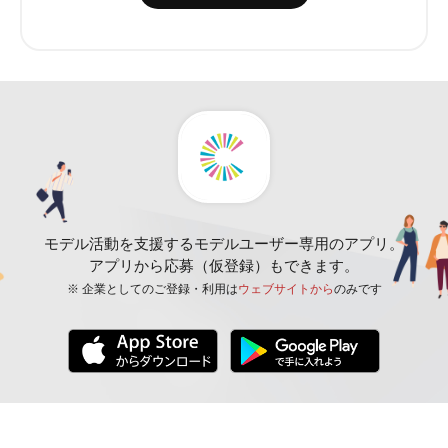
モデル活動を支援するモデルユーザー専用のアプリ。
アプリから応募（仮登録）もできます。
※ 企業としてのご登録・利用は
ウェブサイトから
のみです