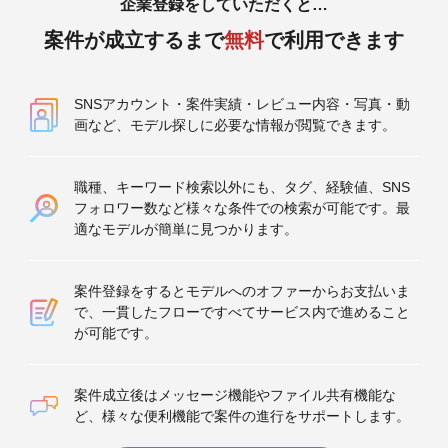
企業登録をしていただくと…
案件が成立するまで
無料
で利用できます
SNSアカウント・案件実績・レビュー内容・写真・動
画など、モデル探しに必要な情報が閲覧できます。
職種、キーワード検索以外にも、タグ、経験値、SNS
フォロワー数など様々な条件での検索が可能です。最
適なモデルが簡単に見つかります。
案件登録をするとモデルへのオファーからお支払いま
で、一貫したフローですべてサービス内で進めること
が可能です。
案件成立後はメッセージ機能やファイル共有機能な
ど、様々な便利機能で案件の進行をサポートします。