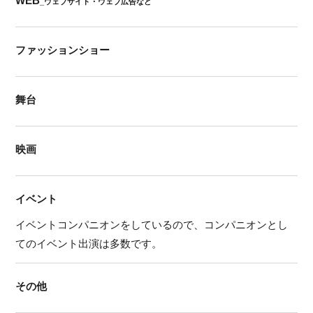
WEB
_ウェブサイト・ウェブ広告など
ファッションショー
舞台
映画
イベント
イベントコンパニオンをしているので、コンパニオンとし
てのイベント出演は多数です。
その他