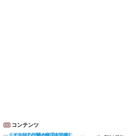
コンテンツ