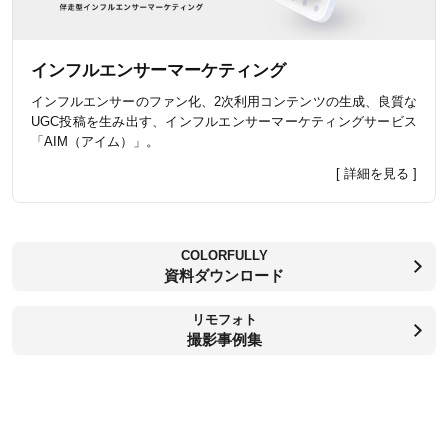
インフルエンサーマーケティング
インフルエンサーのファン化、2次利用コンテンツの生成、良質な
UGC投稿を生み出す、インフルエンサーマーケティングサービス
「AIM（アイム）」。
[ 詳細を見る ]
COLORFULLY
資料ダウンロード
リモフォト
撮影事例集