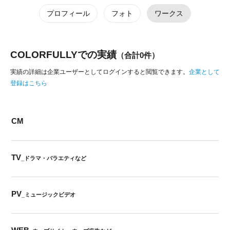
プロフィール
フォト
ワークス
COLORFULLYでの実績
（合計0件）
実績の詳細は企業ユーザーとしてログインすると閲覧できます。
企業として
登録はこちら
CM
TV
_ドラマ・バラエティなど
PV
_ミュージックビデオ