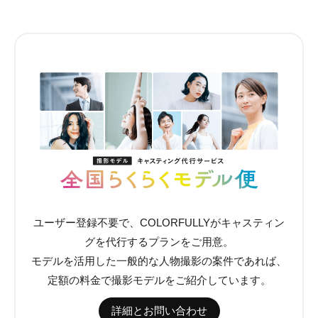
ユーザー登録不要で、COLORFULLYがキャスティン
グを代行するプランをご用意。
モデルを活用した一般的な人物撮影の案件であれば、
定額の料金で撮影モデルをご紹介しています。
詳細とお問い合わせ