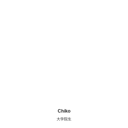
Chiko
大学院生