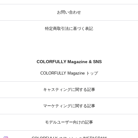
お問い合わせ
特定商取引法に基づく表記
COLORFULLY Magazine & SNS
COLORFULLY Magazine トップ
キャスティングに関する記事
マーケティングに関する記事
モデルユーザー向けの記事