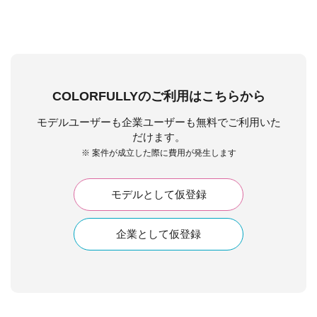
COLORFULLYのご利用はこちらから
モデルユーザーも企業ユーザーも無料でご利用いた
だけます。
※ 案件が成立した際に費用が発生します
モデルとして仮登録
企業として仮登録