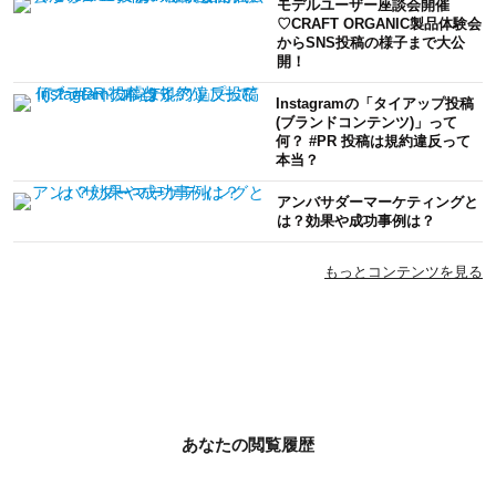
モデルユーザー座談会開催
♡CRAFT ORGANIC製品体験会
からSNS投稿の様子まで大公
開！
Instagramの「タイアップ投稿
(ブランドコンテンツ)」って
何？ #PR 投稿は規約違反って
本当？
アンバサダーマーケティングと
は？効果や成功事例は？
もっとコンテンツを見る
あなたの閲覧履歴