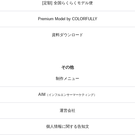
[定額] 全国らくらくモデル便
Premium Model by COLORFULLY
資料ダウンロード
その他
制作メニュー
AIM
（インフルエンサーマーケティング）
運営会社
個人情報に関する告知文