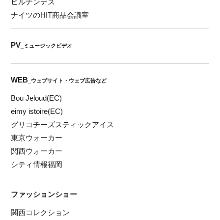
ヒルナンデス
ナイツのHIT商品会議室
PV
_ミュージックビデオ
WEB
_ウェブサイト・ウェブ広告など
Bou Jeloud(EC)
eimy istoire(EC)
グリコチーズスティックアイス
東京ウォーカー
関西ウォーカー
シティ情報福岡
ファッションショー
関西コレクション