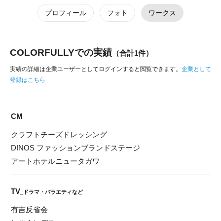
プロフィール
フォト
ワークス
COLORFULLYでの実績
（合計1件）
実績の詳細は企業ユーザーとしてログインすると閲覧できます。
企業として
登録はこちら
CM
クラフトチーズドレッシング
DINOS ファッションブランドステージ
アートホテルニュータガワ
TV
_ドラマ・バラエティなど
有吉反省会