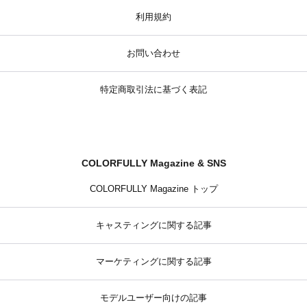
利用規約
お問い合わせ
特定商取引法に基づく表記
COLORFULLY Magazine & SNS
COLORFULLY Magazine トップ
キャスティングに関する記事
マーケティングに関する記事
モデルユーザー向けの記事