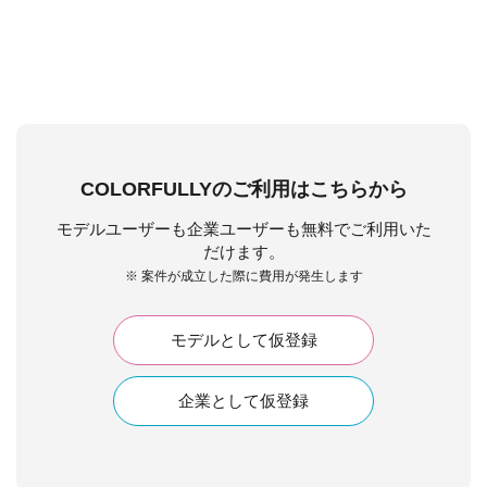
COLORFULLYのご利用はこちらから
モデルユーザーも企業ユーザーも無料でご利用いた
だけます。
※ 案件が成立した際に費用が発生します
モデルとして仮登録
企業として仮登録