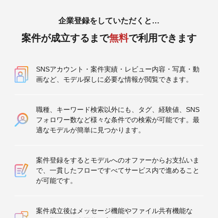
企業登録をしていただくと…
案件が成立するまで
無料
で利用できます
SNSアカウント・案件実績・レビュー内容・写真・動
画など、モデル探しに必要な情報が閲覧できます。
職種、キーワード検索以外にも、タグ、経験値、SNS
フォロワー数など様々な条件での検索が可能です。最
適なモデルが簡単に見つかります。
案件登録をするとモデルへのオファーからお支払いま
で、一貫したフローですべてサービス内で進めること
が可能です。
案件成立後はメッセージ機能やファイル共有機能な