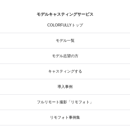
モデルキャスティングサービス
COLORFULLYトップ
モデル一覧
モデル志望の方
キャスティングする
導入事例
フルリモート撮影「リモフォト」
リモフォト事例集