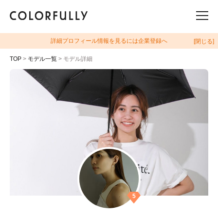
詳細プロフィール情報を見るには企業登録へ
[閉じる]
TOP
>
モデル一覧
> モデル詳細
5