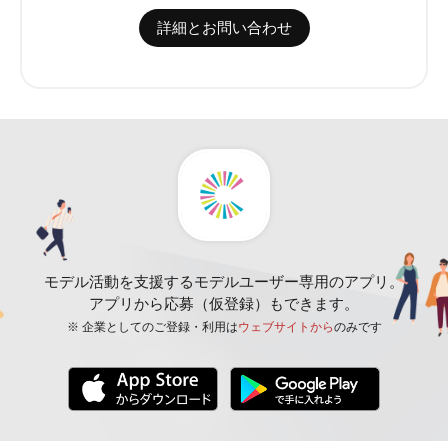
詳細とお問い合わせ
モデル活動を支援するモデルユーザー専用のアプリ。
アプリから応募（仮登録）もできます。
※ 企業としてのご登録・利用は
ウェブサイトから
のみです