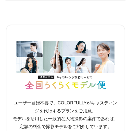
ユーザー登録不要で、COLORFULLYがキャスティン
グを代行するプランをご用意。
モデルを活用した一般的な人物撮影の案件であれば、
定額の料金で撮影モデルをご紹介しています。