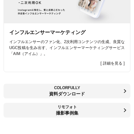
インフルエンサーマーケティング
インフルエンサーのファン化、2次利用コンテンツの生成、良質な
UGC投稿を生み出す、インフルエンサーマーケティングサービス
「AIM（アイム）」。
[ 詳細を見る ]
COLORFULLY
資料ダウンロード
リモフォト
撮影事例集