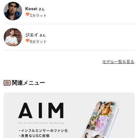
Kosei
さん
1
カラット
ジエイ
さん
0
カラット
モデル一覧を見る
関連メニュー