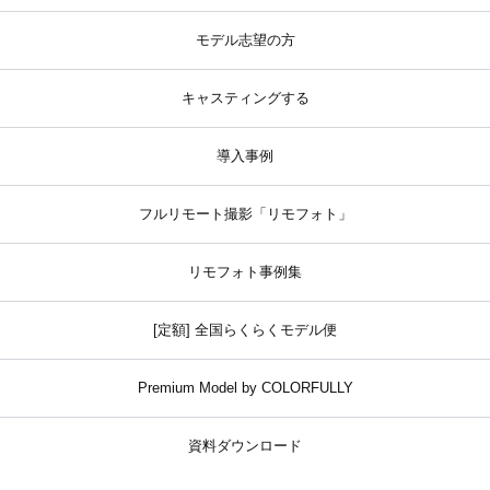
モデル志望の方
キャスティングする
導入事例
フルリモート撮影「リモフォト」
リモフォト事例集
[定額] 全国らくらくモデル便
Premium Model by COLORFULLY
資料ダウンロード