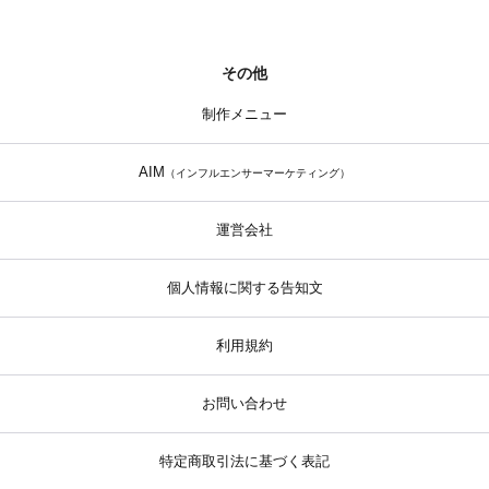
その他
制作メニュー
AIM
（インフルエンサーマーケティング）
運営会社
個人情報に関する告知文
利用規約
お問い合わせ
特定商取引法に基づく表記