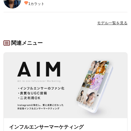
1
カラット
モデル一覧を見る
関連メニュー
インフルエンサーマーケティング