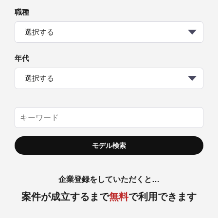
職種
選択する
年代
選択する
企業登録をしていただくと…
案件が成立するまで
無料
で利用できます