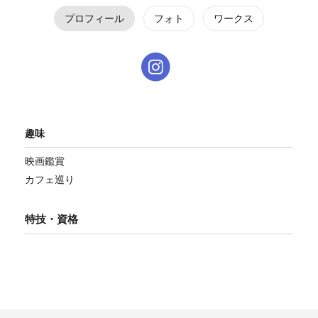
プロフィール
フォト
ワークス
趣味
映画鑑賞
カフェ巡り
特技・資格