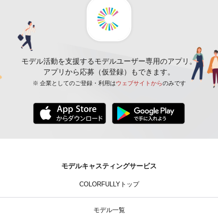
モデル活動を支援するモデルユーザー専用のアプリ。
アプリから応募（仮登録）もできます。
※ 企業としてのご登録・利用は
ウェブサイトから
のみです
モデルキャスティングサービス
COLORFULLYトップ
モデル一覧