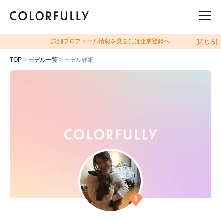
詳細プロフィール情報を見るには企業登録へ
[閉じる]
TOP
>
モデル一覧
> モデル詳細
0