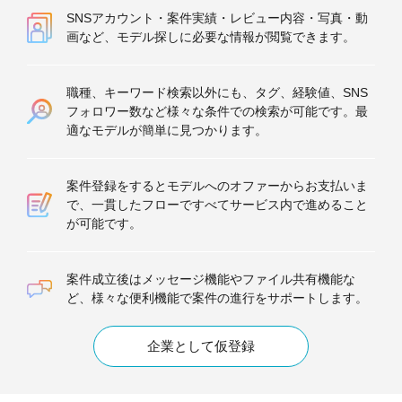
SNSアカウント・案件実績・レビュー内容・写真・動
画など、モデル探しに必要な情報が閲覧できます。
職種、キーワード検索以外にも、タグ、経験値、SNS
フォロワー数など様々な条件での検索が可能です。最
適なモデルが簡単に見つかります。
案件登録をするとモデルへのオファーからお支払いま
で、一貫したフローですべてサービス内で進めること
が可能です。
案件成立後はメッセージ機能やファイル共有機能な
ど、様々な便利機能で案件の進行をサポートします。
企業として仮登録