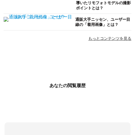
導いたリモフォトモデルの撮影
ポイントとは？
通販大手ニッセン、ユーザー目
線の「着用画像」とは？
もっとコンテンツを見る
あなたの閲覧履歴