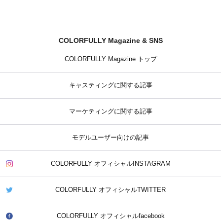
COLORFULLY Magazine & SNS
COLORFULLY Magazine トップ
キャスティングに関する記事
マーケティングに関する記事
モデルユーザー向けの記事
COLORFULLY オフィシャルINSTAGRAM
COLORFULLY オフィシャルTWITTER
COLORFULLY オフィシャルfacebook