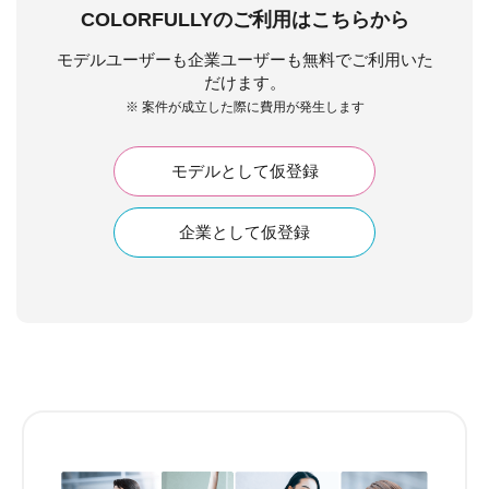
COLORFULLYのご利用はこちらから
モデルユーザーも企業ユーザーも無料でご利用いた
だけます。
※ 案件が成立した際に費用が発生します
モデルとして仮登録
企業として仮登録