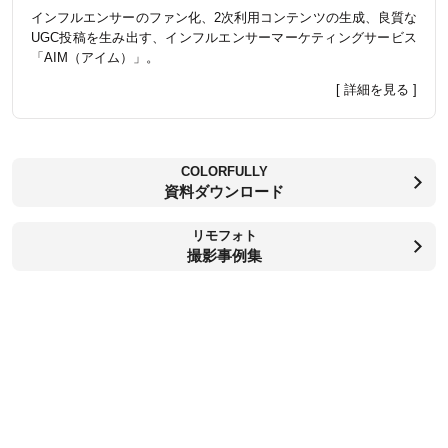
インフルエンサーのファン化、2次利用コンテンツの生成、良質な
UGC投稿を生み出す、インフルエンサーマーケティングサービス
「AIM（アイム）」。
[ 詳細を見る ]
COLORFULLY
資料ダウンロード
リモフォト
撮影事例集