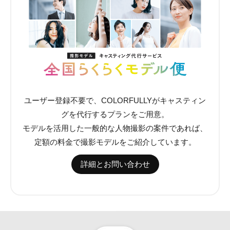
ユーザー登録不要で、COLORFULLYがキャスティン
グを代行するプランをご用意。
モデルを活用した一般的な人物撮影の案件であれば、
定額の料金で撮影モデルをご紹介しています。
詳細とお問い合わせ