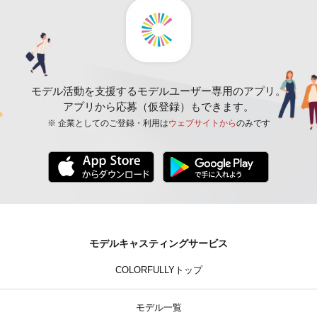
モデル活動を支援するモデルユーザー専用のアプリ。
アプリから応募（仮登録）もできます。
※ 企業としてのご登録・利用は
ウェブサイトから
のみです
モデルキャスティングサービス
COLORFULLYトップ
モデル一覧