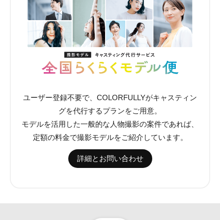
ユーザー登録不要で、COLORFULLYがキャスティン
グを代行するプランをご用意。
モデルを活用した一般的な人物撮影の案件であれば、
定額の料金で撮影モデルをご紹介しています。
詳細とお問い合わせ