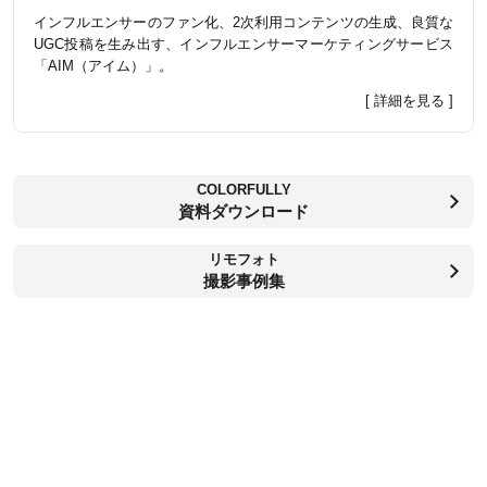
インフルエンサーのファン化、2次利用コンテンツの生成、良質な
UGC投稿を生み出す、インフルエンサーマーケティングサービス
「AIM（アイム）」。
[ 詳細を見る ]
COLORFULLY
資料ダウンロード
リモフォト
撮影事例集