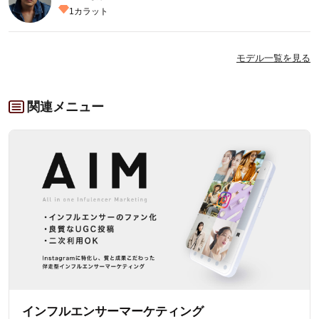
1
カラット
モデル一覧を見る
関連メニュー
インフルエンサーマーケティング