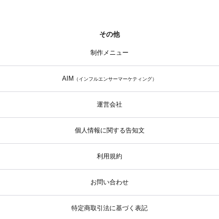
その他
制作メニュー
AIM
（インフルエンサーマーケティング）
運営会社
個人情報に関する告知文
利用規約
お問い合わせ
特定商取引法に基づく表記