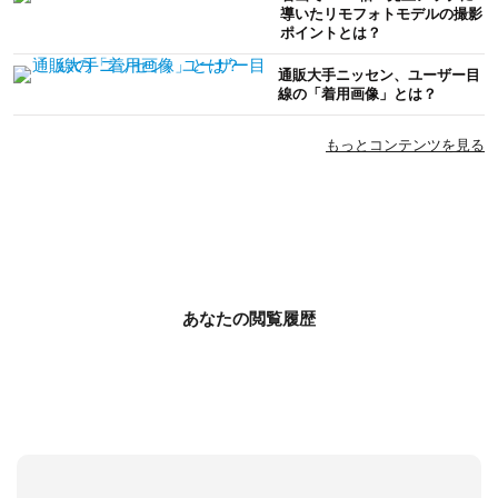
導いたリモフォトモデルの撮影
ポイントとは？
通販大手ニッセン、ユーザー目
線の「着用画像」とは？
もっとコンテンツを見る
あなたの閲覧履歴