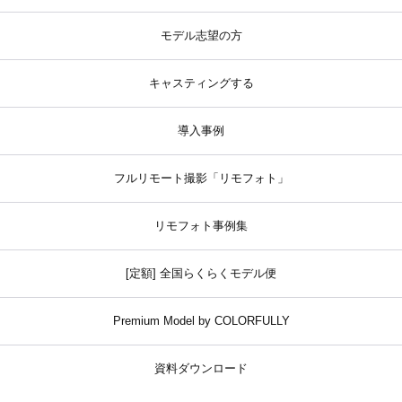
モデル志望の方
キャスティングする
導入事例
フルリモート撮影「リモフォト」
リモフォト事例集
[定額] 全国らくらくモデル便
Premium Model by COLORFULLY
資料ダウンロード