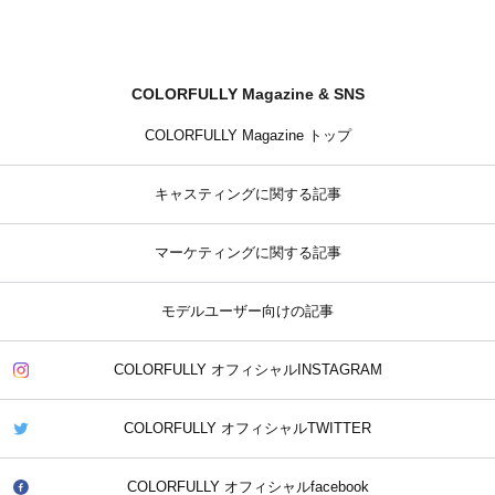
COLORFULLY Magazine & SNS
COLORFULLY Magazine トップ
キャスティングに関する記事
マーケティングに関する記事
モデルユーザー向けの記事
COLORFULLY オフィシャルINSTAGRAM
COLORFULLY オフィシャルTWITTER
COLORFULLY オフィシャルfacebook