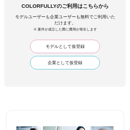
COLORFULLYのご利用はこちらから
モデルユーザーも企業ユーザーも無料でご利用いた
だけます。
※ 案件が成立した際に費用が発生します
モデルとして仮登録
企業として仮登録