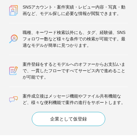
SNSアカウント・案件実績・レビュー内容・写真・動
画など、モデル探しに必要な情報が閲覧できます。
職種、キーワード検索以外にも、タグ、経験値、SNS
フォロワー数など様々な条件での検索が可能です。最
適なモデルが簡単に見つかります。
案件登録をするとモデルへのオファーからお支払いま
で、一貫したフローですべてサービス内で進めること
が可能です。
案件成立後はメッセージ機能やファイル共有機能な
ど、様々な便利機能で案件の進行をサポートします。
企業として仮登録