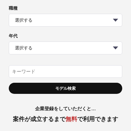
職種
選択する
年代
選択する
企業登録をしていただくと…
案件が成立するまで
無料
で利用できます