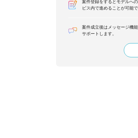
案件登録をするとモデルへの
ビス内で進めることが可能で
案件成立後はメッセージ機能
サポートします。