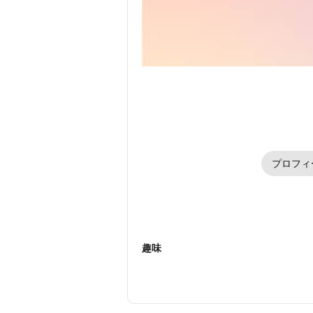
プロフィ
趣味