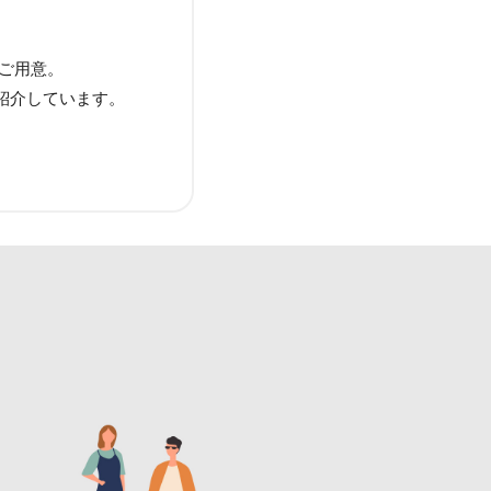
をご用意。
紹介しています。