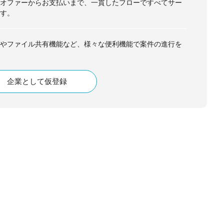
オファーからお支払いまで、一貫したフローですべてサー
す。
やファイル共有機能など、様々な便利機能で案件の進行を
企業として仮登録