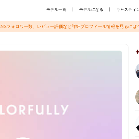
モデル一覧
モデルになる
キャスティ
SNSフォロワー数、レビュー評価など
詳細プロフィール情報を見るには