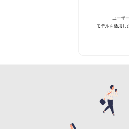
ユーザー
モデルを活用し