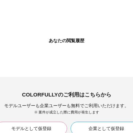
あなたの閲覧履歴
COLORFULLYのご利用はこちらから
モデルユーザーも企業ユーザーも無料でご利用いただけます。
※ 案件が成立した際に費用が発生します
モデルとして仮登録
企業として仮登録