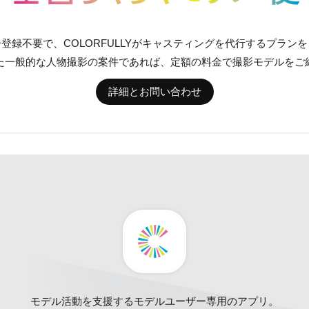
登録不要で、COLORFULLYがキャスティングを代行するプラン
た一般的な人物撮影の案件であれば、定額の料金で撮影モデルをご
詳細とお問い合わせ
モデル活動を支援するモデルユーザー専用のアプリ。