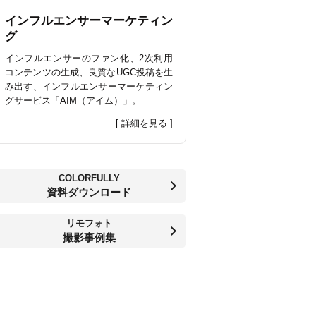
インフルエンサーマーケティン
グ
インフルエンサーのファン化、2次利用
コンテンツの生成、良質なUGC投稿を生
み出す、インフルエンサーマーケティン
グサービス「AIM（アイム）」。
[ 詳細を見る ]
COLORFULLY
資料ダウンロード
リモフォト
撮影事例集