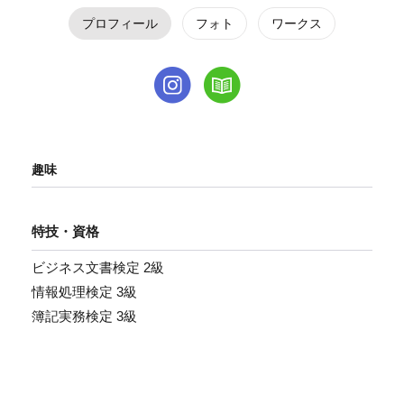
プロフィール
フォト
ワークス
趣味
特技・資格
ビジネス文書検定 2級
情報処理検定 3級
簿記実務検定 3級