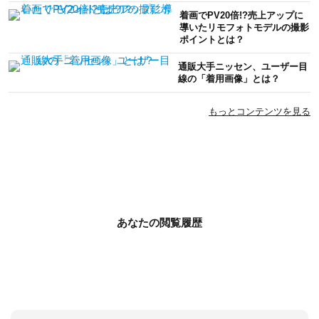
着画でPV20倍!?売上アップに
導いたリモフォトモデルの撮影
ポイントとは？
通販大手ニッセン、ユーザー目
線の「着用画像」とは？
もっとコンテンツを見る
あなたの閲覧履歴