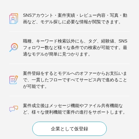
SNSアカウント・案件実績・レビュー内容・写真・動
画など、モデル探しに必要な情報が閲覧できます。
職種、キーワード検索以外にも、タグ、経験値、SNS
フォロワー数など様々な条件での検索が可能です。最
適なモデルが簡単に見つかります。
案件登録をするとモデルへのオファーからお支払いま
で、一貫したフローですべてサービス内で進めること
が可能です。
案件成立後はメッセージ機能やファイル共有機能な
ど、様々な便利機能で案件の進行をサポートします。
企業として仮登録