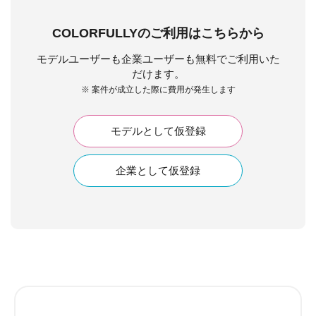
COLORFULLYのご利用はこちらから
モデルユーザーも企業ユーザーも無料でご利用いた
だけます。
※ 案件が成立した際に費用が発生します
モデルとして仮登録
企業として仮登録