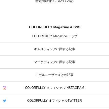
特定商取引法に基づく表記
COLORFULLY Magazine & SNS
COLORFULLY Magazine トップ
キャスティングに関する記事
マーケティングに関する記事
モデルユーザー向けの記事
COLORFULLY オフィシャルINSTAGRAM
COLORFULLY オフィシャルTWITTER