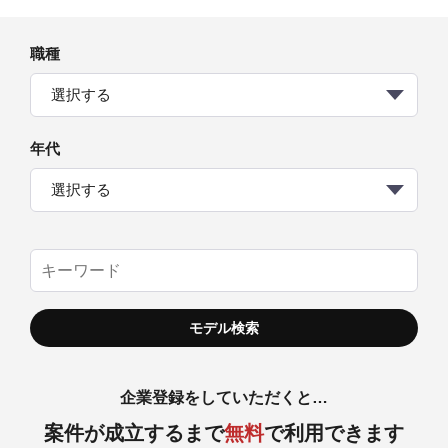
職種
選択する
年代
選択する
企業登録をしていただくと…
案件が成立するまで
無料
で利用できます