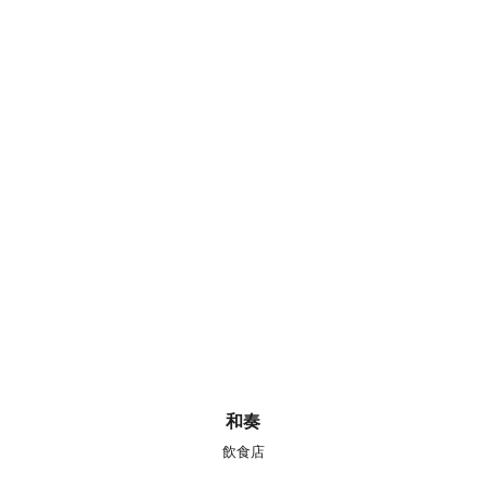
和奏
飲食店