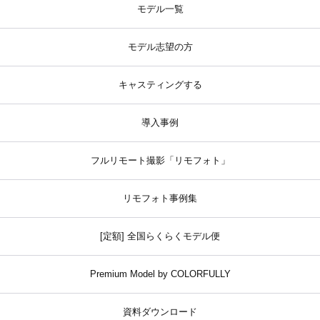
モデル一覧
モデル志望の方
キャスティングする
導入事例
フルリモート撮影「リモフォト」
リモフォト事例集
[定額] 全国らくらくモデル便
Premium Model by COLORFULLY
資料ダウンロード