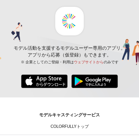
モデル活動を支援するモデルユーザー専用のアプリ。
アプリから応募（仮登録）もできます。
※ 企業としてのご登録・利用は
ウェブサイトから
のみです
モデルキャスティングサービス
COLORFULLYトップ