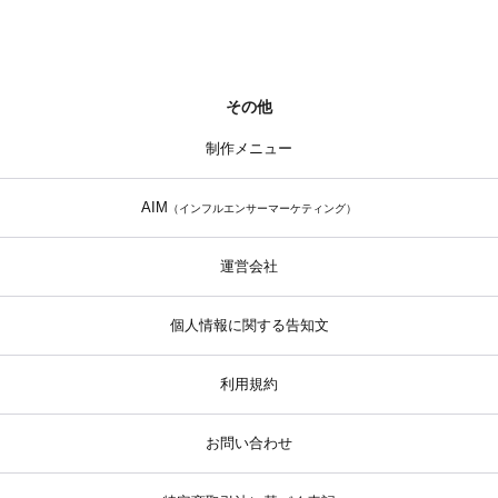
その他
制作メニュー
AIM
（インフルエンサーマーケティング）
運営会社
個人情報に関する告知文
利用規約
お問い合わせ