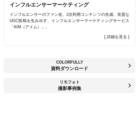
インフルエンサーマーケティング
インフルエンサーのファン化、2次利用コンテンツの生成、良質な
UGC投稿を生み出す、インフルエンサーマーケティングサービス
「AIM（アイム）」。
[ 詳細を見る ]
COLORFULLY
資料ダウンロード
リモフォト
撮影事例集