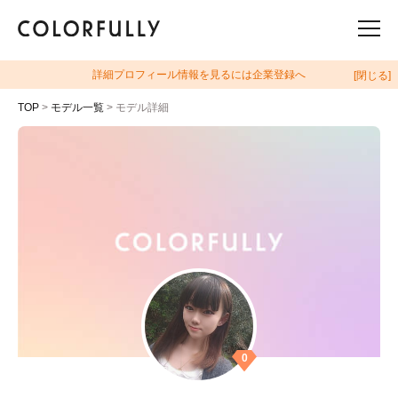
詳細プロフィール情報を見るには企業登録へ
[閉じる]
TOP
>
モデル一覧
> モデル詳細
0