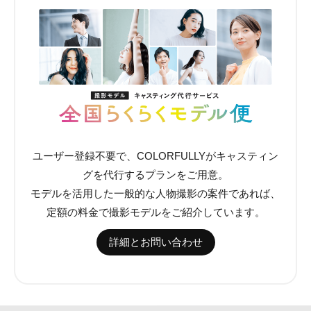
ユーザー登録不要で、COLORFULLYがキャスティン
グを代行するプランをご用意。
モデルを活用した一般的な人物撮影の案件であれば、
定額の料金で撮影モデルをご紹介しています。
詳細とお問い合わせ