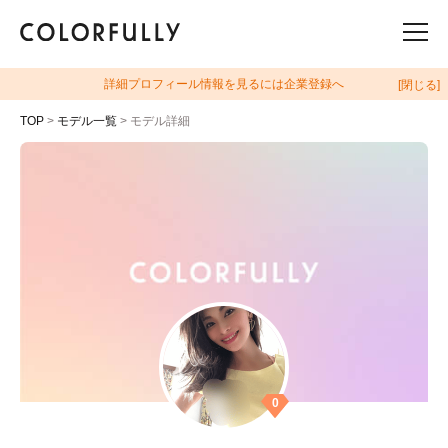
詳細プロフィール情報を見るには企業登録へ
[閉じる]
TOP
>
モデル一覧
> モデル詳細
0