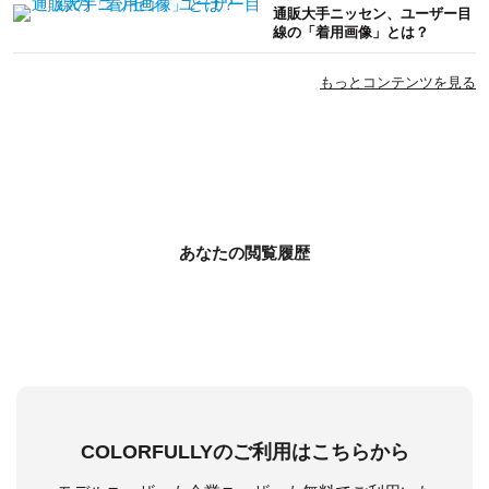
通販大手ニッセン、ユーザー目
線の「着用画像」とは？
もっとコンテンツを見る
あなたの閲覧履歴
COLORFULLYのご利用はこちらから