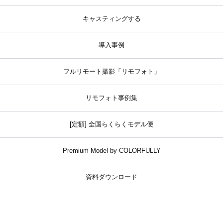
キャスティングする
導入事例
フルリモート撮影「リモフォト」
リモフォト事例集
[定額] 全国らくらくモデル便
Premium Model by COLORFULLY
資料ダウンロード