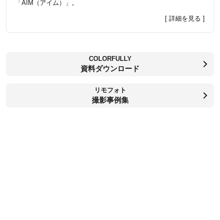
「AIM（アイム）」。
[ 詳細を見る ]
COLORFULLY
資料ダウンロード
リモフォト
撮影事例集