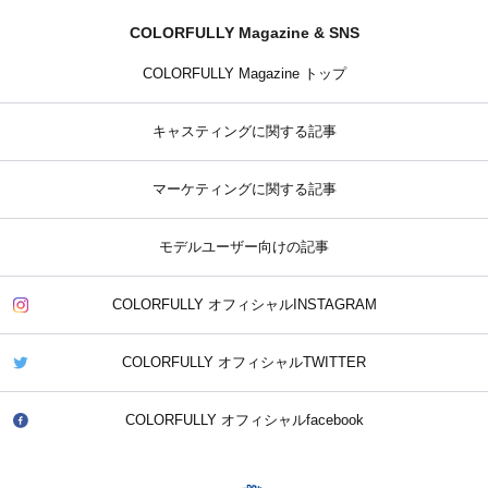
COLORFULLY Magazine & SNS
COLORFULLY Magazine トップ
キャスティングに関する記事
マーケティングに関する記事
モデルユーザー向けの記事
COLORFULLY オフィシャルINSTAGRAM
COLORFULLY オフィシャルTWITTER
COLORFULLY オフィシャルfacebook