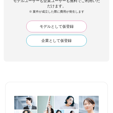
モデルユーザーも企業ユーザーも無料でご利用いた
だけます。
※ 案件が成立した際に費用が発生します
モデルとして仮登録
企業として仮登録