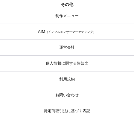
その他
制作メニュー
AIM
（インフルエンサーマーケティング）
運営会社
個人情報に関する告知文
利用規約
お問い合わせ
特定商取引法に基づく表記