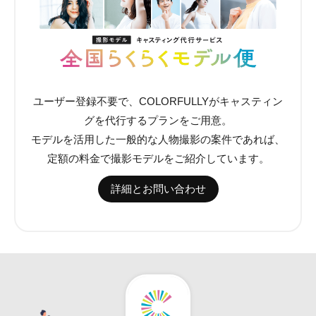
ユーザー登録不要で、COLORFULLYがキャスティン
グを代行するプランをご用意。
モデルを活用した一般的な人物撮影の案件であれば、
定額の料金で撮影モデルをご紹介しています。
詳細とお問い合わせ