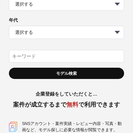
選択する
年代
選択する
企業登録をしていただくと…
案件が成立するまで
無料
で利用できます
SNSアカウント・案件実績・レビュー内容・写真・動
画など、モデル探しに必要な情報が閲覧できます。