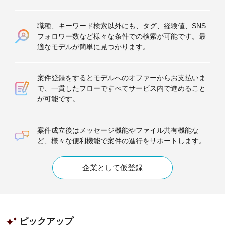
職種、キーワード検索以外にも、タグ、経験値、SNS
フォロワー数など様々な条件での検索が可能です。最
適なモデルが簡単に見つかります。
案件登録をするとモデルへのオファーからお支払いま
で、一貫したフローですべてサービス内で進めること
が可能です。
案件成立後はメッセージ機能やファイル共有機能な
ど、様々な便利機能で案件の進行をサポートします。
企業として仮登録
ピックアップ