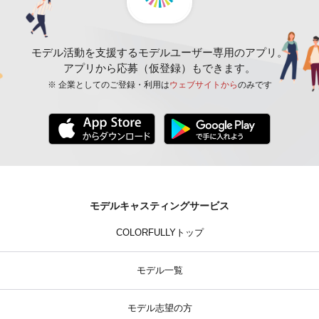
モデル活動を支援するモデルユーザー専用のアプリ。
アプリから応募（仮登録）もできます。
※ 企業としてのご登録・利用は
ウェブサイトから
のみです
モデルキャスティングサービス
COLORFULLYトップ
モデル一覧
モデル志望の方