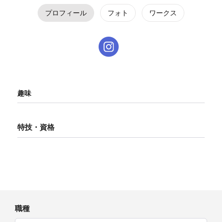
プロフィール
フォト
ワークス
趣味
特技・資格
職種