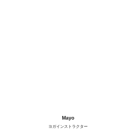
Mayo
ヨガインストラクター