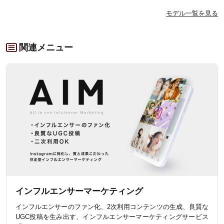
モデル一覧を見る
関連メニュー
インフルエンサーマーケティング
インフルエンサーのファン化、2次利用コンテンツの生成、良質な
UGC投稿を生み出す、インフルエンサーマーケティングサービス