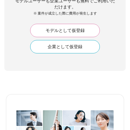
モデルユーザーも企業ユーザーも無料でご利用いた
だけます。
※ 案件が成立した際に費用が発生します
モデルとして仮登録
企業として仮登録