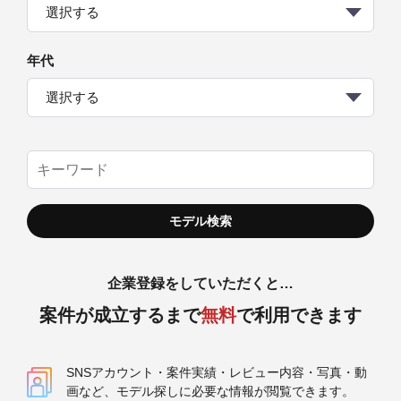
選択する
年代
選択する
企業登録をしていただくと…
案件が成立するまで
無料
で利用できます
SNSアカウント・案件実績・レビュー内容・写真・動
画など、モデル探しに必要な情報が閲覧できます。