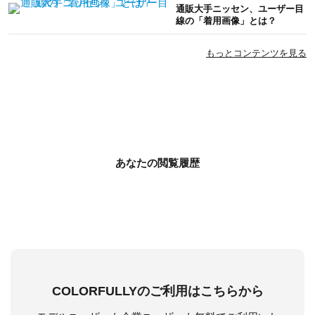
通販大手ニッセン、ユーザー目
線の「着用画像」とは？
もっとコンテンツを見る
あなたの閲覧履歴
COLORFULLYのご利用はこちらから