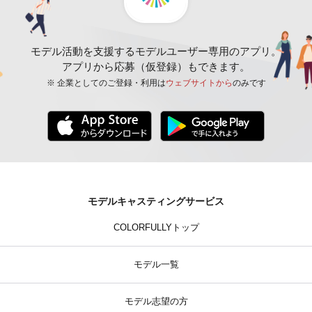
モデル活動を支援するモデルユーザー専用のアプリ。
アプリから応募（仮登録）もできます。
※ 企業としてのご登録・利用は
ウェブサイトから
のみです
モデルキャスティングサービス
COLORFULLYトップ
モデル一覧
モデル志望の方