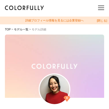
詳細プロフィール情報を見るには企業登録へ
[閉じる]
TOP
>
モデル一覧
> モデル詳細
0