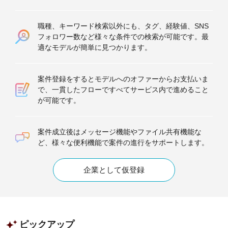
職種、キーワード検索以外にも、タグ、経験値、SNS
フォロワー数など様々な条件での検索が可能です。最
適なモデルが簡単に見つかります。
案件登録をするとモデルへのオファーからお支払いま
で、一貫したフローですべてサービス内で進めること
が可能です。
案件成立後はメッセージ機能やファイル共有機能な
ど、様々な便利機能で案件の進行をサポートします。
企業として仮登録
ピックアップ