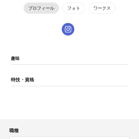
プロフィール
フォト
ワークス
趣味
特技・資格
職種