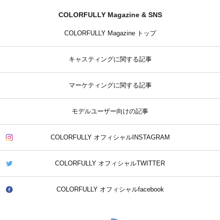
COLORFULLY Magazine & SNS
COLORFULLY Magazine トップ
キャスティングに関する記事
マーケティングに関する記事
モデルユーザー向けの記事
COLORFULLY オフィシャルINSTAGRAM
COLORFULLY オフィシャルTWITTER
COLORFULLY オフィシャルfacebook