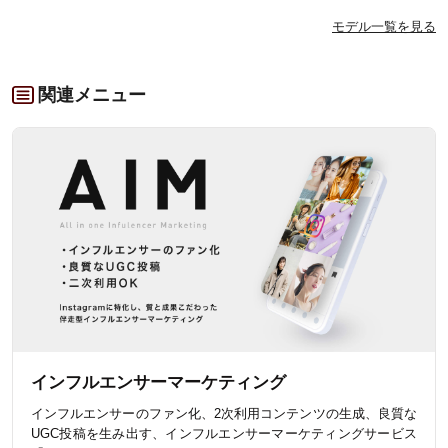
モデル一覧を見る
関連メニュー
インフルエンサーマーケティング
インフルエンサーのファン化、2次利用コンテンツの生成、良質な
UGC投稿を生み出す、インフルエンサーマーケティングサービス