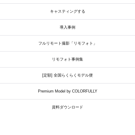
キャスティングする
導入事例
フルリモート撮影「リモフォト」
リモフォト事例集
[定額] 全国らくらくモデル便
Premium Model by COLORFULLY
資料ダウンロード