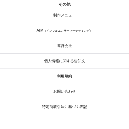
その他
制作メニュー
AIM
（インフルエンサーマーケティング）
運営会社
個人情報に関する告知文
利用規約
お問い合わせ
特定商取引法に基づく表記