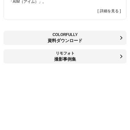
「AIM（アイム）」。
[ 詳細を見る ]
COLORFULLY
資料ダウンロード
リモフォト
撮影事例集