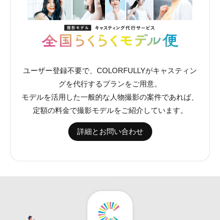
ユーザー登録不要で、COLORFULLYがキャスティン
グを代行するプランをご用意。
モデルを活用した一般的な人物撮影の案件であれば、
定額の料金で撮影モデルをご紹介しています。
詳細とお問い合わせ