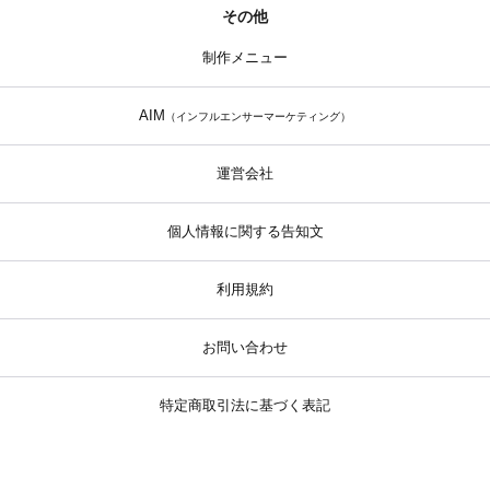
その他
制作メニュー
AIM
（インフルエンサーマーケティング）
運営会社
個人情報に関する告知文
利用規約
お問い合わせ
特定商取引法に基づく表記