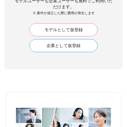
モデルユーザーも企業ユーザーも無料でご利用いた
だけます。
※ 案件が成立した際に費用が発生します
モデルとして仮登録
企業として仮登録