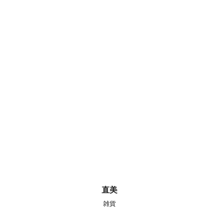
直美
雑貨