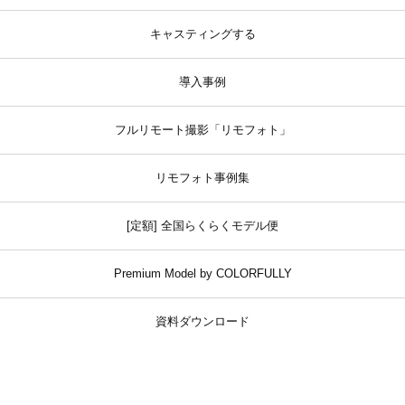
キャスティングする
導入事例
フルリモート撮影「リモフォト」
リモフォト事例集
[定額] 全国らくらくモデル便
Premium Model by COLORFULLY
資料ダウンロード