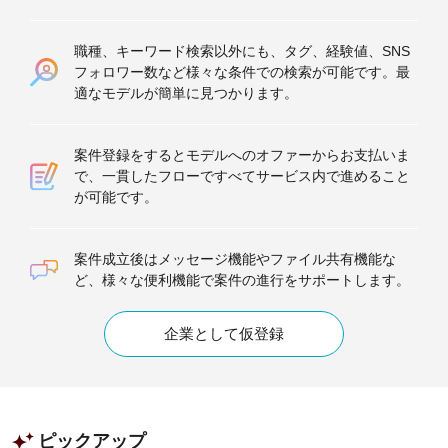
職種、キーワード検索以外にも、タグ、経験値、SNS
フォロワー数など様々な条件での検索が可能です。最
適なモデルが簡単に見つかります。
案件登録をするとモデルへのオファーからお支払いま
で、一貫したフローですべてサービス内で進めること
が可能です。
案件成立後はメッセージ機能やファイル共有機能な
ど、様々な便利機能で案件の進行をサポートします。
企業として仮登録
ピックアップ