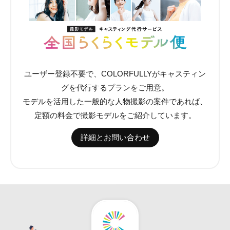
ユーザー登録不要で、COLORFULLYがキャスティン
グを代行するプランをご用意。
モデルを活用した一般的な人物撮影の案件であれば、
定額の料金で撮影モデルをご紹介しています。
詳細とお問い合わせ