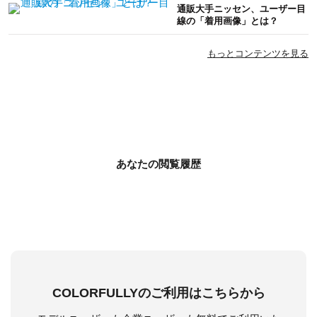
通販大手ニッセン、ユーザー目
線の「着用画像」とは？
もっとコンテンツを見る
あなたの閲覧履歴
COLORFULLYのご利用はこちらから