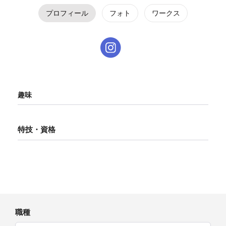
プロフィール
フォト
ワークス
趣味
特技・資格
職種