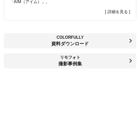
「AIM（アイム）」。
[ 詳細を見る ]
COLORFULLY
資料ダウンロード
リモフォト
撮影事例集