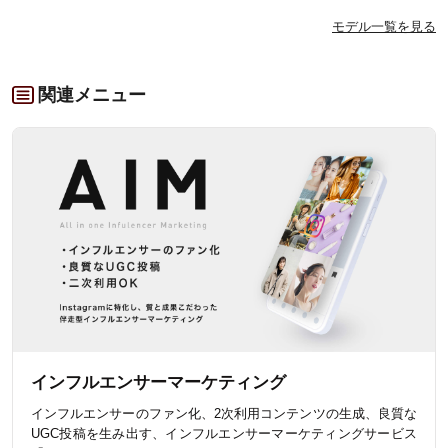
モデル一覧を見る
関連メニュー
インフルエンサーマーケティング
インフルエンサーのファン化、2次利用コンテンツの生成、良質な
UGC投稿を生み出す、インフルエンサーマーケティングサービス