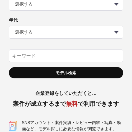
選択する
年代
選択する
企業登録をしていただくと…
案件が成立するまで
無料
で利用できます
SNSアカウント・案件実績・レビュー内容・写真・動
画など、モデル探しに必要な情報が閲覧できます。