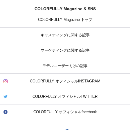
COLORFULLY Magazine & SNS
COLORFULLY Magazine トップ
キャスティングに関する記事
マーケティングに関する記事
モデルユーザー向けの記事
COLORFULLY オフィシャルINSTAGRAM
COLORFULLY オフィシャルTWITTER
COLORFULLY オフィシャルfacebook