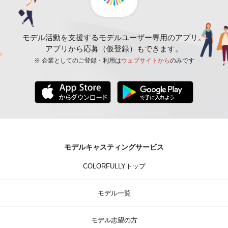
モデル活動を支援するモデルユーザー専用のアプリ。
アプリから応募（仮登録）もできます。
※ 企業としてのご登録・利用は
ウェブサイトから
のみです
モデルキャスティングサービス
COLORFULLYトップ
モデル一覧
モデル志望の方