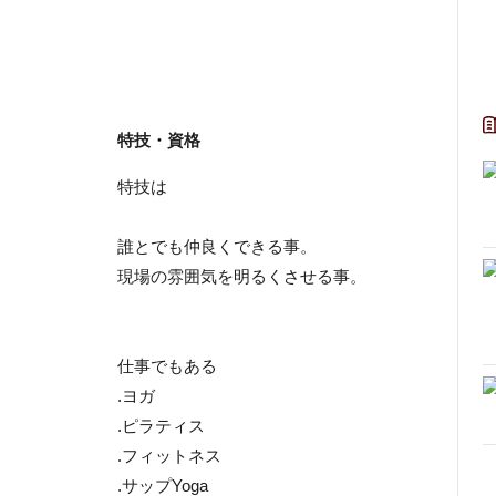
特技・資格
特技は
誰とでも仲良くできる事。
現場の雰囲気を明るくさせる事。
仕事でもある
.ヨガ
.ピラティス
.フィットネス
.サップYoga