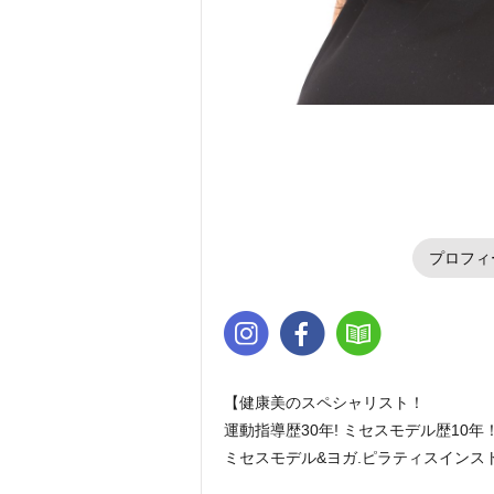
プロフィ
【健康美のスペシャリスト！
運動指導歴30年! ミセスモデル歴10年
ミセスモデル&ヨガ.ピラティスインス