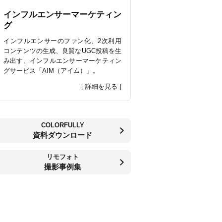
インフルエンサーマーケティン
グ
インフルエンサーのファン化、2次利用
コンテンツの生成、良質なUGC投稿を生
み出す、インフルエンサーマーケティン
グサービス「AIM（アイム）」。
[ 詳細を見る ]
COLORFULLY
資料ダウンロード
リモフォト
撮影事例集