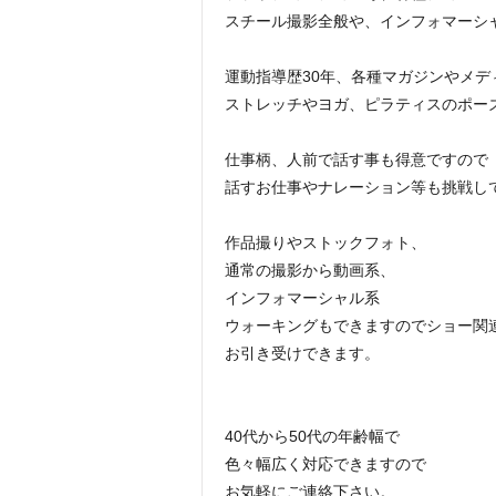
スチール撮影全般や、インフォマーシ
運動指導歴30年、各種マガジンやメデ
ストレッチやヨガ、ピラティスのポー
仕事柄、人前で話す事も得意ですので
話すお仕事やナレーション等も挑戦し
作品撮りやストックフォト、
通常の撮影から動画系、
インフォマーシャル系
ウォーキングもできますのでショー関
お引き受けできます。
40代から50代の年齢幅で
色々幅広く対応できますので
お気軽にご連絡下さい。