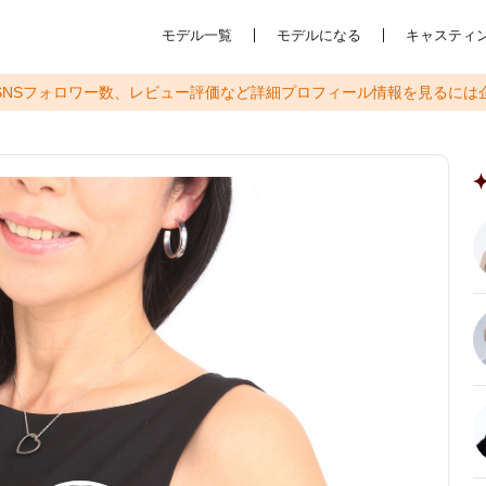
モデル一覧
モデルになる
キャスティ
SNSフォロワー数、レビュー評価など
詳細プロフィール情報を見るには