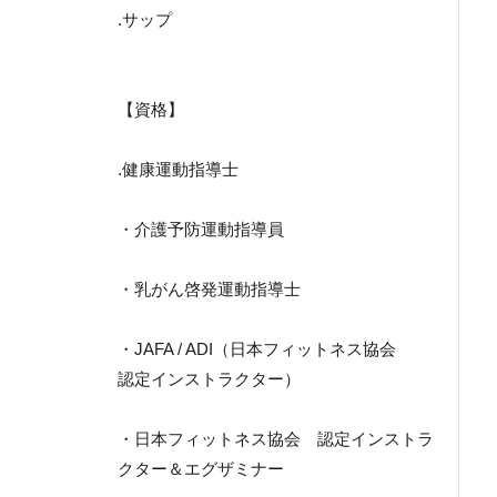
.サップ
【資格】
.健康運動指導士
・介護予防運動指導員
・乳がん啓発運動指導士
・JAFA / ADI（日本フィットネス協会
認定インストラクター）
・日本フィットネス協会 認定インストラ
クター＆エグザミナー