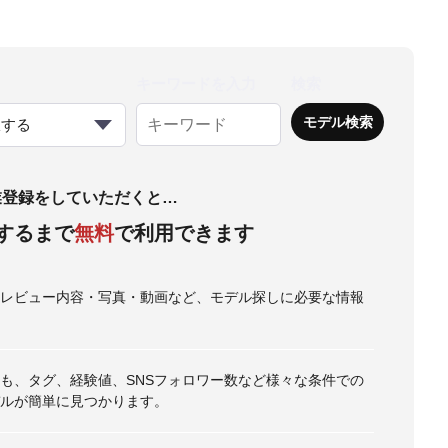
キーワードを入力
検索
択する
業登録をしていただくと…
するまで
無料
で利用できます
・レビュー内容・写真・動画など、モデル探しに必要な情報
も、タグ、経験値、SNSフォロワー数など様々な条件での
ルが簡単に見つかります。