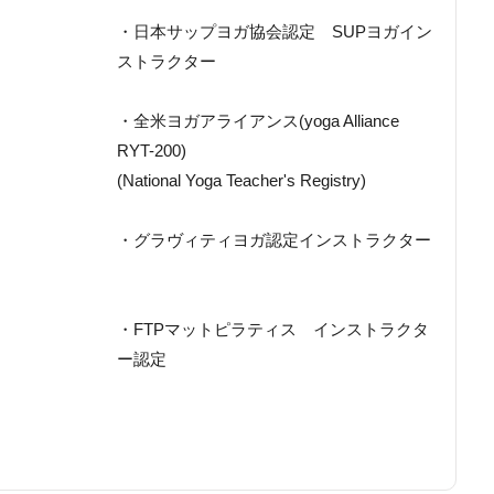
・日本サップヨガ協会認定 SUPヨガイン
ストラクター
・全米ヨガアライアンス(yoga Alliance
RYT-200)
(National Yoga Teacher's Registry)
・グラヴィティヨガ認定インストラクター
・FTPマットピラティス インストラクタ
ー認定