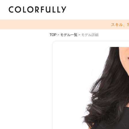
スキル、
TOP
>
モデル一覧
> モデル詳細