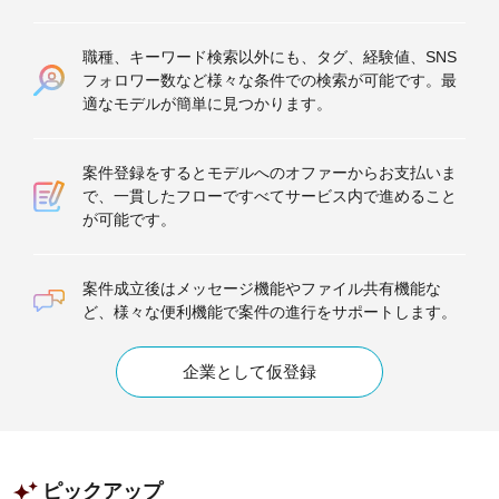
職種、キーワード検索以外にも、タグ、経験値、SNS
フォロワー数など様々な条件での検索が可能です。最
適なモデルが簡単に見つかります。
案件登録をするとモデルへのオファーからお支払いま
で、一貫したフローですべてサービス内で進めること
が可能です。
案件成立後はメッセージ機能やファイル共有機能な
ど、様々な便利機能で案件の進行をサポートします。
企業として仮登録
ピックアップ