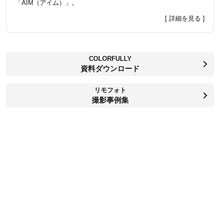
「AIM（アイム）」。
[ 詳細を見る ]
COLORFULLY
資料ダウンロード
リモフォト
撮影事例集