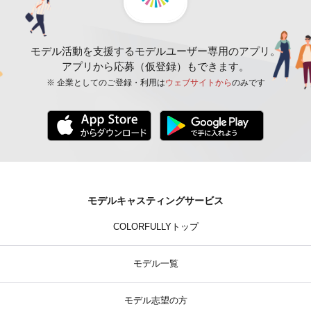
モデル活動を支援するモデルユーザー専用のアプリ。
アプリから応募（仮登録）もできます。
※ 企業としてのご登録・利用は
ウェブサイトから
のみです
モデルキャスティングサービス
COLORFULLYトップ
モデル一覧
モデル志望の方