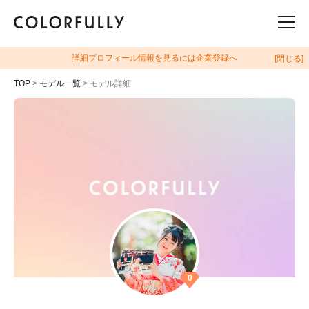
詳細プロフィール情報を見るには企業登録へ
[閉じる]
TOP
>
モデル一覧
> モデル詳細
0