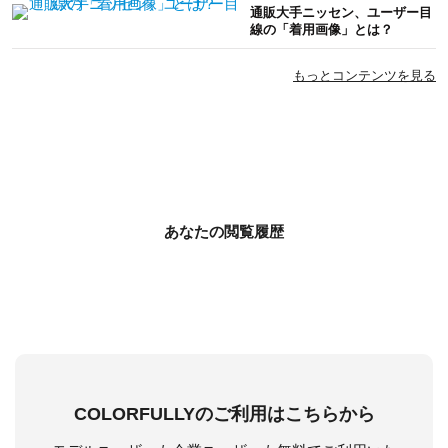
通販大手ニッセン、ユーザー目
線の「着用画像」とは？
もっとコンテンツを見る
あなたの閲覧履歴
COLORFULLYのご利用はこちらから