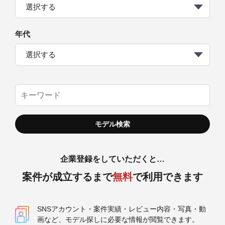
選択する
年代
選択する
企業登録をしていただくと…
案件が成立するまで
無料
で利用できます
SNSアカウント・案件実績・レビュー内容・写真・動
画など、モデル探しに必要な情報が閲覧できます。