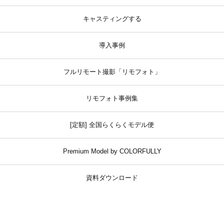
キャスティングする
導入事例
フルリモート撮影「リモフォト」
リモフォト事例集
[定額] 全国らくらくモデル便
Premium Model by COLORFULLY
資料ダウンロード