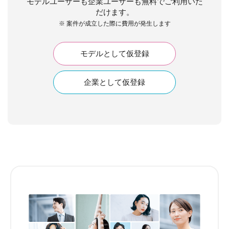
モデルユーザーも企業ユーザーも無料でご利用いた
だけます。
※ 案件が成立した際に費用が発生します
モデルとして仮登録
企業として仮登録