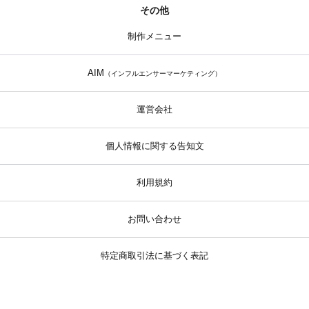
その他
制作メニュー
AIM
（インフルエンサーマーケティング）
運営会社
個人情報に関する告知文
利用規約
お問い合わせ
特定商取引法に基づく表記