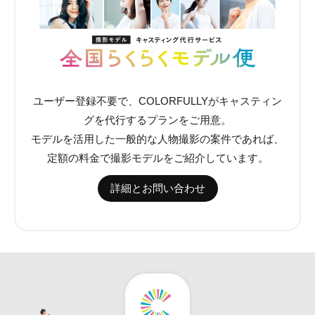
ユーザー登録不要で、COLORFULLYがキャスティン
グを代行するプランをご用意。
モデルを活用した一般的な人物撮影の案件であれば、
定額の料金で撮影モデルをご紹介しています。
詳細とお問い合わせ