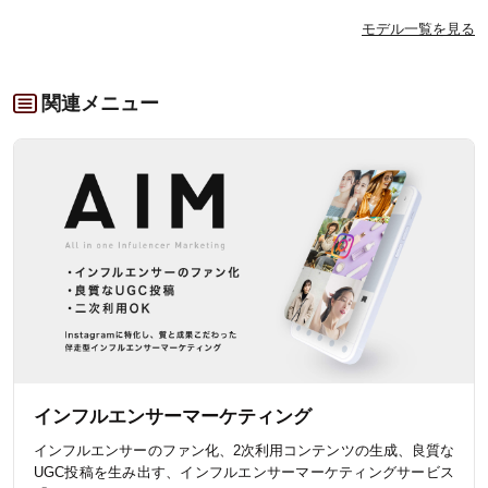
モデル一覧を見る
関連メニュー
インフルエンサーマーケティング
インフルエンサーのファン化、2次利用コンテンツの生成、良質な
UGC投稿を生み出す、インフルエンサーマーケティングサービス