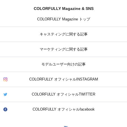
COLORFULLY Magazine & SNS
COLORFULLY Magazine トップ
キャスティングに関する記事
マーケティングに関する記事
モデルユーザー向けの記事
COLORFULLY オフィシャルINSTAGRAM
COLORFULLY オフィシャルTWITTER
COLORFULLY オフィシャルfacebook