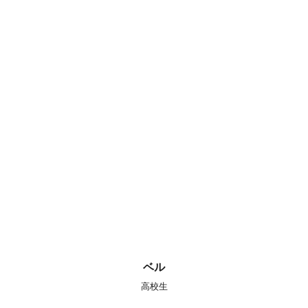
ベル
高校生