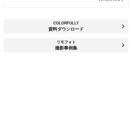
COLORFULLY
資料ダウンロード
リモフォト
撮影事例集