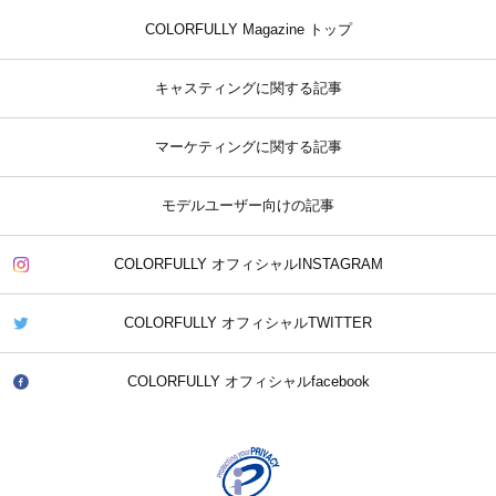
COLORFULLY Magazine トップ
キャスティングに関する記事
マーケティングに関する記事
モデルユーザー向けの記事
COLORFULLY オフィシャルINSTAGRAM
COLORFULLY オフィシャルTWITTER
COLORFULLY オフィシャルfacebook