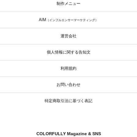
制作メニュー
AIM
（インフルエンサーマーケティング）
運営会社
個人情報に関する告知文
利用規約
お問い合わせ
特定商取引法に基づく表記
COLORFULLY Magazine & SNS