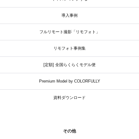
導入事例
フルリモート撮影「リモフォト」
リモフォト事例集
[定額] 全国らくらくモデル便
Premium Model by COLORFULLY
資料ダウンロード
その他