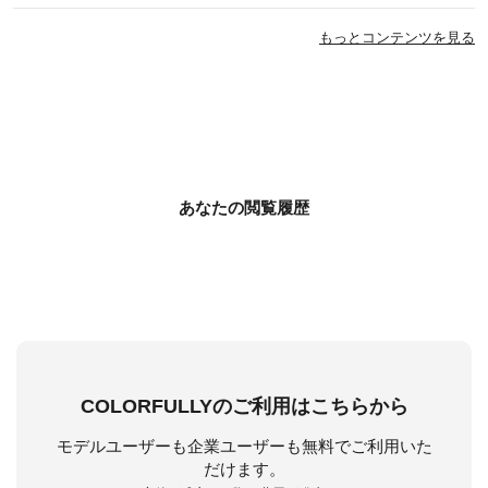
もっとコンテンツを見る
あなたの閲覧履歴
COLORFULLYのご利用はこちらから
モデルユーザーも企業ユーザーも無料でご利用いた
だけます。