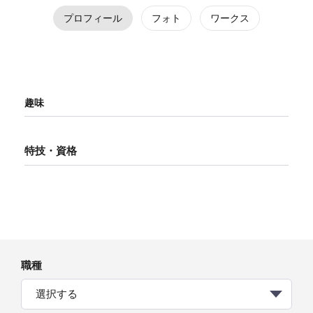
プロフィール
フォト
ワークス
趣味
特技・資格
職種
選択する