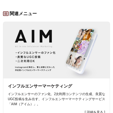
関連メニュー
インフルエンサーマーケティング
インフルエンサーのファン化、2次利用コンテンツの生成、良質な
UGC投稿を生み出す、インフルエンサーマーケティングサービス
「AIM（アイム）」。
[ 詳細を見る ]