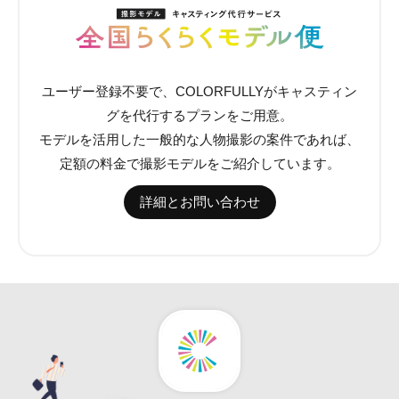
ユーザー登録不要で、COLORFULLYがキャスティン
グを代行するプランをご用意。
モデルを活用した一般的な人物撮影の案件であれば、
定額の料金で撮影モデルをご紹介しています。
詳細とお問い合わせ