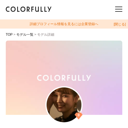
詳細プロフィール情報を見るには企業登録へ
[閉じる]
TOP
>
モデル一覧
> モデル詳細
0