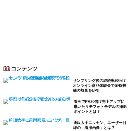
コンテンツ
サンプリング後の継続率90%!?
オンライン商品体験会でSNS投
稿の熱量をUP!!
着画でPV20倍!?売上アップに
導いたリモフォトモデルの撮影
ポイントとは？
通販大手ニッセン、ユーザー目
線の「着用画像」とは？