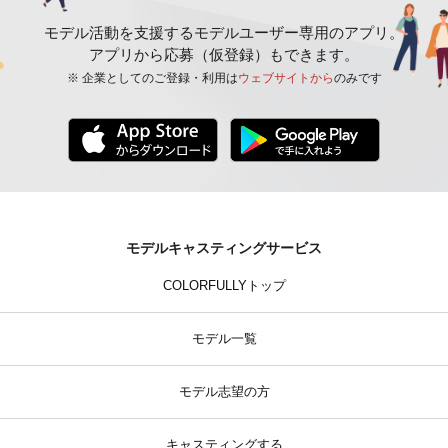
モデル活動を支援するモデルユーザー専用のアプリ。
アプリから応募（仮登録）もできます。
※ 企業としてのご登録・利用は
ウェブサイトから
のみです
モデルキャスティングサービス
COLORFULLYトップ
モデル一覧
モデル志望の方
キャスティングする