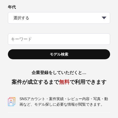
年代
選択する
企業登録をしていただくと…
案件が成立するまで
無料
で利用できます
SNSアカウント・案件実績・レビュー内容・写真・動
画など、モデル探しに必要な情報が閲覧できます。