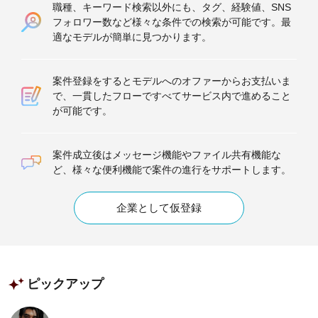
職種、キーワード検索以外にも、タグ、経験値、SNS
フォロワー数など様々な条件での検索が可能です。最
適なモデルが簡単に見つかります。
案件登録をするとモデルへのオファーからお支払いま
で、一貫したフローですべてサービス内で進めること
が可能です。
案件成立後はメッセージ機能やファイル共有機能な
ど、様々な便利機能で案件の進行をサポートします。
企業として仮登録
ピックアップ