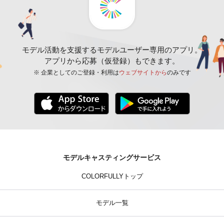
モデル活動を支援するモデルユーザー専用のアプリ。
アプリから応募（仮登録）もできます。
※ 企業としてのご登録・利用は
ウェブサイトから
のみです
モデルキャスティングサービス
COLORFULLYトップ
モデル一覧