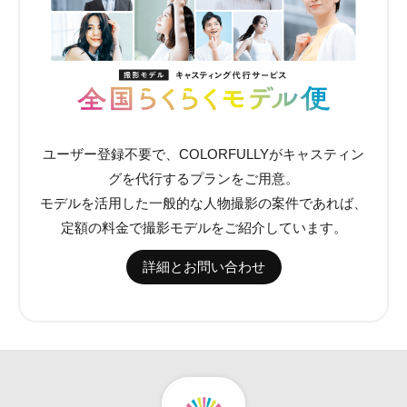
ユーザー登録不要で、COLORFULLYがキャスティン
グを代行するプランをご用意。
モデルを活用した一般的な人物撮影の案件であれば、
定額の料金で撮影モデルをご紹介しています。
詳細とお問い合わせ