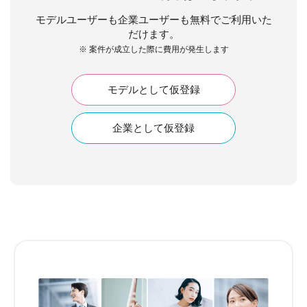
モデルユーザーも企業ユーザーも無料でご利用いた
だけます。
※ 案件が成立した際に費用が発生します
モデルとして仮登録
企業として仮登録