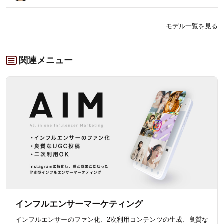
モデル一覧を見る
関連メニュー
インフルエンサーマーケティング
インフルエンサーのファン化、2次利用コンテンツの生成、良質な