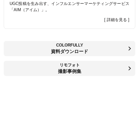
UGC投稿を生み出す、インフルエンサーマーケティングサービス
「AIM（アイム）」。
[ 詳細を見る ]
COLORFULLY
資料ダウンロード
リモフォト
撮影事例集