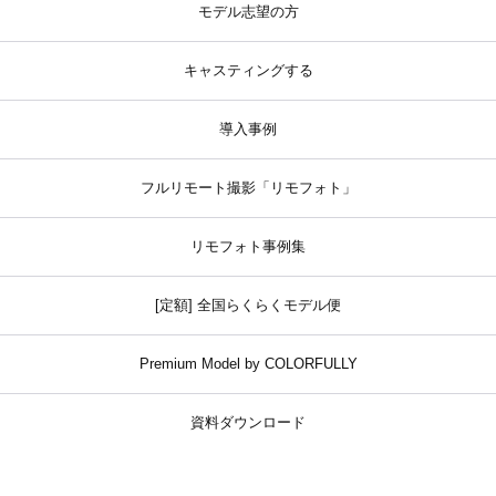
モデル志望の方
キャスティングする
導入事例
フルリモート撮影「リモフォト」
リモフォト事例集
[定額] 全国らくらくモデル便
Premium Model by COLORFULLY
資料ダウンロード