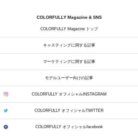
COLORFULLY Magazine & SNS
COLORFULLY Magazine トップ
キャスティングに関する記事
マーケティングに関する記事
モデルユーザー向けの記事
COLORFULLY オフィシャルINSTAGRAM
COLORFULLY オフィシャルTWITTER
COLORFULLY オフィシャルfacebook