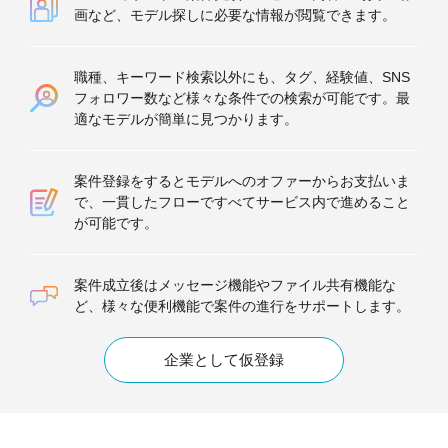
画など、モデル探しに必要な情報が閲覧できます。
職種、キーワード検索以外にも、タグ、経験値、SNS
フォロワー数など様々な条件での検索が可能です。最
適なモデルが簡単に見つかります。
案件登録をするとモデルへのオファーからお支払いま
で、一貫したフローですべてサービス内で進めること
が可能です。
案件成立後はメッセージ機能やファイル共有機能な
ど、様々な便利機能で案件の進行をサポートします。
企業として仮登録