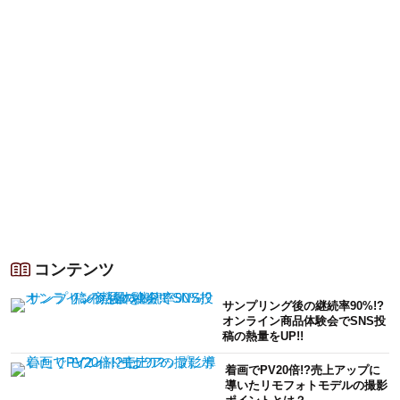
コンテンツ
サンプリング後の継続率90%!?
オンライン商品体験会でSNS投
稿の熱量をUP!!
着画でPV20倍!?売上アップに
導いたリモフォトモデルの撮影