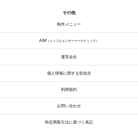
その他
制作メニュー
AIM
（インフルエンサーマーケティング）
運営会社
個人情報に関する告知文
利用規約
お問い合わせ
特定商取引法に基づく表記