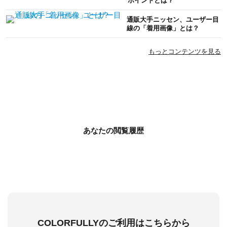
ポイントとは？
通販大手ニッセン、ユーザー目
線の「着用画像」とは？
もっとコンテンツを見る
あなたの閲覧履歴
COLORFULLYのご利用はこちらから