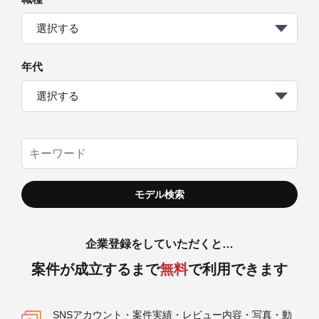
選択する
年代
選択する
企業登録をしていただくと…
案件が成立するまで
無料
で利用できます
SNSアカウント・案件実績・レビュー内容・写真・動