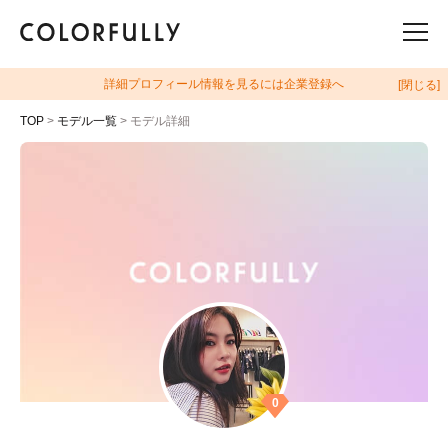
詳細プロフィール情報を見るには企業登録へ
[閉じる]
TOP
>
モデル一覧
> モデル詳細
0