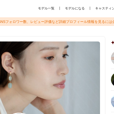
モデル一覧
モデルになる
キャスティ
SNSフォロワー数、レビュー評価など
詳細プロフィール情報を見るには