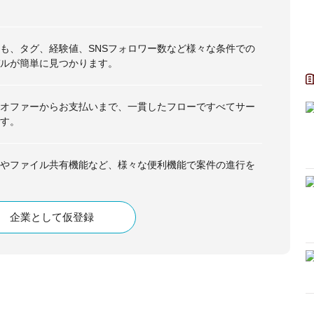
も、タグ、経験値、SNSフォロワー数など様々な条件での
ルが簡単に見つかります。
オファーからお支払いまで、一貫したフローですべてサー
す。
やファイル共有機能など、様々な便利機能で案件の進行を
企業として仮登録