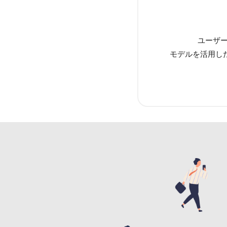
ユーザー
モデルを活用し