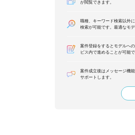
が閲覧できます。
職種、キーワード検索以外に
検索が可能です。最適なモデ
案件登録をするとモデルへの
ビス内で進めることが可能で
案件成立後はメッセージ機能
サポートします。