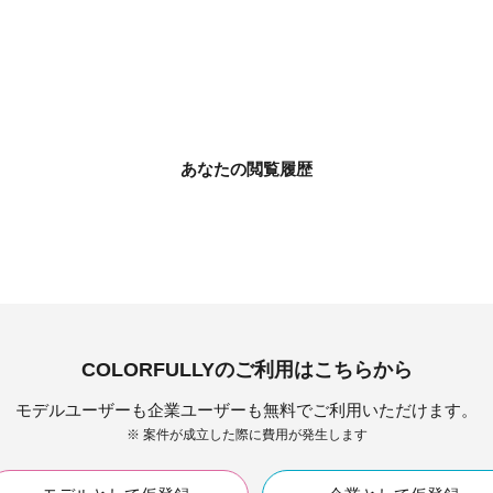
あなたの閲覧履歴
COLORFULLYのご利用はこちらから
モデルユーザーも企業ユーザーも無料でご利用いただけます。
※ 案件が成立した際に費用が発生します