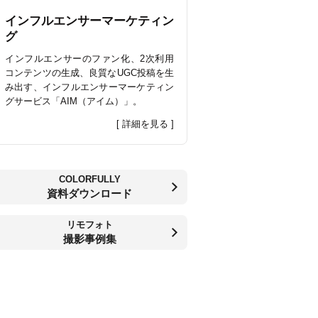
インフルエンサーマーケティン
グ
インフルエンサーのファン化、2次利用
コンテンツの生成、良質なUGC投稿を生
み出す、インフルエンサーマーケティン
グサービス「AIM（アイム）」。
[ 詳細を見る ]
COLORFULLY
資料ダウンロード
リモフォト
撮影事例集