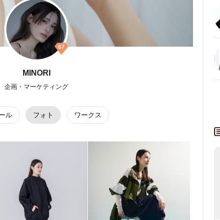
67
MINORI
企画・マーケティング
ール
フォト
ワークス