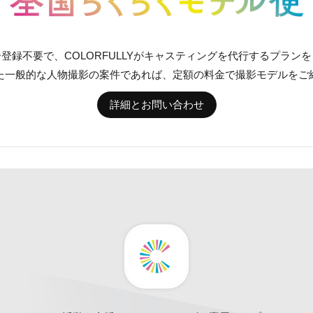
登録不要で、COLORFULLYがキャスティングを代行するプラン
た一般的な人物撮影の案件であれば、定額の料金で撮影モデルをご
詳細とお問い合わせ