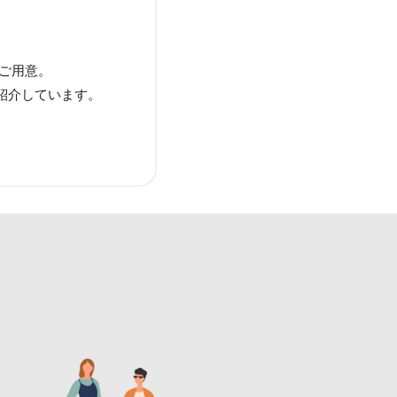
をご用意。
紹介しています。