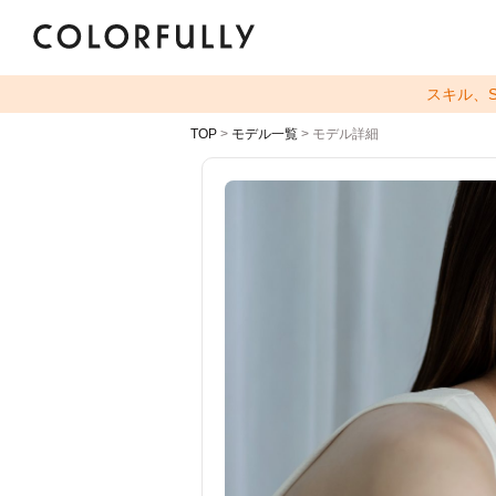
スキル、
TOP
>
モデル一覧
> モデル詳細