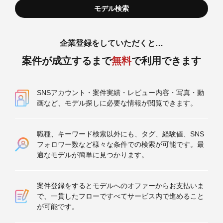
企業登録をしていただくと…
案件が成立するまで
無料
で利用できます
SNSアカウント・案件実績・レビュー内容・写真・動
画など、モデル探しに必要な情報が閲覧できます。
職種、キーワード検索以外にも、タグ、経験値、SNS
フォロワー数など様々な条件での検索が可能です。最
適なモデルが簡単に見つかります。
案件登録をするとモデルへのオファーからお支払いま
で、一貫したフローですべてサービス内で進めること
が可能です。