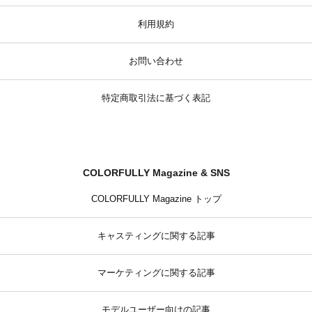
利用規約
お問い合わせ
特定商取引法に基づく表記
COLORFULLY Magazine & SNS
COLORFULLY Magazine トップ
キャスティングに関する記事
マーケティングに関する記事
モデルユーザー向けの記事