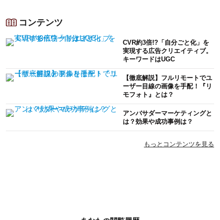
コンテンツ
CVR約3倍!?「自分ごと化」を
実現する広告クリエイティブ。
キーワードはUGC
【徹底解説】フルリモートでユ
ーザー目線の画像を手配！『リ
モフォト』とは？
アンバサダーマーケティングと
は？効果や成功事例は？
もっとコンテンツを見る