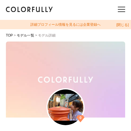
詳細プロフィール情報を見るには企業登録へ
[閉じる]
TOP
>
モデル一覧
> モデル詳細
0