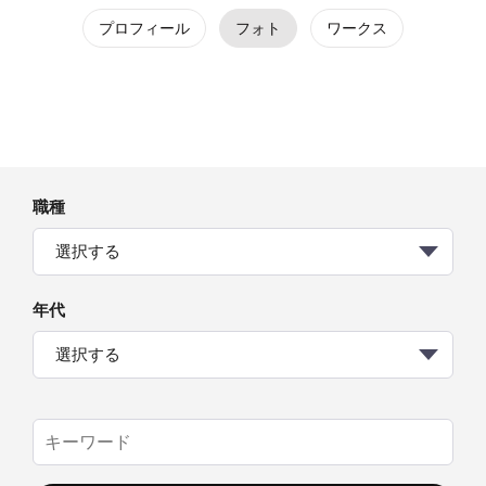
プロフィール
フォト
ワークス
職種
選択する
年代
選択する