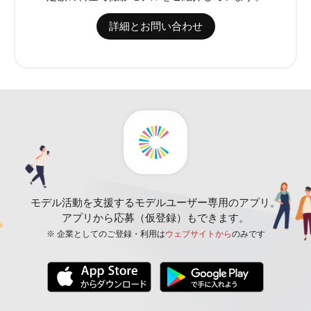
詳細とお問い合わせ
モデル活動を支援するモデルユーザー専用のアプリ。
アプリから応募（仮登録）もできます。
※ 企業としてのご登録・利用は
ウェブサイトから
のみです