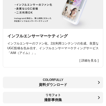
インフルエンサーマーケティング
インフルエンサーのファン化、2次利用コンテンツの生成、良質な
UGC投稿を生み出す、インフルエンサーマーケティングサービス
「AIM（アイム）」。
[ 詳細を見る ]
COLORFULLY
資料ダウンロード
リモフォト
撮影事例集