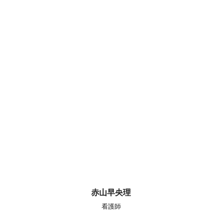
赤山早央理
看護師