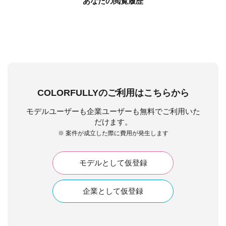
あなたの閲覧履歴
COLORFULLYのご利用はこちらから
モデルユーザーも企業ユーザーも無料でご利用いた
だけます。
※ 案件が成立した際に費用が発生します
モデルとして仮登録
企業として仮登録