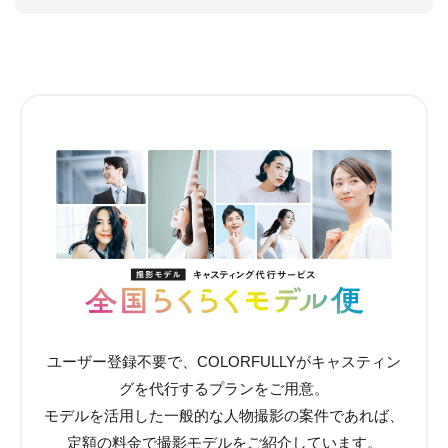
ユーザー登録不要で、COLORFULLYがキャスティン
グを代行するプランをご用意。
モデルを活用した一般的な人物撮影の案件であれば、
定額の料金で撮影モデルをご紹介しています。