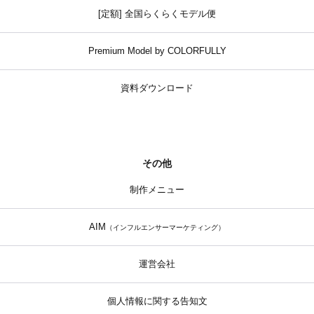
[定額] 全国らくらくモデル便
Premium Model by COLORFULLY
資料ダウンロード
その他
制作メニュー
AIM
（インフルエンサーマーケティング）
運営会社
個人情報に関する告知文