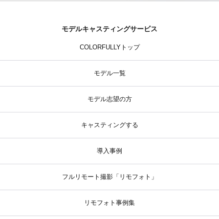
モデルキャスティングサービス
COLORFULLYトップ
モデル一覧
モデル志望の方
キャスティングする
導入事例
フルリモート撮影「リモフォト」
リモフォト事例集