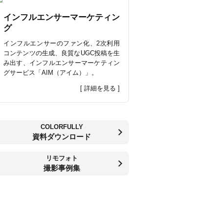
インフルエンサーマーケティン
グ
インフルエンサーのファン化、2次利用
コンテンツの生成、良質なUGC投稿を生
み出す、インフルエンサーマーケティン
グサービス「AIM（アイム）」。
[ 詳細を見る ]
COLORFULLY
資料ダウンロード
リモフォト
撮影事例集