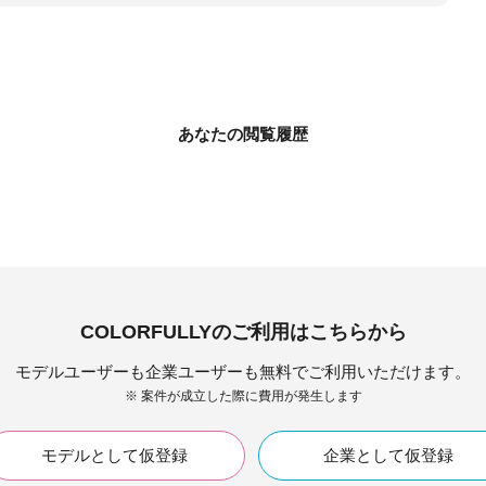
あなたの閲覧履歴
COLORFULLYのご利用はこちらから
モデルユーザーも企業ユーザーも無料でご利用いただけます。
※ 案件が成立した際に費用が発生します
モデルとして仮登録
企業として仮登録