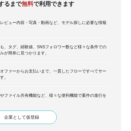
するまで
無料
で利用できます
・レビュー内容・写真・動画など、モデル探しに必要な情報
も、タグ、経験値、SNSフォロワー数など様々な条件での
ルが簡単に見つかります。
オファーからお支払いまで、一貫したフローですべてサー
す。
やファイル共有機能など、様々な便利機能で案件の進行を
企業として仮登録