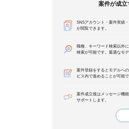
案件が成立
SNSアカウント・案件実績
が閲覧できます。
職種、キーワード検索以外に
検索が可能です。最適なモデ
案件登録をするとモデルへの
ビス内で進めることが可能で
案件成立後はメッセージ機能
サポートします。