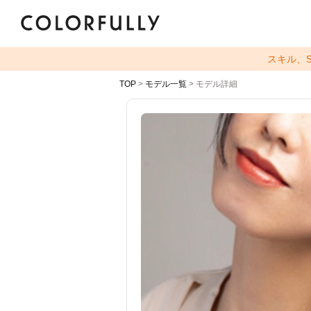
スキル、
TOP
>
モデル一覧
> モデル詳細