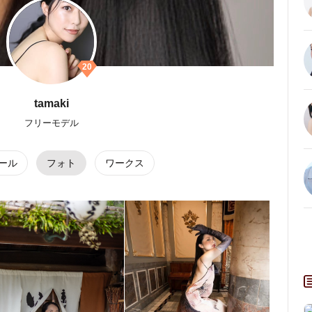
20
tamaki
フリーモデル
ール
フォト
ワークス