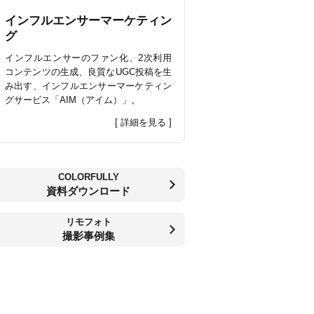
インフルエンサーマーケティン
グ
インフルエンサーのファン化、2次利用
コンテンツの生成、良質なUGC投稿を生
み出す、インフルエンサーマーケティン
グサービス「AIM（アイム）」。
[ 詳細を見る ]
COLORFULLY
資料ダウンロード
リモフォト
撮影事例集