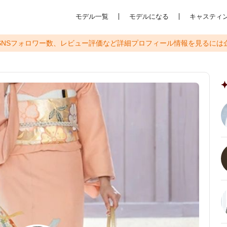
モデル一覧
モデルになる
キャスティ
SNSフォロワー数、レビュー評価など
詳細プロフィール情報を見るには