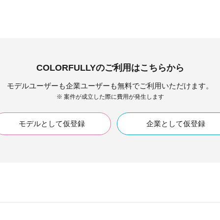
COLORFULLYのご利用はこちらから
モデルユーザーも企業ユーザーも無料でご利用いただけます。
※ 案件が成立した際に費用が発生します
モデルとして仮登録
企業として仮登録