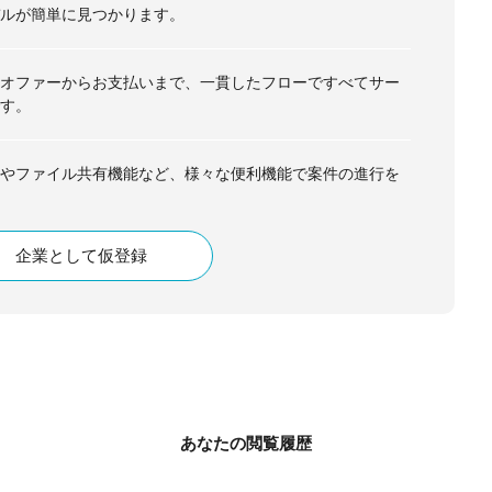
ルが簡単に見つかります。
オファーからお支払いまで、一貫したフローですべてサー
す。
やファイル共有機能など、様々な便利機能で案件の進行を
企業として仮登録
あなたの閲覧履歴