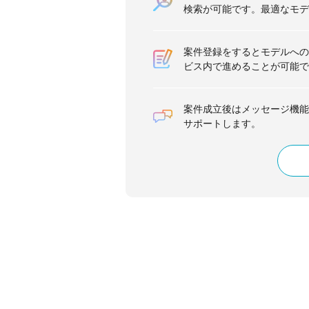
検索が可能です。最適なモデ
案件登録をするとモデルへの
ビス内で進めることが可能で
案件成立後はメッセージ機能
サポートします。