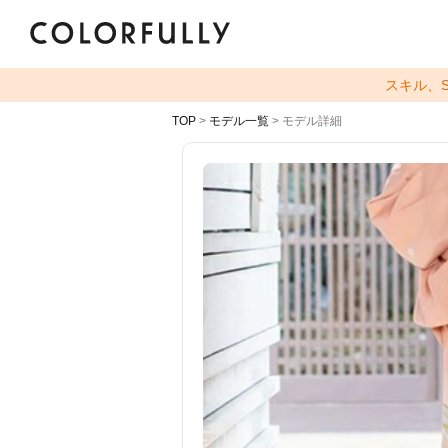
スキル、
TOP
>
モデル一覧
> モデル詳細