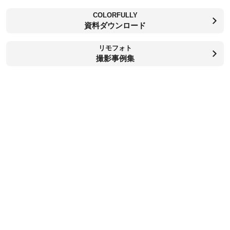
COLORFULLY
資料ダウンロード
リモフォト
撮影事例集