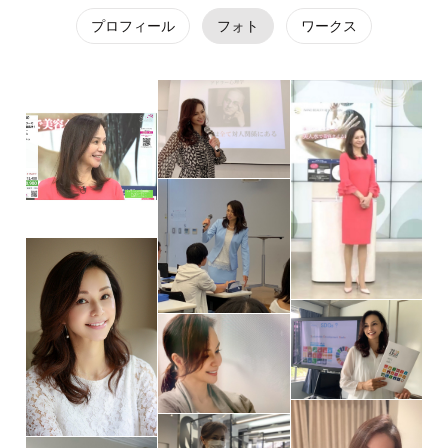
プロフィール
フォト
ワークス