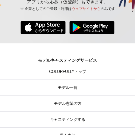
アプリから応募（仮登録）もできます。
※ 企業としてのご登録・利用は
ウェブサイトから
のみです
モデルキャスティングサービス
COLORFULLYトップ
モデル一覧
モデル志望の方
キャスティングする