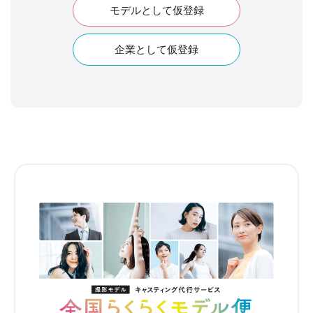
モデルとして仮登録
企業として仮登録