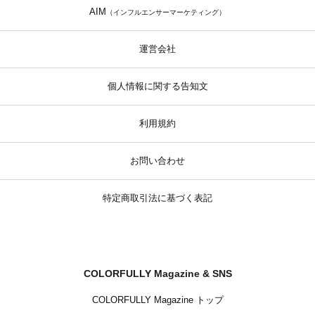
AIM
（インフルエンサーマーケティング）
運営会社
個人情報に関する告知文
利用規約
お問い合わせ
特定商取引法に基づく表記
COLORFULLY Magazine & SNS
COLORFULLY Magazine トップ