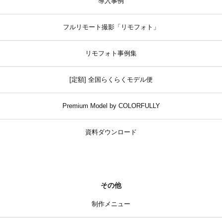
導入事例
フルリモート撮影「リモフォト」
リモフォト事例集
[定額] 全国らくらくモデル便
Premium Model by COLORFULLY
資料ダウンロード
その他
制作メニュー