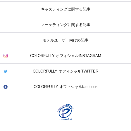
キャスティングに関する記事
マーケティングに関する記事
モデルユーザー向けの記事
COLORFULLY オフィシャルINSTAGRAM
COLORFULLY オフィシャルTWITTER
COLORFULLY オフィシャルfacebook