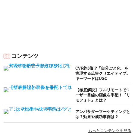
コンテンツ
CVR約3倍!?「自分ごと化」を
実現する広告クリエイティブ。
キーワードはUGC
【徹底解説】フルリモートでユ
ーザー目線の画像を手配！『リ
モフォト』とは？
アンバサダーマーケティングと
は？効果や成功事例は？
もっとコンテンツを見る