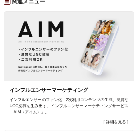
関連メニュー
インフルエンサーマーケティング
インフルエンサーのファン化、2次利用コンテンツの生成、良質な
UGC投稿を生み出す、インフルエンサーマーケティングサービス
「AIM（アイム）」。
[ 詳細を見る ]