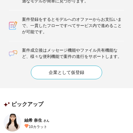
適なモデルが簡単に見つかります。
案件登録をするとモデルへのオファーからお支払いま
で、一貫したフローですべてサービス内で進めること
が可能です。
案件成立後はメッセージ機能やファイル共有機能な
ど、様々な便利機能で案件の進行をサポートします。
企業として仮登録
ピックアップ
紬希 奈生
さん
10
カラット