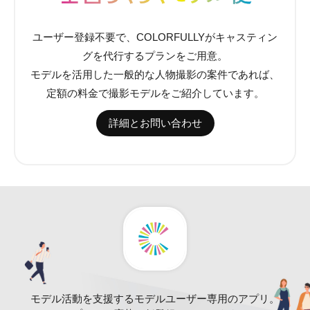
ユーザー登録不要で、COLORFULLYがキャスティン
グを代行するプランをご用意。
モデルを活用した一般的な人物撮影の案件であれば、
定額の料金で撮影モデルをご紹介しています。
詳細とお問い合わせ
モデル活動を支援するモデルユーザー専用のアプリ。