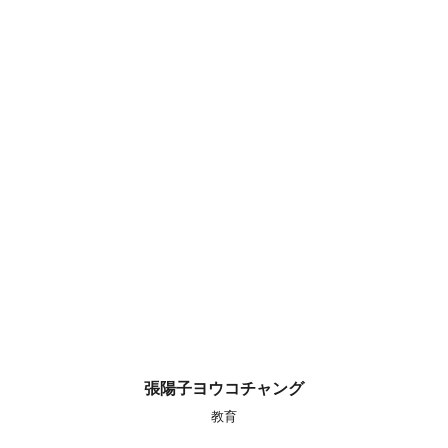
張陽子ヨウコチャング
教育