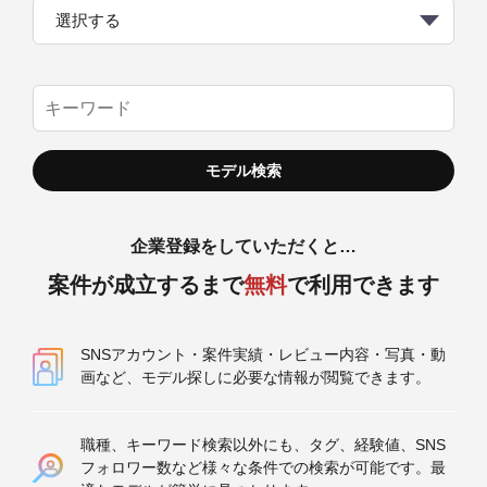
選択する
企業登録をしていただくと…
案件が成立するまで
無料
で利用できます
SNSアカウント・案件実績・レビュー内容・写真・動
画など、モデル探しに必要な情報が閲覧できます。
職種、キーワード検索以外にも、タグ、経験値、SNS
フォロワー数など様々な条件での検索が可能です。最