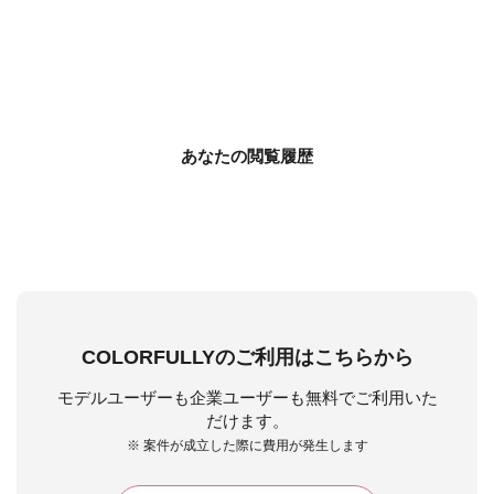
あなたの閲覧履歴
COLORFULLYのご利用はこちらから
モデルユーザーも企業ユーザーも無料でご利用いた
だけます。
※ 案件が成立した際に費用が発生します