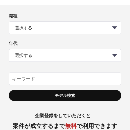
職種
選択する
年代
選択する
企業登録をしていただくと…
案件が成立するまで
無料
で利用できます