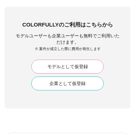
COLORFULLYのご利用はこちらから
モデルユーザーも企業ユーザーも無料でご利用いた
だけます。
※ 案件が成立した際に費用が発生します
モデルとして仮登録
企業として仮登録