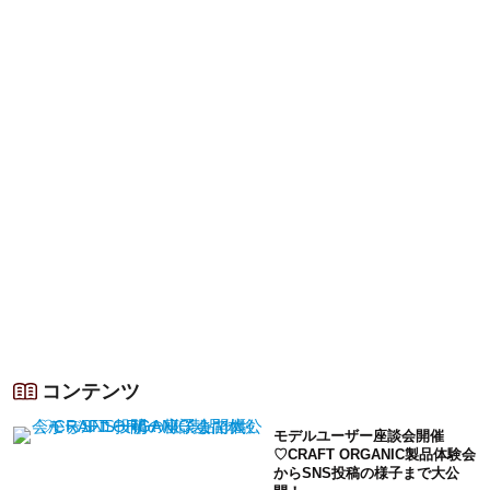
コンテンツ
モデルユーザー座談会開催
♡CRAFT ORGANIC製品体験会
からSNS投稿の様子まで大公