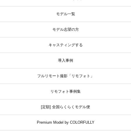
モデル一覧
モデル志望の方
キャスティングする
導入事例
フルリモート撮影「リモフォト」
リモフォト事例集
[定額] 全国らくらくモデル便
Premium Model by COLORFULLY