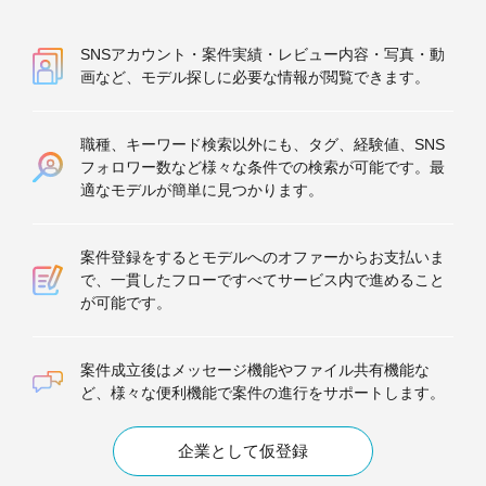
SNSアカウント・案件実績・レビュー内容・写真・動
画など、モデル探しに必要な情報が閲覧できます。
職種、キーワード検索以外にも、タグ、経験値、SNS
フォロワー数など様々な条件での検索が可能です。最
適なモデルが簡単に見つかります。
案件登録をするとモデルへのオファーからお支払いま
で、一貫したフローですべてサービス内で進めること
が可能です。
案件成立後はメッセージ機能やファイル共有機能な
ど、様々な便利機能で案件の進行をサポートします。
企業として仮登録