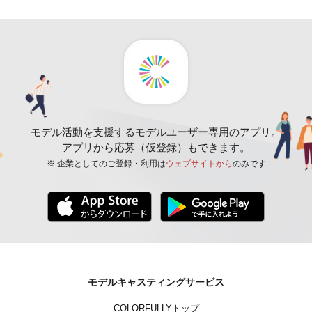
モデル活動を支援するモデルユーザー専用のアプリ。
アプリから応募（仮登録）もできます。
※ 企業としてのご登録・利用は
ウェブサイトから
のみです
モデルキャスティングサービス
COLORFULLYトップ