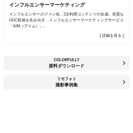
インフルエンサーマーケティング
インフルエンサーのファン化、2次利用コンテンツの生成、良質な
UGC投稿を生み出す、インフルエンサーマーケティングサービス
「AIM（アイム）」。
[ 詳細を見る ]
COLORFULLY
資料ダウンロード
リモフォト
撮影事例集