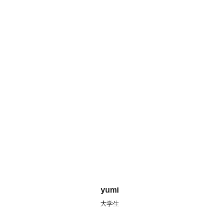
yumi
大学生