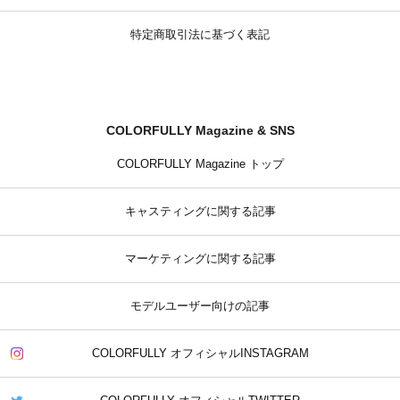
特定商取引法に基づく表記
COLORFULLY Magazine & SNS
COLORFULLY Magazine トップ
キャスティングに関する記事
マーケティングに関する記事
モデルユーザー向けの記事
COLORFULLY オフィシャルINSTAGRAM