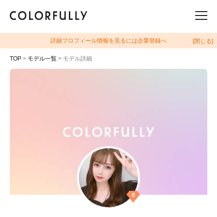
詳細プロフィール情報を見るには企業登録へ
[閉じる]
TOP
>
モデル一覧
> モデル詳細
0