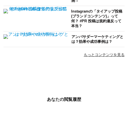
開！
Instagramの「タイアップ投稿
(ブランドコンテンツ)」って
何？ #PR 投稿は規約違反って
本当？
アンバサダーマーケティングと
は？効果や成功事例は？
もっとコンテンツを見る
あなたの閲覧履歴