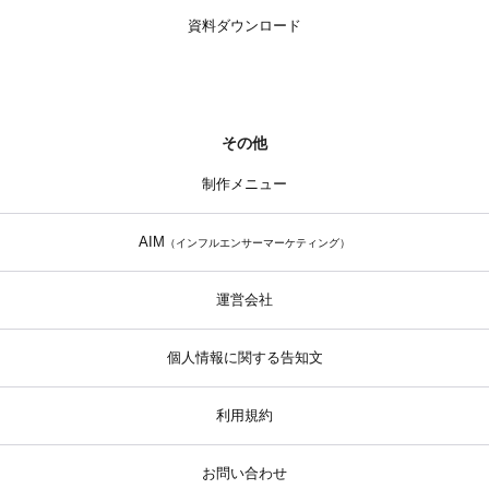
資料ダウンロード
その他
制作メニュー
AIM
（インフルエンサーマーケティング）
運営会社
個人情報に関する告知文
利用規約
お問い合わせ