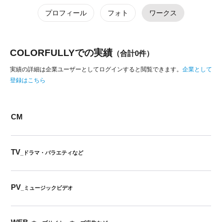
プロフィール
フォト
ワークス
COLORFULLYでの実績
（合計0件）
実績の詳細は企業ユーザーとしてログインすると閲覧できます。
企業として
登録はこちら
CM
TV
_ドラマ・バラエティなど
PV
_ミュージックビデオ