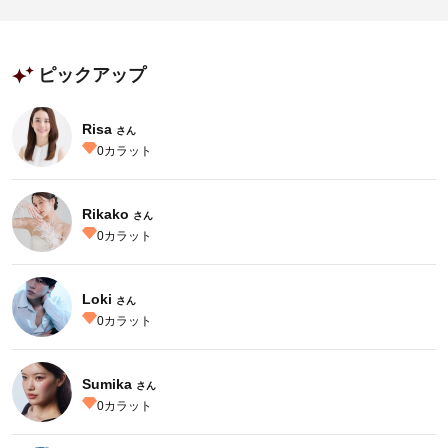
ピックアップ
Risa
さん
0
カラット
Rikako
さん
0
カラット
Loki
さん
0
カラット
Sumika
さん
0
カラット