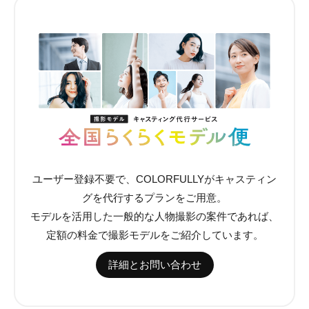
ユーザー登録不要で、COLORFULLYがキャスティン
グを代行するプランをご用意。
モデルを活用した一般的な人物撮影の案件であれば、
定額の料金で撮影モデルをご紹介しています。
詳細とお問い合わせ