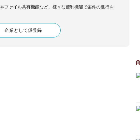
やファイル共有機能など、様々な便利機能で案件の進行を
企業として仮登録