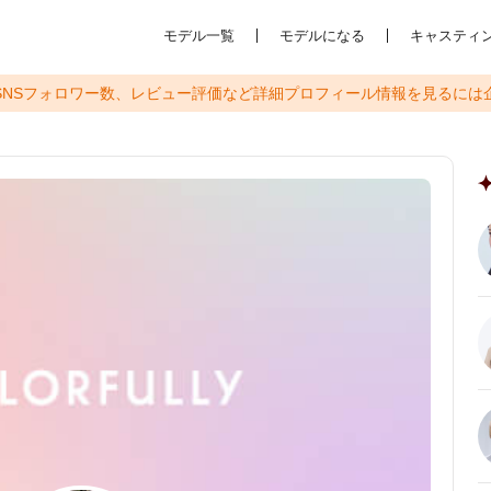
モデル一覧
モデルになる
キャスティ
SNSフォロワー数、レビュー評価など
詳細プロフィール情報を見るには