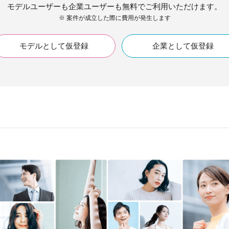
モデルユーザーも企業ユーザーも無料でご利用いただけます。
※ 案件が成立した際に費用が発生します
モデルとして仮登録
企業として仮登録