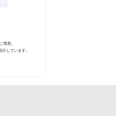
をご用意。
紹介しています。