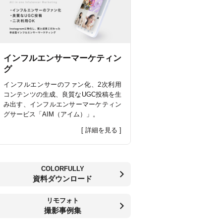
インフルエンサーマーケティン
グ
インフルエンサーのファン化、2次利用
コンテンツの生成、良質なUGC投稿を生
み出す、インフルエンサーマーケティン
グサービス「AIM（アイム）」。
[ 詳細を見る ]
COLORFULLY
資料ダウンロード
リモフォト
撮影事例集