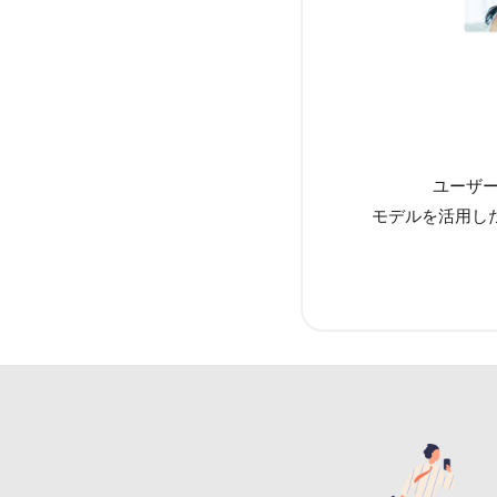
ユーザー
モデルを活用し