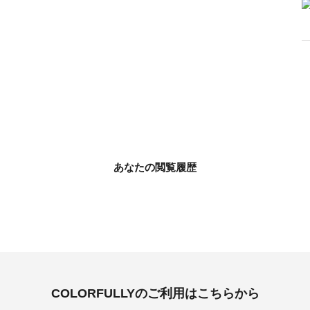
あなたの閲覧履歴
COLORFULLYのご利用はこちらから