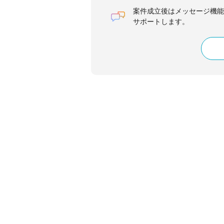
案件成立後はメッセージ機能
サポートします。