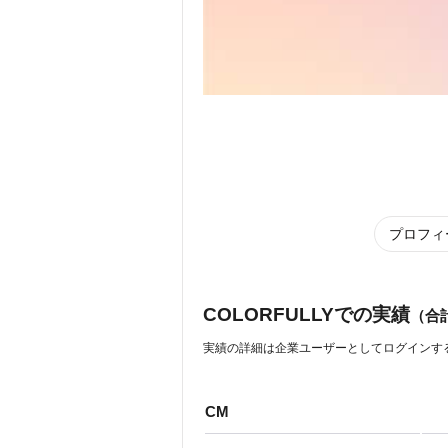
プロフィ
COLORFULLYでの実績
（合
実績の詳細は企業ユーザーとしてログインす
CM