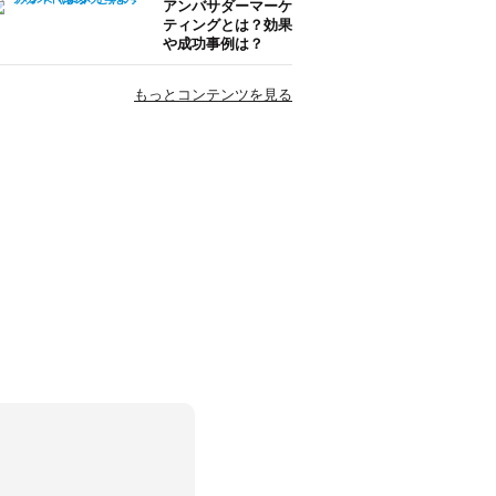
アンバサダーマーケ
ティングとは？効果
や成功事例は？
もっとコンテンツを見る