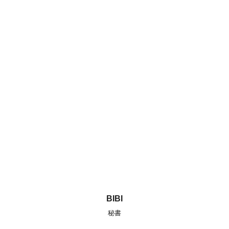
BIBI
秘書