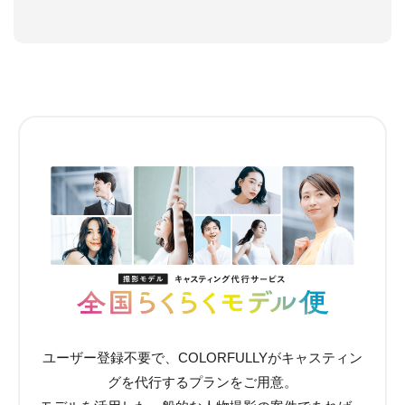
ユーザー登録不要で、COLORFULLYがキャスティン
グを代行するプランをご用意。