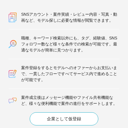
SNSアカウント・案件実績・レビュー内容・写真・動
画など、モデル探しに必要な情報が閲覧できます。
職種、キーワード検索以外にも、タグ、経験値、SNS
フォロワー数など様々な条件での検索が可能です。最
適なモデルが簡単に見つかります。
案件登録をするとモデルへのオファーからお支払いま
で、一貫したフローですべてサービス内で進めること
が可能です。
案件成立後はメッセージ機能やファイル共有機能な
ど、様々な便利機能で案件の進行をサポートします。
企業として仮登録