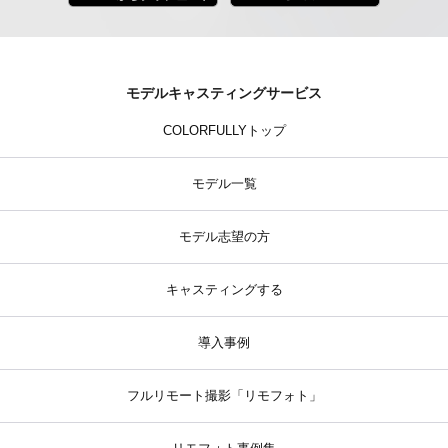
モデルキャスティングサービス
COLORFULLYトップ
モデル一覧
モデル志望の方
キャスティングする
導入事例
フルリモート撮影「リモフォト」