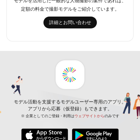
モデルを活用した一般的な人物撮影の案件であれば、
定額の料金で撮影モデルをご紹介しています。
詳細とお問い合わせ
モデル活動を支援するモデルユーザー専用のアプリ。
アプリから応募（仮登録）もできます。
※ 企業としてのご登録・利用は
ウェブサイトから
のみです