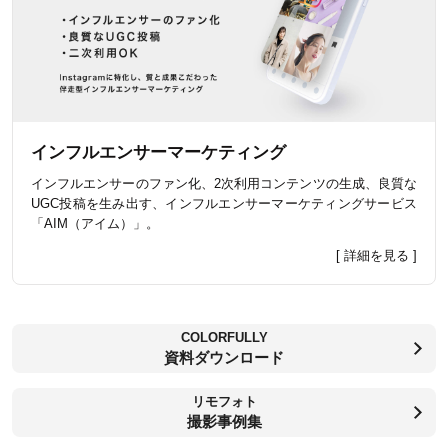
インフルエンサーマーケティング
インフルエンサーのファン化、2次利用コンテンツの生成、良質な
UGC投稿を生み出す、インフルエンサーマーケティングサービス
「AIM（アイム）」。
[ 詳細を見る ]
COLORFULLY
資料ダウンロード
リモフォト
撮影事例集