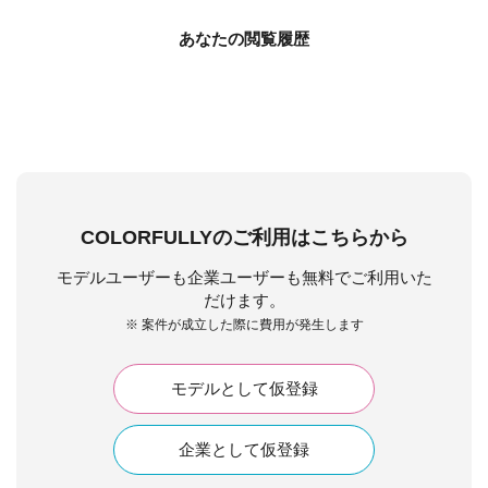
あなたの閲覧履歴
COLORFULLYのご利用はこちらから
モデルユーザーも企業ユーザーも無料でご利用いた
だけます。
※ 案件が成立した際に費用が発生します
モデルとして仮登録
企業として仮登録