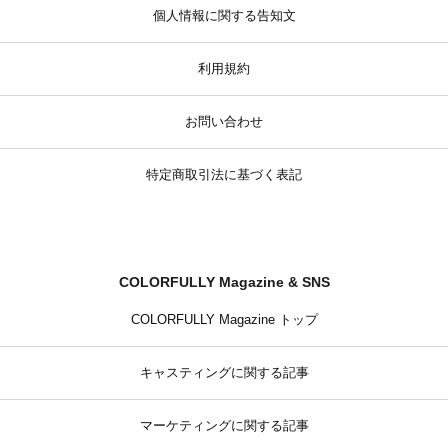
個人情報に関する告知文
利用規約
お問い合わせ
特定商取引法に基づく表記
COLORFULLY Magazine & SNS
COLORFULLY Magazine トップ
キャスティングに関する記事
マーケティングに関する記事