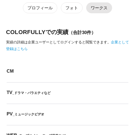
プロフィール
フォト
ワークス
COLORFULLYでの実績
（合計30件）
実績の詳細は企業ユーザーとしてログインすると閲覧できます。
企業として
登録はこちら
CM
TV
_ドラマ・バラエティなど
PV
_ミュージックビデオ