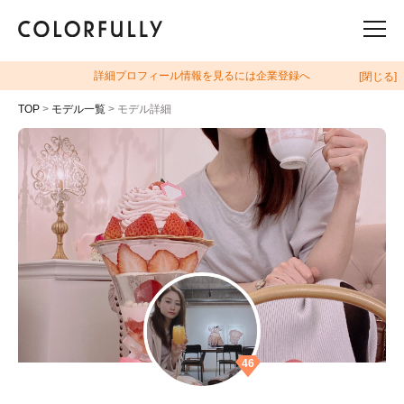
詳細プロフィール情報を見るには企業登録へ
[閉じる]
TOP
>
モデル一覧
> モデル詳細
46